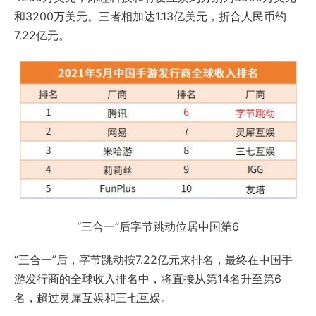
和3200万美元。三者相加达1.13亿美元，折合人民币约
7.22亿元。
“三合一”后字节跳动位居中国第6
“三合一”后，字节跳动按7.22亿元来排名，最终在中国手
游发行商的全球收入排名中，将直接从第14名升至第6
名，超过灵犀互娱和三七互娱。