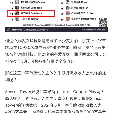
但这个排名第14显然是隐藏了不少实力的，事实上，字节
跳动在TOP30名单中有3个业务主体，同期上榜的还有第
18名的沐瞳科技、第21名的有爱互娱，而这两家公司，分
别在今年3月、4月被字节跳动全资收购。
那么这三个字节跳动的主体的手游月流水收入是怎样的规
模呢？
Sensor Tower只统计苹果Appstore、Google Play两大
商店收入、并没有计入国内安卓商店数据，根据Sensor
Tower的预估数据，2021年5月，字节跳动游戏收入为
4200万美元，沐瞳科技和有爱互娱则分别为3900万美元