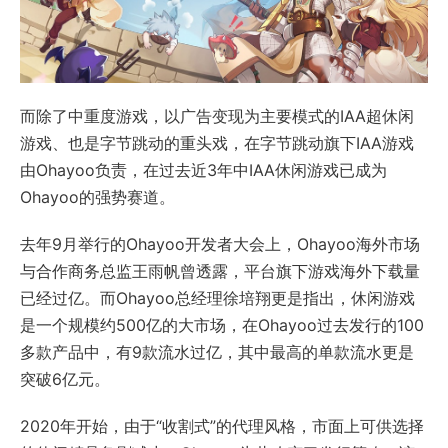
而除了中重度游戏，以广告变现为主要模式的IAA超休闲
游戏、也是字节跳动的重头戏，在字节跳动旗下IAA游戏
由Ohayoo负责，在过去近3年中IAA休闲游戏已成为
Ohayoo的强势赛道。
去年9月举行的Ohayoo开发者大会上，Ohayoo海外市场
与合作商务总监王雨帆曾透露，平台旗下游戏海外下载量
已经过亿。而Ohayoo总经理徐培翔更是指出，休闲游戏
是一个规模约500亿的大市场，在Ohayoo过去发行的100
多款产品中，有9款流水过亿，其中最高的单款流水更是
突破6亿元。
2020年开始，由于“收割式”的代理风格，市面上可供选择