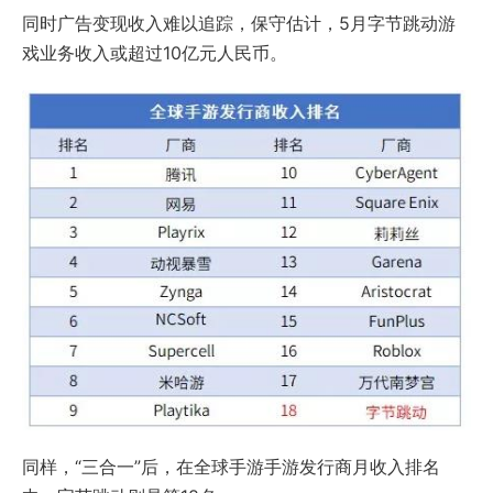
同时广告变现收入难以追踪，保守估计，5月字节跳动游
戏业务收入或超过10亿元人民币。
同样，“三合一”后，在全球手游手游发行商月收入排名