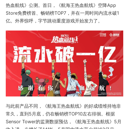
热血航线》公测。首日，《航海王热血航线》空降App
Store免费榜首、畅销榜TOP7，并在一周时间内流水破1
亿。外界惊呼，字节跳动重度游戏开始发力了。
与此前产品不同，《航海王热血航线》的好成绩维持地非
常久，直到5月底，仍在畅销榜TOP10左右徘徊。根据
Sensor Tower的监测数据预估，《航海王热血航线》5月