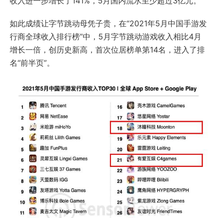
收入进一步增长了141%，5月国内流水至少超过3亿元。
如此成绩让字节跳动母凭子贵，在“2021年5月中国手游发
行商全球收入排行榜”中，5月字节跳动游戏收入相比4月
增长一倍，创历史新高，首次位居榜单第14名，进入了排
名“前半页”。