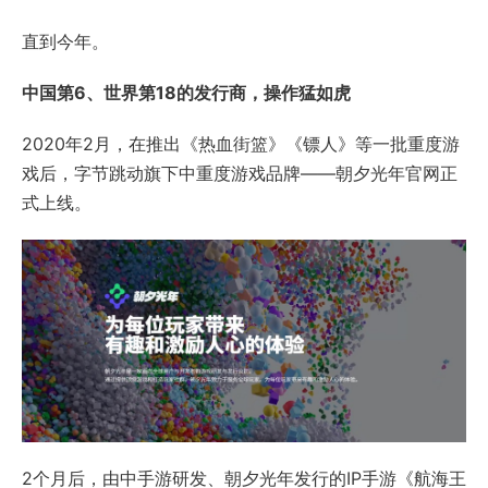
直到今年。
中国第6、世界第18的发行商，操作猛如虎
2020年2月，在推出《热血街篮》《镖人》等一批重度游
戏后，字节跳动旗下中重度游戏品牌——朝夕光年官网正
式上线。
2个月后，由中手游研发、朝夕光年发行的IP手游《航海王