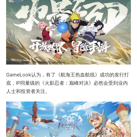
GameLook认为，有了《航海王热血航线》成功的发行打
底，IP同量级的《火影忍者：巅峰对决》必然会受到业内
人士和投资者关注。