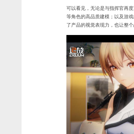
可以看见，无论是与指挥官再度重
等角色的高品质建模；以及游戏
了产品的视觉表现力，也让整个