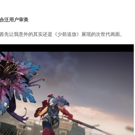
合泛用户审美
首先让我意外的其实还是《少前追放》展现的次世代画面。