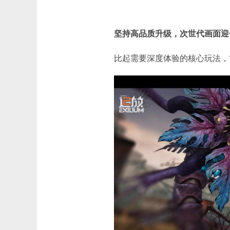
坚持高品质升级，次世代画面迎
比起需要深度体验的核心玩法，