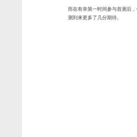
而在有幸第一时间参与首测后，G
测到来更多了几分期待。