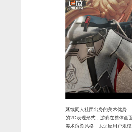
延续同人社团出身的美术优势，
的2D表现形式，游戏在整体画面
美术渲染风格，以适应用户规模