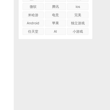
微软
腾讯
ios
米哈游
电竞
完美
Android
苹果
独立游戏
任天堂
AI
小游戏