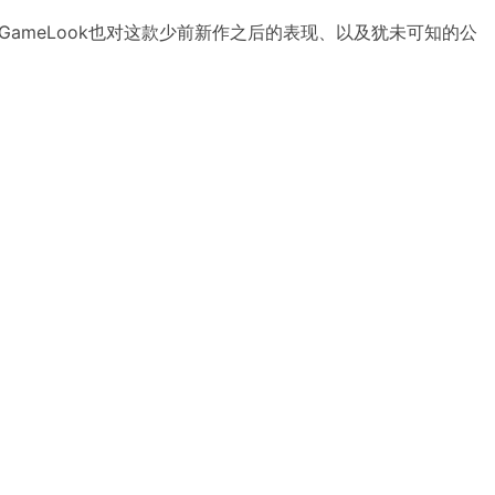
ameLook也对这款少前新作之后的表现、以及犹未可知的公