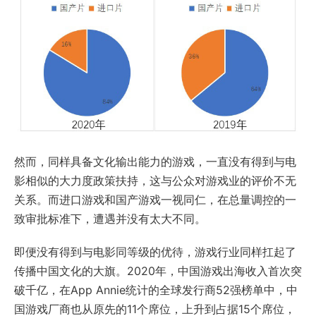
然而，同样具备文化输出能力的游戏，一直没有得到与电
影相似的大力度政策扶持，这与公众对游戏业的评价不无
关系。而进口游戏和国产游戏一视同仁，在总量调控的一
致审批标准下，遭遇并没有太大不同。
即便没有得到与电影同等级的优待，游戏行业同样扛起了
传播中国文化的大旗。2020年，中国游戏出海收入首次突
破千亿，在App Annie统计的全球发行商52强榜单中，中
国游戏厂商也从原先的11个席位，上升到占据15个席位，