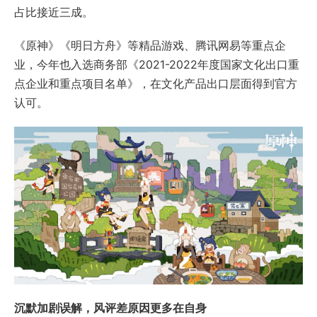
占比接近三成。
《原神》《明日方舟》等精品游戏、腾讯网易等重点企
业，今年也入选商务部《2021-2022年度国家文化出口重
点企业和重点项目名单》，在文化产品出口层面得到官方
认可。
沉默加剧误解，风评差原因更多在自身