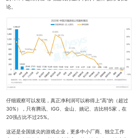
论。
仔细观察可以发现，真正净利润可以称得上“高”的（超过
30%），只有腾讯、IGG、金山、姚记、吉比特5家，在
20强占比不过25%。
这还是全国拔尖的游戏企业，更多中小厂商、独立工作