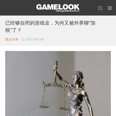
已经够自闭的游戏业，为何又被外界聊“加
税”了？
观点/分析
2021-08-09