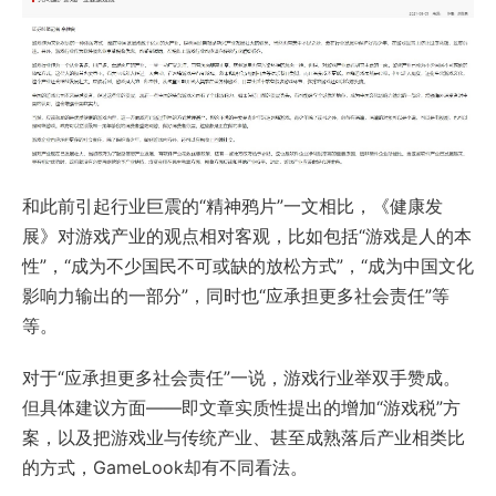
和此前引起行业巨震的“精神鸦片”一文相比，《健康发
展》对游戏产业的观点相对客观，比如包括“游戏是人的本
性”，“成为不少国民不可或缺的放松方式”，“成为中国文化
影响力输出的一部分”，同时也“应承担更多社会责任”等
等。
对于“应承担更多社会责任”一说，游戏行业举双手赞成。
但具体建议方面——即文章实质性提出的增加“游戏税”方
案，以及把游戏业与传统产业、甚至成熟落后产业相类比
的方式，GameLook却有不同看法。