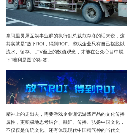
拿阿里灵犀互娱事业群的执行副总裁范存彦的话来说，这
其实就是“放下ROI，得到ROI”。游戏企业只有自己摆脱以
流水、留存、LTV至上的数值观念，才能在公众心目中脱
下“唯利是图”的标签。
精神上的走出去，需要游戏企业谨记游戏产品的文化传播
属性，更积极地思考结合、融汇、传播、弘扬中国文化，
不仅仅是传统文化、还有体现现代中国精气神的当代文