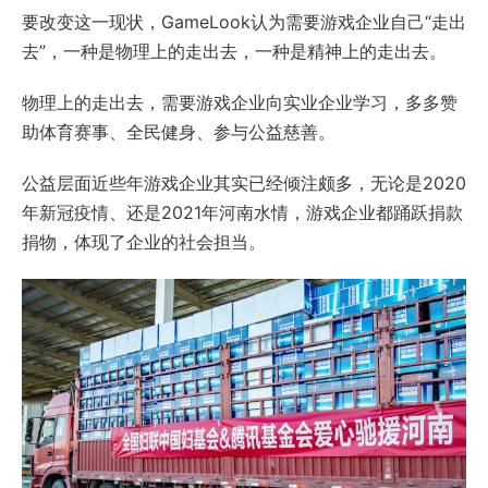
要改变这一现状，GameLook认为需要游戏企业自己“走出
去”，一种是物理上的走出去，一种是精神上的走出去。
物理上的走出去，需要游戏企业向实业企业学习，多多赞
助体育赛事、全民健身、参与公益慈善。
公益层面近些年游戏企业其实已经倾注颇多，无论是2020
年新冠疫情、还是2021年河南水情，游戏企业都踊跃捐款
捐物，体现了企业的社会担当。