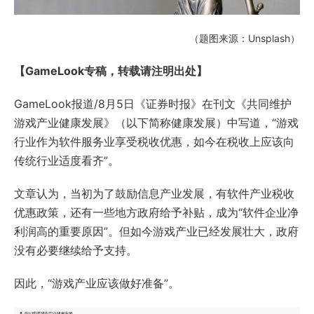
（题图来源：Unsplash）
【GameLook专稿，转载请注明出处】
GameLook报道/8月5日《证券时报》在刊文《共同维护
游戏产业健康发展》（以下简称健康发展）中写道，“游戏
行业作为软件服务业享受税收优惠，如今在税收上应该向
传统行业适度看齐”。
文章认为，当初为了鼓励信息产业发展，有软件产业税收
优惠政策，还有一些地方政府给予补贴，成为“软件企业净
利润高的重要原因”。但如今游戏产业已经发展壮大，政府
没有必要继续给予支持。
因此，“游戏产业应该做好准备”。