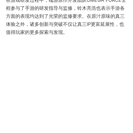
在游戏研发过程中，端游原作开发团队OMEGA FORCE全
程参与了手游的研发指导与监修，铃木亮浩也表示手游各
方面的表现均达到了光荣的监修要求。在原汁原味的真三
体验之外，诸多创新与突破不仅让真三IP更富延展性，也
值得玩家的更多探索与发现。