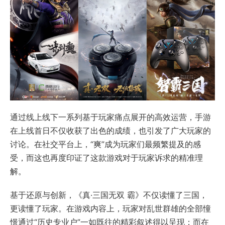
通过线上线下一系列基于玩家痛点展开的高效运营，手游
在上线首日不仅收获了出色的成绩，也引发了广大玩家的
讨论。在社交平台上，“爽”成为玩家们最频繁提及的感
受，而这也再度印证了这款游戏对于玩家诉求的精准理
解。
基于还原与创新，《真·三国无双 霸》不仅读懂了三国，
更读懂了玩家。在游戏内容上，玩家对乱世群雄的全部憧
憬通过“历史专业户”一如既往的精彩叙述得以呈现；而在