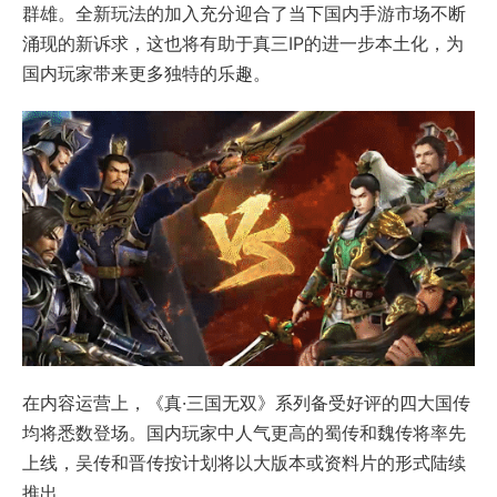
群雄。全新玩法的加入充分迎合了当下国内手游市场不断
涌现的新诉求，这也将有助于真三IP的进一步本土化，为
国内玩家带来更多独特的乐趣。
在内容运营上，《真·三国无双》系列备受好评的四大国传
均将悉数登场。国内玩家中人气更高的蜀传和魏传将率先
上线，吴传和晋传按计划将以大版本或资料片的形式陆续
推出。