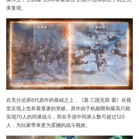
美复现。
在充分还原6代原作的基础之上，《真·三国无双 霸》在视
觉呈现上也有着显著的突破。原作由于机能限制最高只能
实现70人的同屏战斗，而在手游中同屏人数可超过120
人，为玩家带来更为震撼的战斗视效。