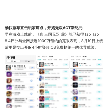
畅快割草直击玩家痛点，开拓无双ACT新纪元
早在游戏上线前，《真·三国无双 霸》就已获得Tap Tap
8.4评分与全网接近1000万预约的亮眼表现，8月10日上线
后更是交出开服4小时登顶IOS免费榜第一的优异成绩。