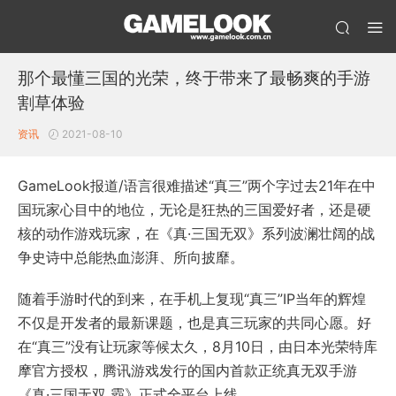
那个最懂三国的光荣，终于带来了最畅爽的手游
割草体验
资讯
2021-08-10
GameLook报道/语言很难描述“真三”两个字过去21年在中
国玩家心目中的地位，无论是狂热的三国爱好者，还是硬
核的动作游戏玩家，在《真·三国无双》系列波澜壮阔的战
争史诗中总能热血澎湃、所向披靡。
随着手游时代的到来，在手机上复现“真三”IP当年的辉煌
不仅是开发者的最新课题，也是真三玩家的共同心愿。好
在“真三”没有让玩家等候太久，8月10日，由日本光荣特库
摩官方授权，腾讯游戏发行的国内首款正统真无双手游
《真·三国无双 霸》正式全平台上线。