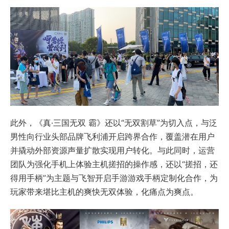
此外，《真·三国无双 霸》还以“无双割草”为切入点，与泛
男性向行业头部品牌飞利浦开启跨界合作，覆盖潜在用户
并撬动外部资源声量扩散实现用户转化。与此同时，运营
团队为强化手机上体验主机搓招的操作感，还以“搓招，还
得用手柄”为主题与飞智开启手游游戏手柄定制化合作，为
玩家带来堪比主机的爽快无双体验，化痛点为爽点。