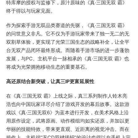
特库摩的授权与监修下，原汁原味的《真·三国无双 霸》
终于得以与玩家见面。
作为探索手游无双品类赛道的先驱，《真·三国无双 霸》
的问世意义非凡。它不仅为手游玩家带来了独一无二的无
双割草体验，更实现了光荣三国生态的战略补全，让全平
台无双产品闭环最终形成。而随着手游市场的进一步蓬勃
发展，与PC、主机平台一脉相承的《真·三国无双 霸》也
将成为光荣拥抱移动生态的重要基石。
高还原结合新突破，让真三IP更富延展性
在《真·三国无双 霸》上线之际，真三系列制作人铃木亮
浩也向中国玩家详尽介绍了游戏开发的幕后故事。这款游
戏以《真·三国无双6》为蓝本进行开发，在美术风格上沿
用原作设定，武将原画、动作模组均如实还原，并加以更
华丽的技能特效，带来更直观、近距离的视觉冲击。而在
操作上，主机端“无CD双键搓招”的设计也得以在手机上完