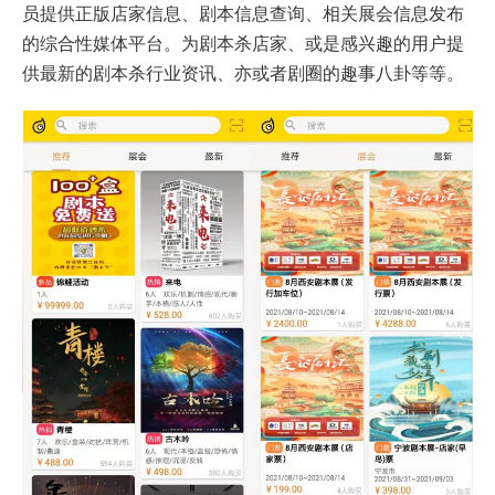
员提供正版店家信息、剧本信息查询、相关展会信息发布
的综合性媒体平台。为剧本杀店家、或是感兴趣的用户提
供最新的剧本杀行业资讯、亦或者剧圈的趣事八卦等等。