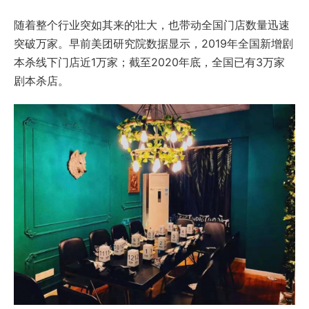
随着整个行业突如其来的壮大，也带动全国门店数量迅速
突破万家。早前美团研究院数据显示，2019年全国新增剧
本杀线下门店近1万家；截至2020年底，全国已有3万家
剧本杀店。