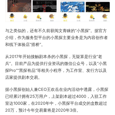
与之类似的，还有不久前获阅文青睐的“小黑探”。据官方
介绍，作为服务型平台的小黑探主要业务是为内容创作者
和线下体验店“搭桥”。
从2017年开始接触剧本杀的小黑探，无疑算是行业“老
兵”。目前产品为提供行业资讯的微信公众号，以及“小黑
探Pro”“黑探有品”等相关小程序，为工作室、发行方以及
店家提供剧本交易。
据小黑探创始人兼CEO王欢岳在业内活动中透露，小黑探
已经累计拥有25万用户，上架剧本超过4000，入驻工作
室达1000家，在2020年中，小黑探平台成交的盒数超过
20万，预计今年交易量将是2020年3倍。