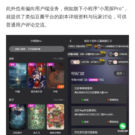
此外也有偏向用户端业务，例如旗下小程序“小黑探Pro”，
就提供了类似豆瓣平台的剧本详细资料与玩家讨论，可供
普通用户评论交流。