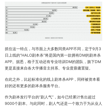
抓住这一特点，与市面上大多数同类APP不同，定于9月3
日上线的“HALO剧本杀”将是国内第一款拥有DM的剧本杀
APP。据悉，格子互动还有专业培训DM的团队，旗下DM
更是直接来自各大学播音主持系、专业度毋庸置疑。
在此之外，比起标准化的线上剧本杀APP，同样被资本看
好的还有更多的剧本杀服务平台。
作为剧本发行平台的“剧人气”，如今已经累计售出超过
9000个剧本。与此同时，剧人气还是一个致力于为从业人