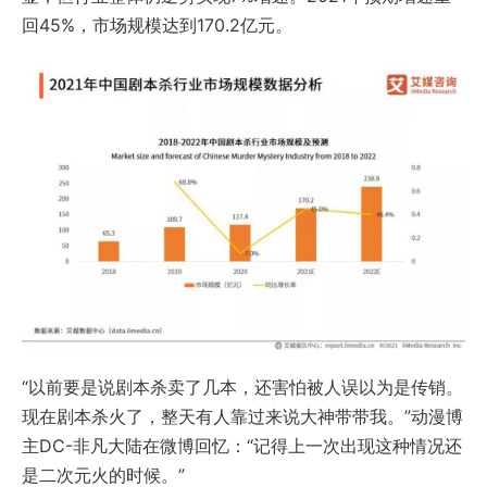
回45%，市场规模达到170.2亿元。
“以前要是说剧本杀卖了几本，还害怕被人误以为是传销。
现在剧本杀火了，整天有人靠过来说大神带带我。”动漫博
主DC-非凡大陆在微博回忆：“记得上一次出现这种情况还
是二次元火的时候。”