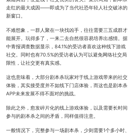
走红的最大成因——即成为了当代社恐年轻人社交破冰的
新窗口。
不难想象，一群人聚在一块找凶手，往往需要三五成群才
能展开。玩得多了，一来二去自然很容易培养出感情。据
中青报调查数据显示，84.1%的受访者喜欢这种线下游戏
社交。同时也有70.5%的受访者认为可以避免网络社交局
限性，让社交更有真实感。
这也意味着，大部分剧本杀玩家对于线上游戏带来的社交
体验，其实接受度并不如线下门店体验，而这也是剧本杀
APP未来发展不得不面对的挑战。
除此之外，愈发碎片化的线上游戏体验，以及需要长时间
参与的剧本杀之间的矛盾，同样值得注意。
一般情况下，完整参与一场剧本杀，少则需要1个多小时、