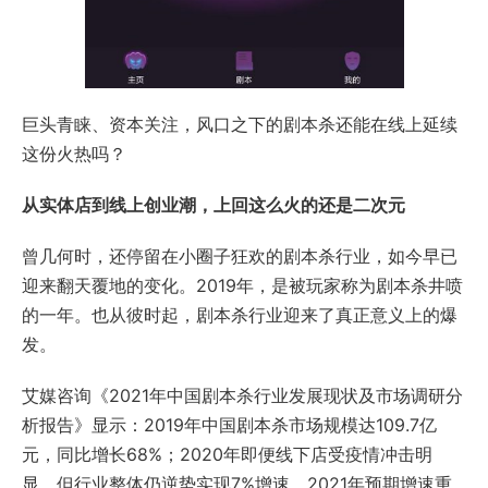
巨头青睐、资本关注，风口之下的剧本杀还能在线上延续
这份火热吗？
从实体店到线上创业潮，上回这么火的还是二次元
曾几何时，还停留在小圈子狂欢的剧本杀行业，如今早已
迎来翻天覆地的变化。2019年，是被玩家称为剧本杀井喷
的一年。也从彼时起，剧本杀行业迎来了真正意义上的爆
发。
艾媒咨询《2021年中国剧本杀行业发展现状及市场调研分
析报告》显示：2019年中国剧本杀市场规模达109.7亿
元，同比增长68%；2020年即便线下店受疫情冲击明
显，但行业整体仍逆势实现7%增速。2021年预期增速重