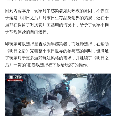
回到内容本身，玩家对半感染者如此热衷的原因，不仅在
于这是《明日之后》对末日生存品类边界的拓展，还在于
游戏在保留了对抗丧尸主基调的情况下，给予了玩家不拘
于常规体验的自由选择。
即玩家可以选择是否成为半感染者，而这种选择，在帮助
《明日之后》完善整个末日世界的参与感的同时，也满足
了玩家对于更多游戏玩法风格的需求，并延续了《明日之
后》一贯的“把游戏选择权下放给玩家”的操作。