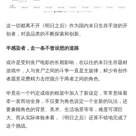
这一切都离不开《明日之后》作为国内末日生存手游的开
创者，对该品类的不断探索和创新。
半感染者，走一条不曾设想的道路
或许是受到丧尸电影的长期影响，在以往的末日生存题材
游戏中，人与丧尸之间的斗争一直是主旋律，鲜少有创作
者愿意花费精力去挖掘介于两者之间的角色。
毕竟在一个约定成俗的框架中加入了新设定，常常意味着
牵一发而动全身，不仅要为角色设定一个全新的玩法，还
要兼顾角色的背景、美术、生活场景等等，难度可谓巨
大。而从实际体验来看，《明日之后》还算不错地完成了
这个挑战。