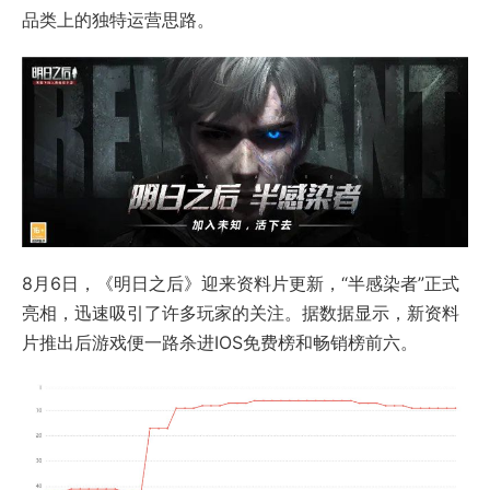
品类上的独特运营思路。
8月6日，《明日之后》迎来资料片更新，“半感染者”正式
亮相，迅速吸引了许多玩家的关注。据数据显示，新资料
片推出后游戏便一路杀进IOS免费榜和畅销榜前六。