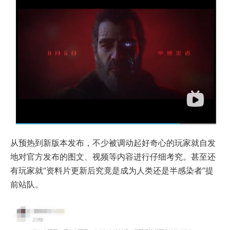
从预热到新版本发布，不少被调动起好奇心的玩家就自发
地对官方发布的图文、视频等内容进行仔细考究。甚至还
有玩家就“资料片更新后究竟是成为人类还是半感染者”提
前站队。