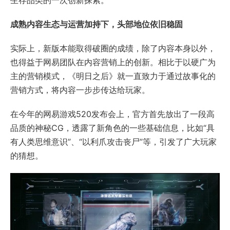
成熟内容生态与运营加持下，头部地位依旧稳固
实际上，新版本能取得破圈的成绩，除了内容本身以外，
也得益于网易团队在内容营销上的创新。相比于以硬广为
主的营销模式，《明日之后》就一直致力于通过故事化的
营销方式，将内容一步步传达给玩家。
在今年的网易游戏520发布会上，官方首先放出了一段高
品质的神秘CG，透露了新角色的一些基础信息，比如“具
有人类思维意识”、“以利爪攻击丧尸”等，引发了广大玩家
的猜想。