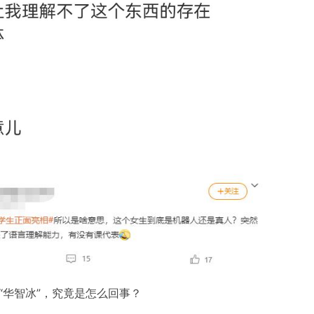
“华智冰”，究竟是怎么回事？