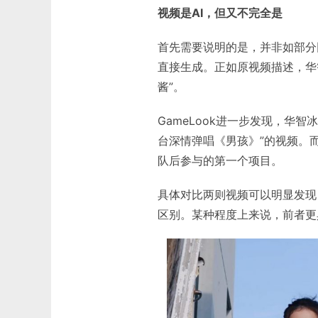
视频是AI，但又不完全是
首先需要说明的是，并非如部分
直接生成。正如原视频描述，华
酱”。
GameLook进一步发现，华
台深情弹唱《男孩》”的视频。
队后参与的第一个项目。
具体对比两则视频可以明显发现
区别。某种程度上来说，前者更