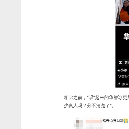
相比之前，“唱”起来的华智冰
少真人吗？分不清楚了”。