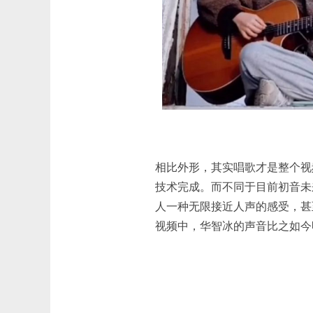
相比外形，其实唱歌才是整个视
技术完成。而不同于目前初音未来
人一种无限接近人声的感受，甚
视频中，华智冰的声音比之如今