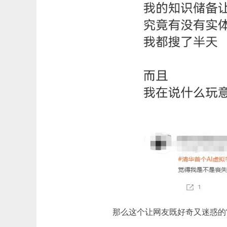
那么这个让网友既好奇又迷惑的