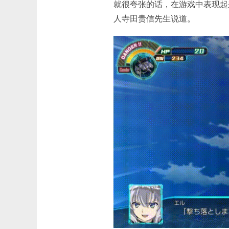
就很夸张的话，在游戏中表现起
人寺田贵信先生说道。