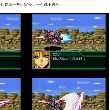
系列陪着一些玩家长大一点都不过分。