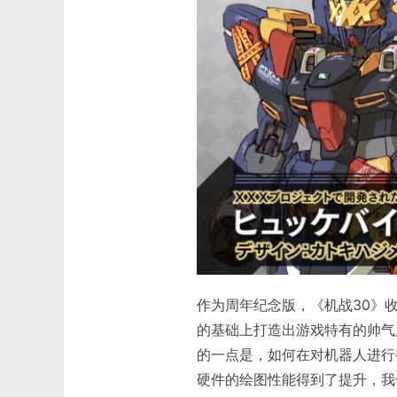
作为周年纪念版，《机战30》
的基础上打造出游戏特有的帅气
的一点是，如何在对机器人进行
硬件的绘图性能得到了提升，我