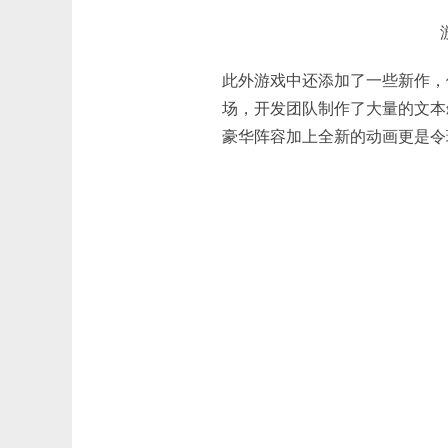
此外游戏中还添加了一些新作，像
场，开发团队制作了大量的文本
豪华阵容加上全新的动画更是令