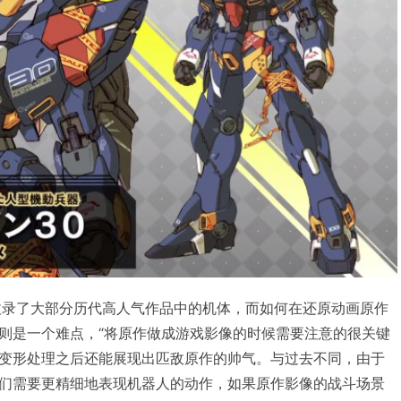
收录了大部分历代高人气作品中的机体，而如何在还原动画原作
则是一个难点，“将原作做成游戏影像的时候需要注意的很关键
变形处理之后还能展现出匹敌原作的帅气。与过去不同，由于
们需要更精细地表现机器人的动作，如果原作影像的战斗场景