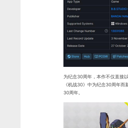
为纪念30周年，本作不仅直接以
《机战30》中为纪念30周年而
30周年。