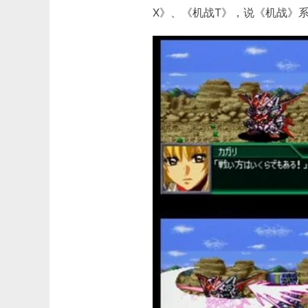
X》、《机战T》，说《机战》