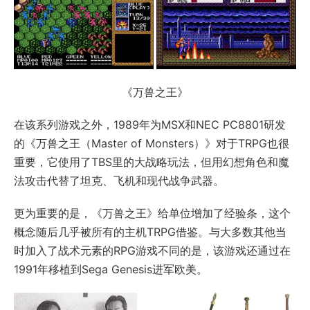
《万兽之王》
在该系列游戏之外，1989年为MSX和NEC PC8801研发
的《万兽之王（Master of Monsters）》对于TRPG也很
重要，它使用了TBS里的大战略玩法，但用幻想角色和魔
法攻击代替了坦克、飞机和现代战争武器。
更为重要的是，《万兽之王》给单位增加了经验条，这个
概念随后几乎被所有的主机TRPG借鉴。与大多数其他当
时加入了战术元素的RPG游戏不同的是，该游戏还通过在
1991年移植到Sega Genesis进军欧美。