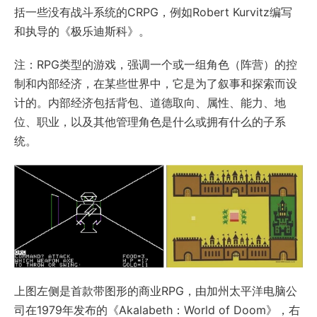
括一些没有战斗系统的CRPG，例如Robert Kurvitz编写
和执导的《极乐迪斯科》。
注：RPG类型的游戏，强调一个或一组角色（阵营）的控
制和内部经济，在某些世界中，它是为了叙事和探索而设
计的。内部经济包括背包、道德取向、属性、能力、地
位、职业，以及其他管理角色是什么或拥有什么的子系
统。
上图左侧是首款带图形的商业RPG，由加州太平洋电脑公
司在1979年发布的《Akalabeth：World of Doom》，右