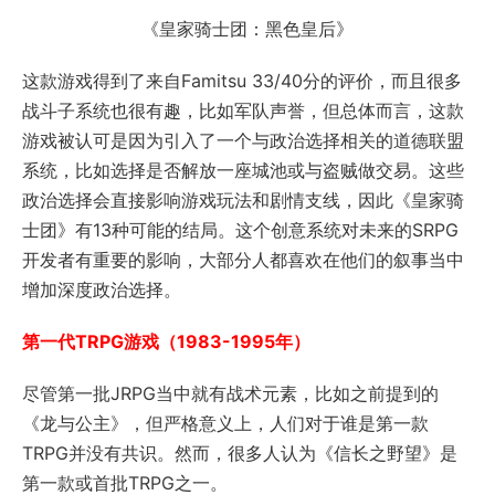
《皇家骑士团：黑色皇后》
这款游戏得到了来自Famitsu 33/40分的评价，而且很多
战斗子系统也很有趣，比如军队声誉，但总体而言，这款
游戏被认可是因为引入了一个与政治选择相关的道德联盟
系统，比如选择是否解放一座城池或与盗贼做交易。这些
政治选择会直接影响游戏玩法和剧情支线，因此《皇家骑
士团》有13种可能的结局。这个创意系统对未来的SRPG
开发者有重要的影响，大部分人都喜欢在他们的叙事当中
增加深度政治选择。
第一代TRPG游戏（1983-1995年）
尽管第一批JRPG当中就有战术元素，比如之前提到的
《龙与公主》，但严格意义上，人们对于谁是第一款
TRPG并没有共识。然而，很多人认为《信长之野望》是
第一款或首批TRPG之一。