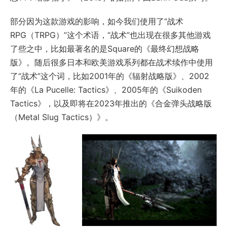
部分因为这款游戏的影响，如今我们使用了“战术
RPG（TRPG）”这个术语，“战术”也出现在很多其他游戏
了些之中，比如最著名的是Square的《最终幻想战略
版》。随后很多日本和欧美游戏系列都在战术续作中使用
了“战术”这个词，比如2001年的《辐射战略版》、2002
年的《La Pucelle: Tactics》、2005年的《Suikoden
Tactics》，以及即将在2023年推出的《合金弹头战略版
（Metal Slug Tactics）》。