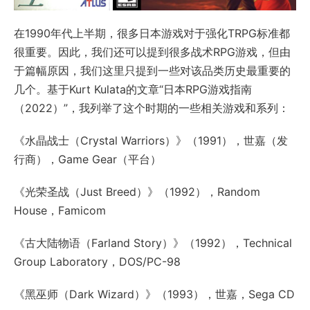
在1990年代上半期，很多日本游戏对于强化TRPG标准都
很重要。因此，我们还可以提到很多战术RPG游戏，但由
于篇幅原因，我们这里只提到一些对该品类历史最重要的
几个。基于Kurt Kulata的文章“日本RPG游戏指南
（2022）”，我列举了这个时期的一些相关游戏和系列：
《水晶战士（Crystal Warriors）》（1991），世嘉（发
行商），Game Gear（平台）
《光荣圣战（Just Breed）》（1992），Random
House，Famicom
《古大陆物语（Farland Story）》（1992），Technical
Group Laboratory，DOS/PC-98
《黑巫师（Dark Wizard）》（1993），世嘉，Sega CD