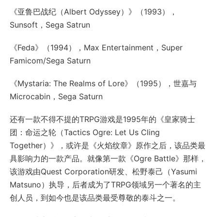
《亚鲁巴战纪（Albert Odyssey）》（1993），
Sunsoft，Sega Satrun
《Feda》（1994），Max Entertainment，Super
Famicom/Sega Saturn
《Mystaria: The Realms of Lore》（1995），世嘉与
Microcabin，Sega Saturn
还有一款不得不提的TRPG游戏是1995年的《皇家骑士
团：命运之轮（Tactics Ogre: Let Us Cling
Together）》，或许是《火焰纹章》原作之后，该品类最
具影响力的一款产品。就像第一款《Ogre Battle》那样，
该游戏由Quest Corporation研发、松野泰己（Yasumi
Matsuno）执导，后者成为了TRPG领域另一个著名的主
创人员，到如今也是该品类最受尊敬的泰斗之一。