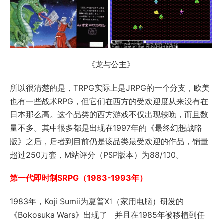
《龙与公主》
所以很清楚的是，TRPG实际上是JRPG的一个分支，欧美
也有一些战术RPG，但它们在西方的受欢迎度从来没有在
日本那么高。这个品类的西方游戏不仅出现较晚，而且数
量不多。其中很多都是出现在1997年的《最终幻想战略
版》之后，后者到目前仍是该品类最受欢迎的作品，销量
超过250万套，M站评分（PSP版本）为88/100。
第一代即时制SRPG（1983-1993年）
1983年，Koji Sumii为夏普X1（家用电脑）研发的
《Bokosuka Wars》出现了，并且在1985年被移植到任