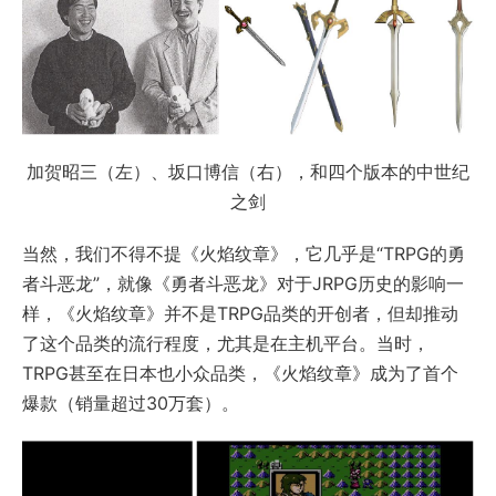
加贺昭三（左）、坂口博信（右），和四个版本的中世纪
之剑
当然，我们不得不提《火焰纹章》，它几乎是“TRPG的勇
者斗恶龙”，就像《勇者斗恶龙》对于JRPG历史的影响一
样，《火焰纹章》并不是TRPG品类的开创者，但却推动
了这个品类的流行程度，尤其是在主机平台。当时，
TRPG甚至在日本也小众品类，《火焰纹章》成为了首个
爆款（销量超过30万套）。