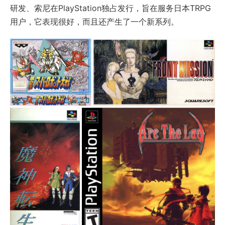
研发、索尼在PlayStation独占发行，旨在服务日本TRPG
用户，它表现很好，而且还产生了一个新系列。