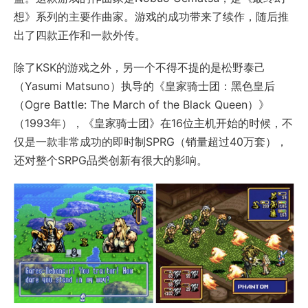
想》系列的主要作曲家。游戏的成功带来了续作，随后推
出了四款正作和一款外传。
除了KSK的游戏之外，另一个不得不提的是松野泰己
（Yasumi Matsuno）执导的《皇家骑士团：黑色皇后
（Ogre Battle: The March of the Black Queen）》
（1993年），《皇家骑士团》在16位主机开始的时候，不
仅是一款非常成功的即时制SPRG（销量超过40万套），
还对整个SRPG品类创新有很大的影响。