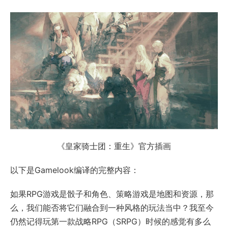
《皇家骑士团：重生》官方插画
以下是Gamelook编译的完整内容：
如果RPG游戏是骰子和角色、策略游戏是地图和资源，那
么，我们能否将它们融合到一种风格的玩法当中？我至今
仍然记得玩第一款战略RPG（SRPG）时候的感觉有多么