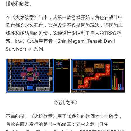
播放和欣赏。
在《火焰纹章》当中，从第一款游戏开始，角色在战斗中
阵亡都会永久死亡，这种设定不仅是因为玩法，还因为非
线性和多结局的剧情，这种设计影响到了后来的TRPG游
戏，比如《恶魔幸存者（Shin Megami Tensei: Devil
Survivor）》系列。
《混沌之王》
不幸的是，《火焰纹章》用了10多年的时间才走向欧美，
首款在西方发行的是《火焰纹章：烈火之剑（Fire