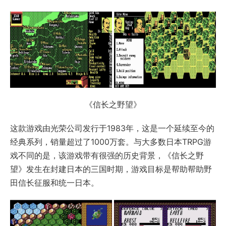
《信长之野望》
这款游戏由光荣公司发行于1983年，这是一个延续至今的
经典系列，销量超过了1000万套。与大多数日本TRPG游
戏不同的是，该游戏带有很强的历史背景，《信长之野
望》发生在封建日本的三国时期，游戏目标是帮助帮助野
田信长征服和统一日本。