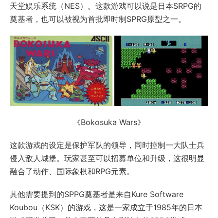
天堂娱乐系统（NES）。这款游戏可以说是日本SRPG的
奠基者，也可以被视为首批即时制SPRG原型之一。
《Bokosuka Wars》
这款游戏的设定是保护军队的领导，同时控制一大队士兵
侵入敌人城堡。玩家甚至可以招募单位和升级，这很明显
融合了动作、国际象棋和RPG元素。
其他需要提到的SPPG奠基者是来自Kure Software
Koubou（KSK）的游戏，这是一家成立于1985年的日本