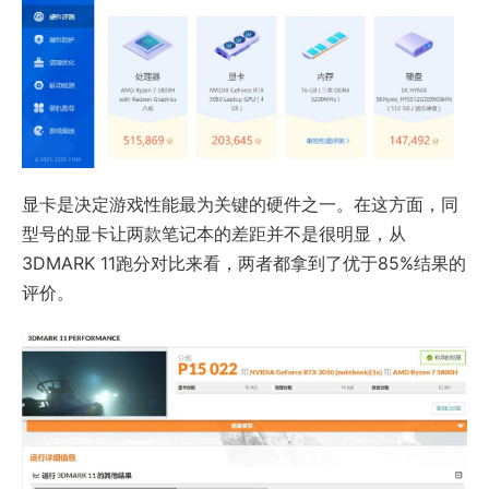
显卡是决定游戏性能最为关键的硬件之一。在这方面，同
型号的显卡让两款笔记本的差距并不是很明显，从
3DMARK 11跑分对比来看，两者都拿到了优于85%结果的
评价。