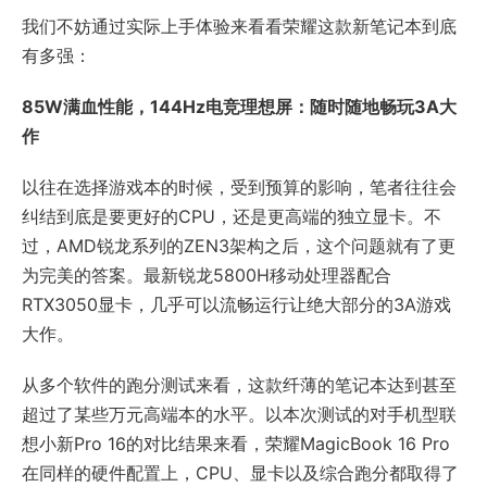
我们不妨通过实际上手体验来看看荣耀这款新笔记本到底
有多强：
85W满血性能，144Hz电竞理想屏：随时随地畅玩3A大
作
以往在选择游戏本的时候，受到预算的影响，笔者往往会
纠结到底是要更好的CPU，还是更高端的独立显卡。不
过，AMD锐龙系列的ZEN3架构之后，这个问题就有了更
为完美的答案。最新锐龙5800H移动处理器配合
RTX3050显卡，几乎可以流畅运行让绝大部分的3A游戏
大作。
从多个软件的跑分测试来看，这款纤薄的笔记本达到甚至
超过了某些万元高端本的水平。以本次测试的对手机型联
想小新Pro 16的对比结果来看，荣耀MagicBook 16 Pro
在同样的硬件配置上，CPU、显卡以及综合跑分都取得了