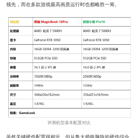
领先，而在多款游戏最高画质运行时也都略胜一筹。
评测机型基本配置对比
虽然关键硬件配置很相近，但从鲁大师电脑版的硬件综合