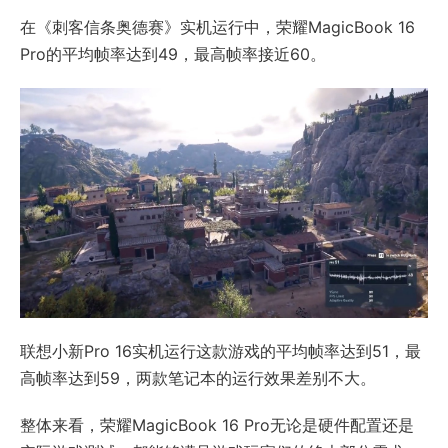
在《刺客信条奥德赛》实机运行中，荣耀MagicBook 16
Pro的平均帧率达到49，最高帧率接近60。
联想小新Pro 16实机运行这款游戏的平均帧率达到51，最
高帧率达到59，两款笔记本的运行效果差别不大。
整体来看，荣耀MagicBook 16 Pro无论是硬件配置还是