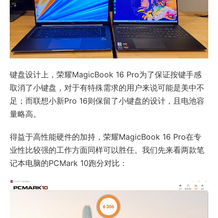
键盘设计上，荣耀MagicBook 16 Pro为了保证按键手感
取消了小键盘，对于有特殊需求的用户来说可能是美中不
足；而联想小新Pro 16则保留了小键盘的设计，且电池容
量略高。
得益于高性能硬件的加持，荣耀MagicBook 16 Pro在专
业性比较强的工作方面同样可以胜任。我们先来看两款笔
记本电脑的PCMark 10跑分对比：