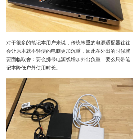
对于很多的笔记本用户来说，传统笨重的电源适配器往往
会让原本就不轻便的电脑更加沉重，因此在外出的时候就
要面临取舍：要么携带电源线增加外出负重，要么只带笔
记本降低户外使用时长。