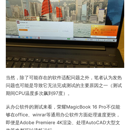
当然，除了可能存在的软件适配问题之外，笔者认为发热
问题也可能是导致它无法完成测试的主要原因之一（测试
期间CPU温度多次飙到97度）。
从办公软件的测试来看，荣耀MagicBook 16 Pro不仅能
够在office、winrar等通用办公软件方面处理速度更快，
即便是Adobe Premiere 4K渲染、处理AutoCAD大型文