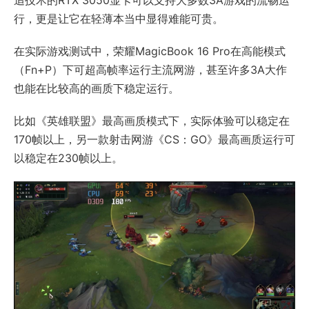
行，更是让它在轻薄本当中显得难能可贵。
在实际游戏测试中，荣耀MagicBook 16 Pro在高能模式
（Fn+P）下可超高帧率运行主流网游，甚至许多3A大作
也能在比较高的画质下稳定运行。
比如《英雄联盟》最高画质模式下，实际体验可以稳定在
170帧以上，另一款射击网游《CS：GO》最高画质运行可
以稳定在230帧以上。