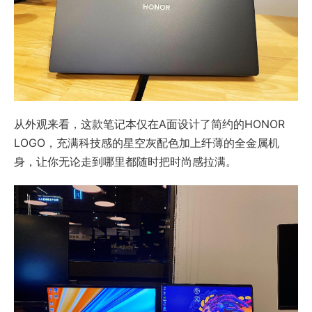
从外观来看，这款笔记本仅在A面设计了简约的HONOR
LOGO，充满科技感的星空灰配色加上纤薄的全金属机
身，让你无论走到哪里都随时把时尚感拉满。