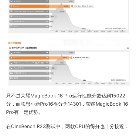
只不过荣耀MagicBook 16 Pro运行性能分数达到15022
分，而联想小新Pro16得分为14301，荣耀MagicBook 16
Pro有一定优势。
在CineBench R23测试中，两款CPU的得分也十分接近：