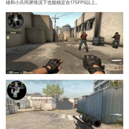
雄和小兵同屏情况下也能稳定在175FPS以上。