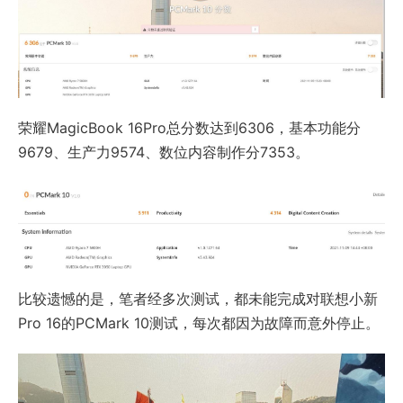
荣耀MagicBook 16Pro总分数达到6306，基本功能分
9679、生产力9574、数位内容制作分7353。
比较遗憾的是，笔者经多次测试，都未能完成对联想小新
Pro 16的PCMark 10测试，每次都因为故障而意外停止。