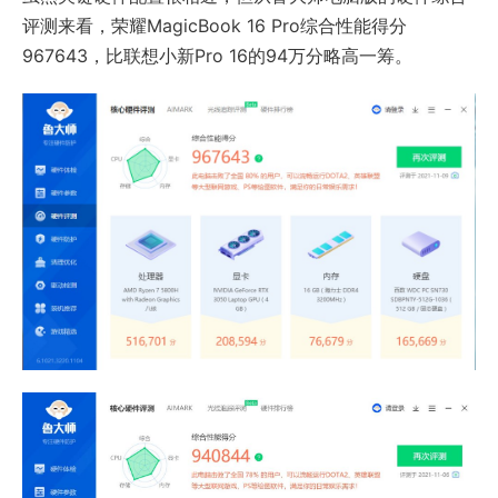
评测来看，荣耀MagicBook 16 Pro综合性能得分
967643，比联想小新Pro 16的94万分略高一筹。