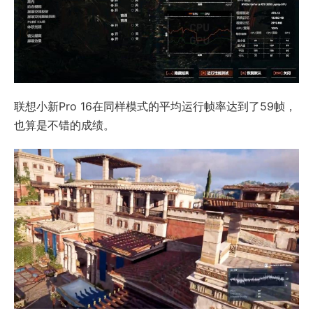
联想小新Pro 16在同样模式的平均运行帧率达到了59帧，
也算是不错的成绩。