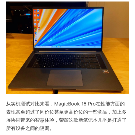
从实机测试对比来看，MagicBook 16 Pro在性能方面的
表现甚至超过了同价位甚至更高价位的一些竞品，加上多
屏协同带来的智慧体验，荣耀这款新笔记本几乎是打通了
所有设备之间的隔阂。