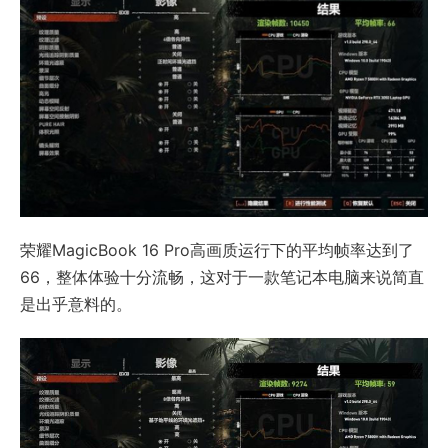
荣耀MagicBook 16 Pro高画质运行下的平均帧率达到了
66，整体体验十分流畅，这对于一款笔记本电脑来说简直
是出乎意料的。