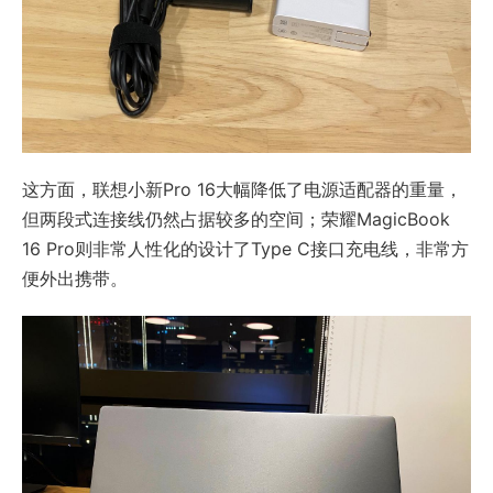
这方面，联想小新Pro 16大幅降低了电源适配器的重量，
但两段式连接线仍然占据较多的空间；荣耀MagicBook
16 Pro则非常人性化的设计了Type C接口充电线，非常方
便外出携带。