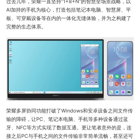
过去几年，荣耀一直坚持“1+8+N”的智慧全场景战略，以
AI加持的手机为核心，打造包括笔记本电脑、智慧屏、平
板、可穿戴设备等在内的一体化无缝体验，并为之构建了
完整的生态体系。
荣耀多屏协同功能打破了Windows和安卓设备之间文件传
输的障碍，让PC、笔记本电脑、手机等多种设备通过蓝
牙、NFC等方式实现了数据互通。更让笔者意外的是，连
接之后PC与手机之间的文件传输非常简单流畅，甚至还可