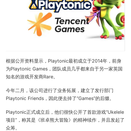
根据公开资料显示，Playtonic最初成立于2014年，前身
为Playtonic Games，团队成员几乎都来自于另一家英国
知名的游戏开发商Rare。
今年二月，该公司进行了业务拓展，建立了发行部门
Playtonic Friends，因此便去掉了“Games”的后缀。
Playtonic正式成立后，他们很快公开了首款游戏“Ukelele
项目”，称其是《班卓熊大冒险》的精神续作，并且发起了
众筹。