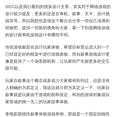
GDC以及我们看到的很多设计文章，其实对于网络游戏的
设计较少提及，更多的还是在单机、叙事、关卡、设计挑
战等等。所以我想也是借这个舞台去分享一些自己浅薄的
经验吧，提供一些新的视角给大家，看一下到底网络游戏
的设计跟单机游戏设计有哪些不同。
传统游戏都是在设计玩家体验，希望目标受众进入到一个
已经设定好的框架中进行游戏体验。而自叙事游戏设计更
像是提供了一个场景跟机制，让玩家间产生能更多的交互
跟可能。
玩家自叙事这个概念或多或少大家都有听到过，但是没有
人精确的为其定义，我这边就斗胆为其定义一下。玩家自
叙事就是玩家由于游戏机制和设定，和别的游戏对象或玩
家形成的独一无二的玩家故事体验。
拿电影跟线性叙事体验游戏举例，那就是一个固定的线性