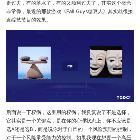
走过去，有的落水了，有的又顺利过去了，其实这个概念
非常像，最近的那款游戏《Fall Guys糖豆人》其实就很接
近综艺节目的效果。
后面说一下权衡，这里用的权衡，我反复说了不是选择，
它其实是一个关键点，是在你的心理状态上，你不应该是
选A还是选B，而是说你对于自己的一个风险预期的控制，
对于一个风险承受能力的控制。如果我现在想要一个高压