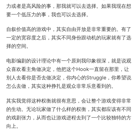
力或者是高风险的事，那我就可以去选择。如果我现在想
要一个低压力的事，我也可以去选择。
自叙价值高的游戏中，其实自由开放是非常重要的。有了
一定的宽容度之后，其实不同身份跟动机的玩家就有了选
择的空间。
电影编剧的设计理论中有一个原则我印象很深，就是说观
众喜欢看主角做决定，他把这个Hook一直留在那里，让
别人去看你是否去做决定，你内心的Struggle，你希望说
怎么去做，其实这种挣扎是观众非常乐意看到的。
其实我觉得这种权衡就很有意思，会让整个游戏变得非常
的生动。无论玩家做了什么样的权衡，其实都应该有不同
的戏剧张力，从而也让游戏进程去到了一个比较独特的方
向上。