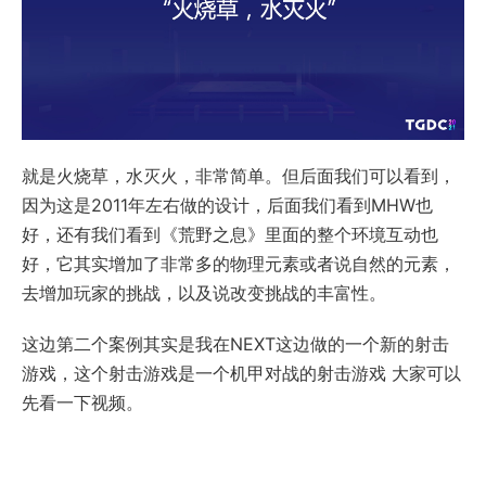
就是火烧草，水灭火，非常简单。但后面我们可以看到，
因为这是2011年左右做的设计，后面我们看到MHW也
好，还有我们看到《荒野之息》里面的整个环境互动也
好，它其实增加了非常多的物理元素或者说自然的元素，
去增加玩家的挑战，以及说改变挑战的丰富性。
这边第二个案例其实是我在NEXT这边做的一个新的射击
游戏，这个射击游戏是一个机甲对战的射击游戏 大家可以
先看一下视频。