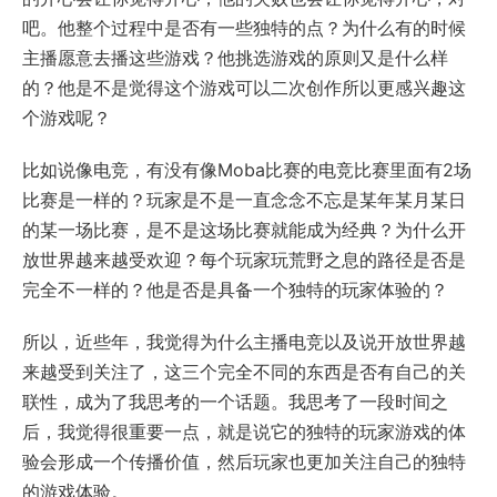
吧。他整个过程中是否有一些独特的点？为什么有的时候
主播愿意去播这些游戏？他挑选游戏的原则又是什么样
的？他是不是觉得这个游戏可以二次创作所以更感兴趣这
个游戏呢？
比如说像电竞，有没有像Moba比赛的电竞比赛里面有2场
比赛是一样的？玩家是不是一直念念不忘是某年某月某日
的某一场比赛，是不是这场比赛就能成为经典？为什么开
放世界越来越受欢迎？每个玩家玩荒野之息的路径是否是
完全不一样的？他是否是具备一个独特的玩家体验的？
所以，近些年，我觉得为什么主播电竞以及说开放世界越
来越受到关注了，这三个完全不同的东西是否有自己的关
联性，成为了我思考的一个话题。我思考了一段时间之
后，我觉得很重要一点，就是说它的独特的玩家游戏的体
验会形成一个传播价值，然后玩家也更加关注自己的独特
的游戏体验。