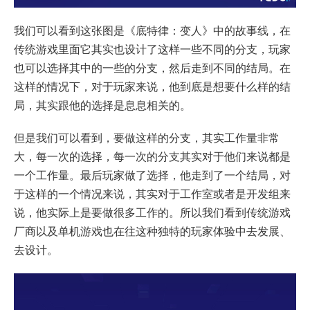
我们可以看到这张图是《底特律：变人》中的故事线，在
传统游戏里面它其实也设计了这样一些不同的分支，玩家
也可以选择其中的一些的分支，然后走到不同的结局。在
这样的情况下，对于玩家来说，他到底是想要什么样的结
局，其实跟他的选择是息息相关的。
但是我们可以看到，要做这样的分支，其实工作量非常
大，每一次的选择，每一次的分支其实对于他们来说都是
一个工作量。最后玩家做了选择，他走到了一个结局，对
于这样的一个情况来说，其实对于工作室或者是开发组来
说，他实际上是要做很多工作的。所以我们看到传统游戏
厂商以及单机游戏也在往这种独特的玩家体验中去发展、
去设计。