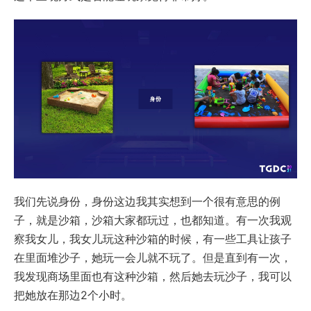
我们先说身份，身份这边我其实想到一个很有意思的例
子，就是沙箱，沙箱大家都玩过，也都知道。有一次我观
察我女儿，我女儿玩这种沙箱的时候，有一些工具让孩子
在里面堆沙子，她玩一会儿就不玩了。但是直到有一次，
我发现商场里面也有这种沙箱，然后她去玩沙子，我可以
把她放在那边2个小时。