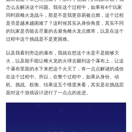
怎么去解决这个问题。我在这个过程中，如果有4个玩家
同时跟雌火龙战斗，那是不是我更容易被点燃，这个过程
是否是越来越困难了？这时候其实从身份角度，其实不同
的玩家是否能去尽量的去避免雌火龙点燃草，以及在这个
过程中这个挑战是不是更困难。
以及我看到旁边的瀑布，我就在想这个水是不是能够灭
火，以及能不能让雌火龙的火球去砸到这个瀑布上，让这
个瀑布里面的水下来把这个火灭了，有一点点解谜的成份
在这个过程中。所以，在整个过程中，如果从身份、动
机、挑战、权衡、结果这五个维度来看，其实是在挑战层
面对这个游戏设计进行了一点点的改进。