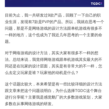
目前为止，我一共研发过9款产品，回顾了一下自己的职
业生涯，发现有7款是PVP的产品。所以，我就在思考一个
问题，那是不是网络游戏的设计方法跟单机游戏有很多不
一样的地方，这个也成为了我近几年思考的一个主要的命
题。
对于网络游戏的设计方法，其实大家有很多不一样的想
法。总结来说，我觉得网络游戏跟单机游戏其实最大的不
同还是在玩家的设计层面，其实是有非常大的不一样，怎
么去定义玩家是谁？玩家他的动机是什么？
这个话题比较大，本来希望是有一些比较详细的设计方法
跟文章来把这个问题说明白，为什么选择TGDC这个舞台
进行分享呢？主要我是感觉鹅厂的大多数游戏策划，大家
多数在从事网络游戏的研发。