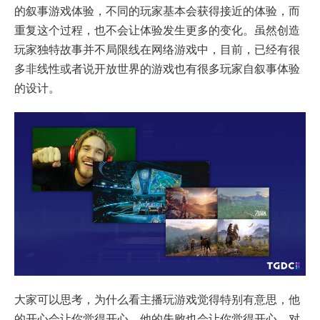
的叙事游戏体验，不同的玩家基本会获得接近的体验，而
重复这个过程，也不会让体验发生更多的变化。虽然创造
玩家独特故事并不局限线在网络游戏中，目前，已经有很
多非线性或者说开放世界的游戏也有很多玩家自叙事体验
的设计。
大家可以思考，为什么看主播玩游戏觉得特别有意思，他
的开心会让你觉得开心，他的失败也会让你觉得开心，对