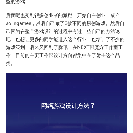
型的游戏。
后面呢也受到很多创业者的激励，开始自主创业，成立
solingames，然后自己做了3款不同的原创游戏。然后自
己因为在整个游戏设计的过程中有过一些自己的方法论
吧，也想让更多的同学能进入这个行业，也培训了不少的
游戏策划。后来又回到了腾讯，在NEXT跟魔方工作室工
作，目前的主要工作跟设计方向都集中在了射击这个品
类。