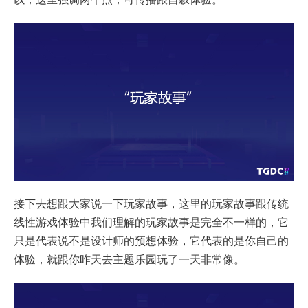
接下去想跟大家说一下玩家故事，这里的玩家故事跟传统
线性游戏体验中我们理解的玩家故事是完全不一样的，它
只是代表说不是设计师的预想体验，它代表的是你自己的
体验，就跟你昨天去主题乐园玩了一天非常像。