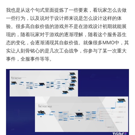
我也是从这个句式里面提炼了一些要素，看玩家怎么去做
一些行为，以及说对于设计师来说是怎么设计这样的体
验。很多高自叙价值的游戏并不是在游戏设计初期就能展
现的，随着玩家对于游戏的逐渐理解，随着这个服务器生
态的变化，会逐渐涌现其自叙价值。就像很多MMO中，其
实让人刻骨铭心的是几次工会战争，你参与了某一次重大
事件，全服事件等等。