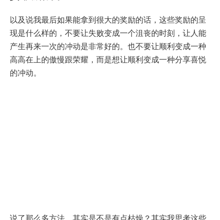
以及说我最后如果能拿到很大的奖励的话，这些奖励的呈
现是什么样的，不要让失败变成一个沮丧的时刻，让人能
产生再来一次的冲动是非常好的。也不要让顺利变成一种
高高在上的傲慢跟荣耀，而是想让顺利变成一种分享喜悦
的冲动。
说了那么多方法，其实是不是有点枯燥？其实我思考这些