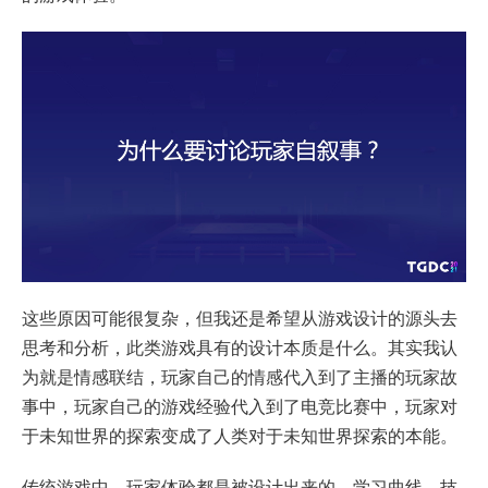
这些原因可能很复杂，但我还是希望从游戏设计的源头去
思考和分析，此类游戏具有的设计本质是什么。其实我认
为就是情感联结，玩家自己的情感代入到了主播的玩家故
事中，玩家自己的游戏经验代入到了电竞比赛中，玩家对
于未知世界的探索变成了人类对于未知世界探索的本能。
传统游戏中，玩家体验都是被设计出来的，学习曲线、技