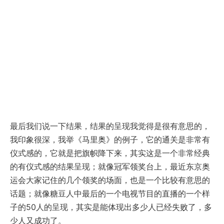
最后我们说一下结果，结果的呈现我觉得是很有意思的，
我印象很深，我举《马里奥》的例子，它的通关是非常有
仪式感的，它就是把旗帜降下来，其实这是一个非常经典
的有仪式感的结果呈现；就像冠军领奖台上，最近东京奥
运会大家记住的几个领奖的场面，也是一个比较有意思的
话题；就像糖豆人中最后的一个电视节目的直播的一个样
子的50人的呈现，其实是能体现出多少人已经失败了，多
少人又成功了。