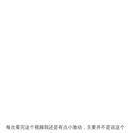
每次看完这个视频我还是有点小激动，主要并不是说这个