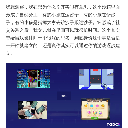
我就观察，我在想为什么？其实很有意思，这个沙箱里面
形成了自然分工，有的小孩在运沙子，有的小孩在铲沙
子，有的小孩是指挥大家去铲沙子跟运沙子。它形成了社
交关系之后，我女儿就在里面可以玩很长时间。这个其实
带给游戏设计师一个很深的思考，到底身份这个事是否是
一开始就建立的，还是说你其实可以通过你的游戏逐步建
立。