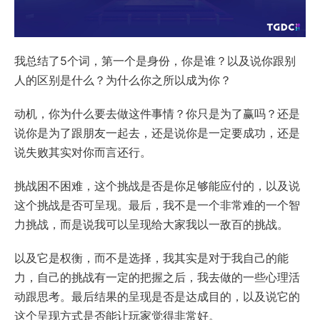
我总结了5个词，第一个是身份，你是谁？以及说你跟别
人的区别是什么？为什么你之所以成为你？
动机，你为什么要去做这件事情？你只是为了赢吗？还是
说你是为了跟朋友一起去，还是说你是一定要成功，还是
说失败其实对你而言还行。
挑战困不困难，这个挑战是否是你足够能应付的，以及说
这个挑战是否可呈现。最后，我不是一个非常难的一个智
力挑战，而是说我可以呈现给大家我以一敌百的挑战。
以及它是权衡，而不是选择，我其实是对于我自己的能
力，自己的挑战有一定的把握之后，我去做的一些心理活
动跟思考。最后结果的呈现是否是达成目的，以及说它的
这个呈现方式是否能让玩家觉得非常好。