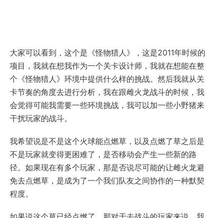
大家可以看到，这个是《怪物猎人》，这是2011年时候的
项目，我就在想我作为一个关卡设计师，我就在想能在整
个《怪物猎人》环境中提供什么样的挑战。然后我就从关
卡节奏的角度去进行分析，我在跟雌火龙战斗的时候，我
会觉得可能我需要一些环境挑战，我可以加一些小野猪来
干扰玩家的战斗。
我希望说是不是这个火球能点燃草，以及点燃了草之后是
不是玩家就变得更困难了，是否移动会产生一些新的路
径。如果现在有多个玩家，那是否说尽可能的让雌火龙避
免去点燃草，是成为了一个我们队友之间协作的一种默契
程度。
如果说这个草已经点燃了，那对于去战斗的玩家来说，我