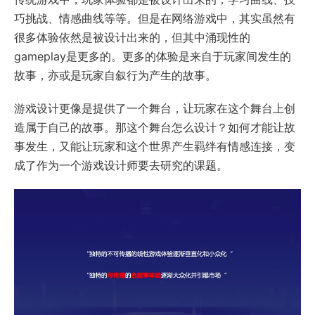
巧挑战、情感曲线等等。但是在网络游戏中，其实虽然有
很多体验依然是被设计出来的，但其中涌现性的
gameplay是更多的。更多的体验是来自于玩家间发生的
故事，亦或是玩家自叙行为产生的故事。
游戏设计更像是提供了一个舞台，让玩家在这个舞台上创
造属于自己的故事。那这个舞台怎么设计？如何才能让故
事发生，又能让玩家和这个世界产生羁绊有情感连接，变
成了作为一个游戏设计师要去研究的课题。