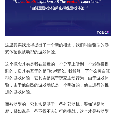
这里其实我觉得提出了一个新的概念，我们叫自驱型的游
戏体验跟被动型的游戏体验。
这个概念其实是我在最近的一个分享上听到一个老教授提
到的，它其实基于的是Flow理论。我解释一下什么叫自驱
型的游戏体验，它其实是属于玩家主动行为，由于游戏体
验，由于他自己的游戏动机是一个明确的，他去进行的推
进的游戏体验。
而被动型的，它其实是基于一些外部动机，譬如说是奖
励，譬如说是一些不得不去进行的挑战，这个才是被动型