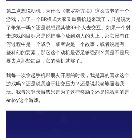
第二点想说动机，为什么《俄罗斯方块》这么古老的一个
游戏，加了一个BR模式大家又重新拾起来玩了，只是说为
了争第一吗？还是说想跟其他99个人去交互。如果一个射
击游戏的目标只是说把准心放到别人的头上，那它没有任
何过程中是一个战争，或者说是一个故事，或者说是有一
些科幻的要素，那它这个动机是否足够强烈？我是不是只
要去点那些红点，它的动机就够了。
我每一次拿起手机跟朋友开黑的时候，我是真的喜欢这个
游戏吗？还是说我迫于社交压力？还是说我老婆逼着我
玩。我每次登录游戏只是为了这些奖励？还是说我真的是
enjoy这个游戏。