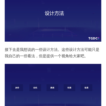
接下去是我想说的一些设计方法。这些设计方法可能只是
我自己的一些看法，但是提供一个视角给大家吧。