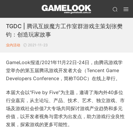
TGDC | 腾讯互娱魔方工作室群游戏主策划张樊
钧：创造玩家故事
业内活动
2021-11-23
GameLook报道/2021年11月22日-24日，由腾讯游戏学
堂举办的第五届腾讯游戏开发者大会（Tencent Game
Developers Conference，简称TGDC）在线上举行。
本届大会以“Five by Five”为主题，邀请了海内外40多位
行业嘉宾，从主论坛、产品、技术、艺术、独立游戏、市
场及游戏社会价值7大专场共同探讨游戏产业趋势和多元
价值，以开发者视角与需求为出发点，助力游戏行业良性
发展，探索游戏的更多可能性。