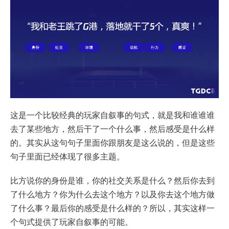
这是一个比较经典的玩家自叙事的句式，就是我和谁谁谁
去了某些地方，然后干了一个什么事，然后感受是什么样
的。其实从这句句子里面你跟朋友是这么说的，但是这些
句子里面已经体现了很多主题。
比方说你的身份是谁，你的社交关系是什么？然后你去到
了什么地方？你为什么去这个地方？以及你去这个地方做
了什么事？最后你的感受是什么样的？所以，其实这样一
个句式提供了玩家自叙事的可能。