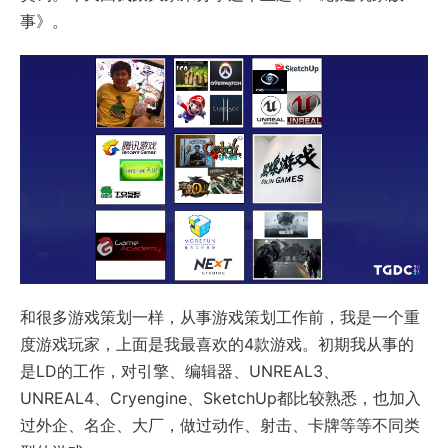
事》。
和很多游戏策划一样，从事游戏策划工作前，我是一个重
度游戏玩家，上面是我最喜欢的4款游戏。初期我从事的
是LD的工作，对引擎、编辑器、UNREAL3、
UNREAL4、Cryengine、SketchUp都比较熟悉，也加入
过外企、名企、大厂，做过动作、射击、卡牌等等不同类