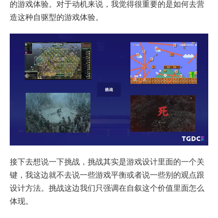
的游戏体验。对于动机来说，我觉得很重要的是如何去营
造这种自驱型的游戏体验。
接下去想说一下挑战，挑战其实是游戏设计里面的一个关
键，我这边就不去说一些游戏平衡或者说一些别的观点跟
设计方法。挑战这边我们只强调在自叙这个价值里面怎么
体现。