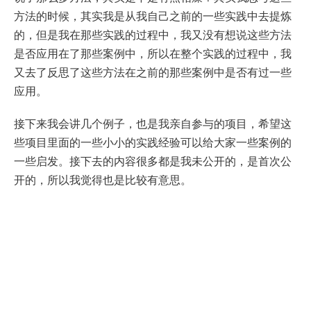
方法的时候，其实我是从我自己之前的一些实践中去提炼
的，但是我在那些实践的过程中，我又没有想说这些方法
是否应用在了那些案例中，所以在整个实践的过程中，我
又去了反思了这些方法在之前的那些案例中是否有过一些
应用。
接下来我会讲几个例子，也是我亲自参与的项目，希望这
些项目里面的一些小小的实践经验可以给大家一些案例的
一些启发。接下去的内容很多都是我未公开的，是首次公
开的，所以我觉得也是比较有意思。