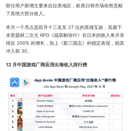
部分用户新增主要来自拉美地区，欧美日韩市场依然贡献
了其绝大部分收入。
本月一个亮点是跃升十三名至 27 位的英雄互娱，其旗下
末世题材二次元 RPG《战双帕弥什》在日本的收入单月录
得近 200% 的增长，加上《新三国志》的稳定表现，助其
冲入前 30。
12 月中国游戏厂商应用出海收入排行榜