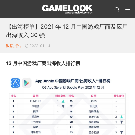
【出海榜单】2021 年 12 月中国游戏厂商及应用
出海收入 30 强
数据/报告
2022-01-14
12 月中国游戏厂商出海收入排行榜