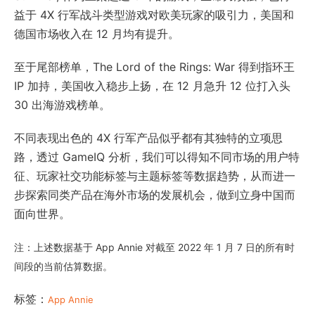
益于 4X 行军战斗类型游戏对欧美玩家的吸引力，美国和
德国市场收入在 12 月均有提升。
至于尾部榜单，The Lord of the Rings: War 得到指环王
IP 加持，美国收入稳步上扬，在 12 月急升 12 位打入头
30 出海游戏榜单。
不同表现出色的 4X 行军产品似乎都有其独特的立项思
路，透过 GameIQ 分析，我们可以得知不同市场的用户特
征、玩家社交功能标签与主题标签等数据趋势，从而进一
步探索同类产品在海外市场的发展机会，做到立身中国而
面向世界。
注：上述数据基于 App Annie 对截至 2022 年 1 月 7 日的所有时
间段的当前估算数据。
标签：
App Annie