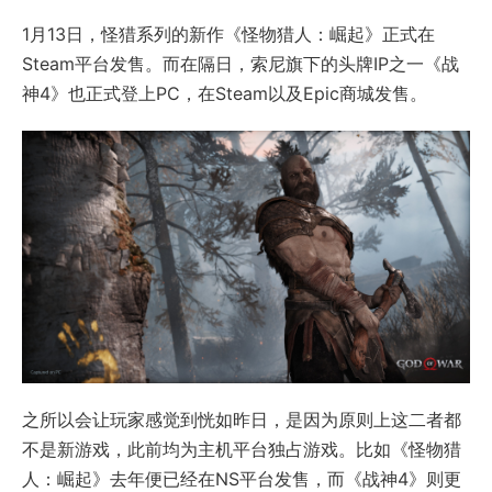
1月13日，怪猎系列的新作《怪物猎人：崛起》正式在
Steam平台发售。而在隔日，索尼旗下的头牌IP之一《战
神4》也正式登上PC，在Steam以及Epic商城发售。
之所以会让玩家感觉到恍如昨日，是因为原则上这二者都
不是新游戏，此前均为主机平台独占游戏。比如《怪物猎
人：崛起》去年便已经在NS平台发售，而《战神4》则更