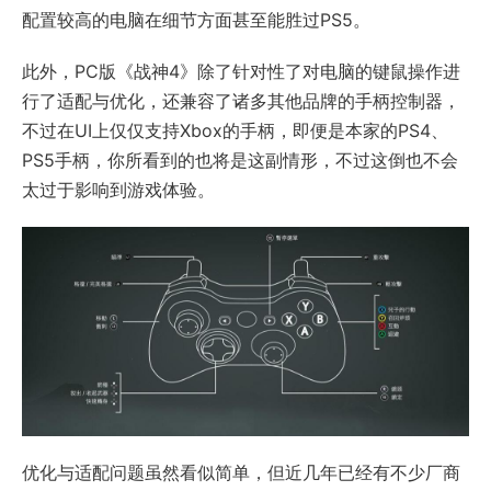
配置较高的电脑在细节方面甚至能胜过PS5。
此外，PC版《战神4》除了针对性了对电脑的键鼠操作进
行了适配与优化，还兼容了诸多其他品牌的手柄控制器，
不过在UI上仅仅支持Xbox的手柄，即便是本家的PS4、
PS5手柄，你所看到的也将是这副情形，不过这倒也不会
太过于影响到游戏体验。
优化与适配问题虽然看似简单，但近几年已经有不少厂商