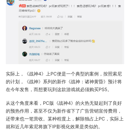
实际上，《战神4》上PC便是一个典型的案例，按照索尼
的计划，《战神》系列的新作《战神：诸神黄昏》预计将
在今年发售，而想要玩到这款游戏就必须购买PS5。
从这个角度来看，PC版《战神4》的火热无疑起到了良好
的预热作用，甚至不仅为新作省下了广告营销宣传费用，
还带来也一笔营收。某种程度上，解除独占上PC，实际上
就和近几年索尼将旗下IP影视化效果是类似的。