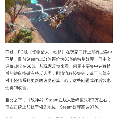
不过，PC版《怪物猎人：崛起》在玩家口碑上却有些美中
不足，目前Steam上总体评价为83%的特别好评，但中文
评价却仅在68%。从玩家反馈来看，问题主要集中在移植
后的键鼠按键有些反人类，剧情流程较短等，鉴于卡普空
对于怪猎系列更新的速度还算上心，这些问题或许后续也
会得到改善。
相比之下，《战神4》Steam在线人数峰值只有7万左右，
但在口碑上却处于领先地位，Steam好评高达97%。