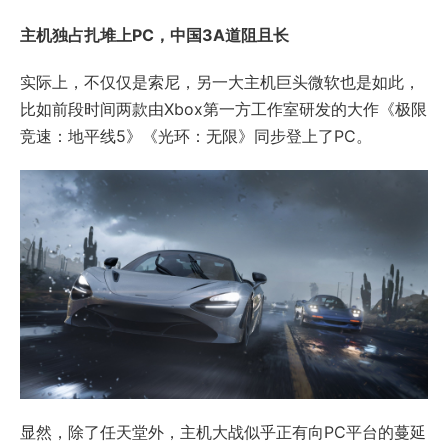
主机独占扎堆上PC
，中国3A道阻且长
实际上，不仅仅是索尼，另一大主机巨头微软也是如此，
比如前段时间两款由Xbox第一方工作室研发的大作《极限
竞速：地平线5》《光环：无限》同步登上了PC。
显然，除了任天堂外，主机大战似乎正有向PC平台的蔓延