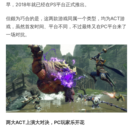
早，2018年就已经在PS平台正式推出。
但颇为巧合的是，这两款游戏同属一个类型，均为ACT游
戏，虽然首发时间、平台不同，不过最终又在PC平台来了
一场对抗。
两大ACT上演大对决，PC玩家乐开花