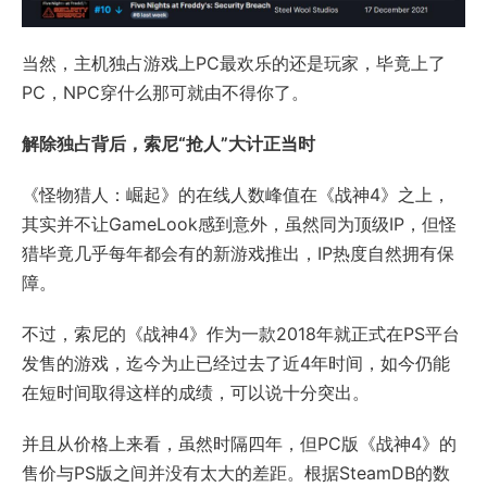
当然，主机独占游戏上PC最欢乐的还是玩家，毕竟上了
PC，NPC穿什么那可就由不得你了。
解除独占背后，索尼“抢人”大计正当时
《怪物猎人：崛起》的在线人数峰值在《战神4》之上，
其实并不让GameLook感到意外，虽然同为顶级IP，但怪
猎毕竟几乎每年都会有的新游戏推出，IP热度自然拥有保
障。
不过，索尼的《战神4》作为一款2018年就正式在PS平台
发售的游戏，迄今为止已经过去了近4年时间，如今仍能
在短时间取得这样的成绩，可以说十分突出。
并且从价格上来看，虽然时隔四年，但PC版《战神4》的
售价与PS版之间并没有太大的差距。根据SteamDB的数