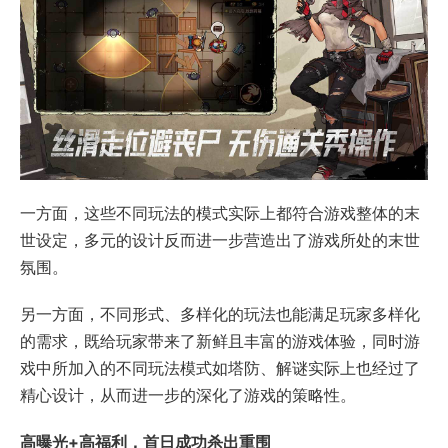
一方面，这些不同玩法的模式实际上都符合游戏整体的末
世设定，多元的设计反而进一步营造出了游戏所处的末世
氛围。
另一方面，不同形式、多样化的玩法也能满足玩家多样化
的需求，既给玩家带来了新鲜且丰富的游戏体验，同时游
戏中所加入的不同玩法模式如塔防、解谜实际上也经过了
精心设计，从而进一步的深化了游戏的策略性。
高曝光+高福利，首日成功杀出重围