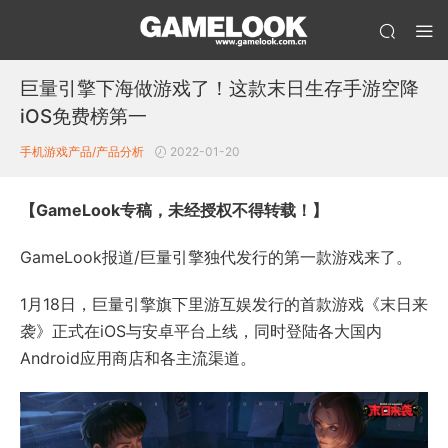
巨量引擎下海做游戏了！这款末日生存手游空降
iOS免费榜第一
手机游戏产品/产品分析
2022-01-20
【
GameLook专稿，未经授权不得转载！
】
GameLook报道/巨量引擎独代发行的第一款游戏来了。
1月18日，巨量引擎旗下里游互娱发行的首款游戏《末日来
袭》正式在iOS与安卓平台上线，同时登陆各大国内
Android应用商店和各主流渠道。