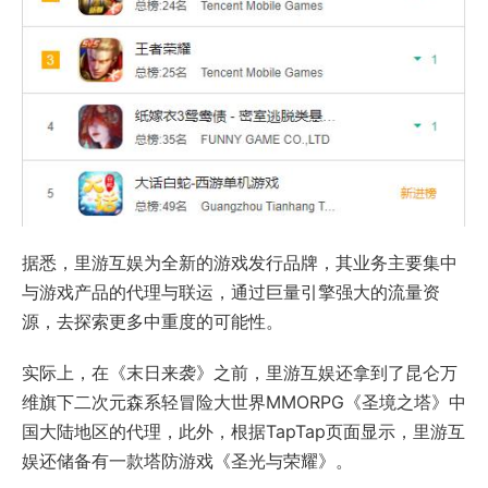
据悉，里游互娱为全新的游戏发行品牌，其业务主要集中
与游戏产品的代理与联运，通过巨量引擎强大的流量资
源，去探索更多中重度的可能性。
实际上，在《末日来袭》之前，里游互娱还拿到了昆仑万
维旗下二次元森系轻冒险大世界MMORPG《圣境之塔》中
国大陆地区的代理，此外，根据TapTap页面显示，里游互
娱还储备有一款塔防游戏《圣光与荣耀》。