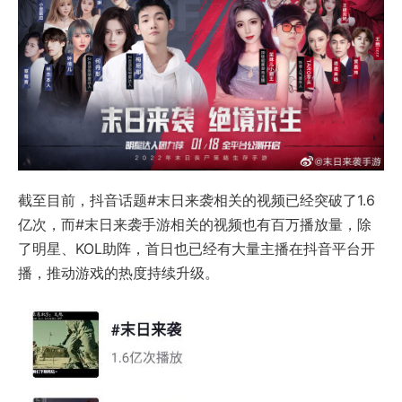
截至目前，抖音话题#末日来袭相关的视频已经突破了1.6
亿次，而#末日来袭手游相关的视频也有百万播放量，除
了明星、KOL助阵，首日也已经有大量主播在抖音平台开
播，推动游戏的热度持续升级。