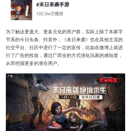
为了触达更庞大、更多元化的用户群，实际上除了本家字
节系的今日头条、抖音外，《末日来袭》也在其他主流的
社交平台、社区中进行了一定的宣传，比如在微博上就进
行了广告的投放，通过广而全的方式强化玩家的感知度，
从而挖掘更多的潜在用户。