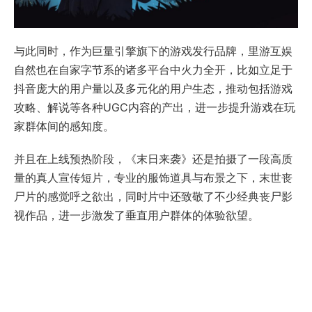
与此同时，作为巨量引擎旗下的游戏发行品牌，里游互娱
自然也在自家字节系的诸多平台中火力全开，比如立足于
抖音庞大的用户量以及多元化的用户生态，推动包括游戏
攻略、解说等各种UGC内容的产出，进一步提升游戏在玩
家群体间的感知度。
并且在上线预热阶段，《末日来袭》还是拍摄了一段高质
量的真人宣传短片，专业的服饰道具与布景之下，末世丧
尸片的感觉呼之欲出，同时片中还致敬了不少经典丧尸影
视作品，进一步激发了垂直用户群体的体验欲望。