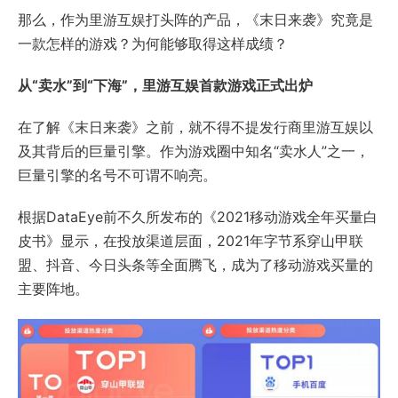
那么，作为里游互娱打头阵的产品，《末日来袭》究竟是
一款怎样的游戏？为何能够取得这样成绩？
从“卖水”到“下海”，里游互娱首款游戏正式出炉
在了解《末日来袭》之前，就不得不提发行商里游互娱以
及其背后的巨量引擎。作为游戏圈中知名“卖水人”之一，
巨量引擎的名号不可谓不响亮。
根据DataEye前不久所发布的《2021移动游戏全年买量白
皮书》显示，在投放渠道层面，2021年字节系穿山甲联
盟、抖音、今日头条等全面腾飞，成为了移动游戏买量的
主要阵地。