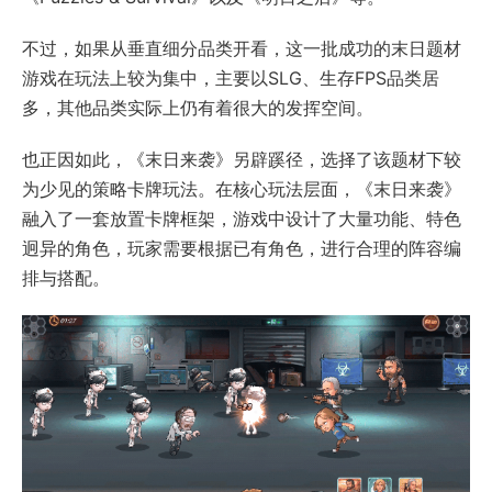
不过，如果从垂直细分品类开看，这一批成功的末日题材
游戏在玩法上较为集中，主要以SLG、生存FPS品类居
多，其他品类实际上仍有着很大的发挥空间。
也正因如此，《末日来袭》另辟蹊径，选择了该题材下较
为少见的策略卡牌玩法。在核心玩法层面，《末日来袭》
融入了一套放置卡牌框架，游戏中设计了大量功能、特色
迥异的角色，玩家需要根据已有角色，进行合理的阵容编
排与搭配。