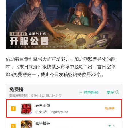
借助着巨量引擎强大的宣发能力，加之游戏差异化的题
材，《末日来袭》很快就从市场中脱颖而出，首日空降
iOS免费榜第一，截止今日发稿畅销榜位居32名。