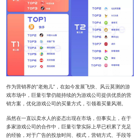
作为营销界的“老炮儿”，在如今发展飞快、风云莫测的游
戏市场中，巨量引擎仍能持续的为游戏公司提供优质的营
销方案，优化游戏公司的买量方式，引领着买量风潮。
虽然在一直以卖水人的姿态出现在市场，但事实上，在于
多家游戏公司的合作中，巨量引擎实际上早已积累了充足
的经验，对于广告的投放时间、模式，营销方式、手段等