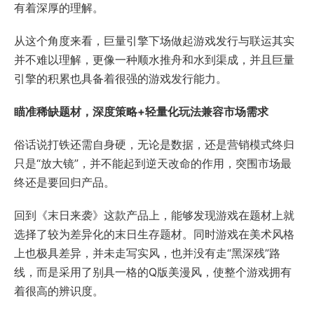
有着深厚的理解。
从这个角度来看，巨量引擎下场做起游戏发行与联运其实
并不难以理解，更像一种顺水推舟和水到渠成，并且巨量
引擎的积累也具备着很强的游戏发行能力。
瞄准稀缺题材，深度策略+轻量化玩法兼容市场需求
俗话说打铁还需自身硬，无论是数据，还是营销模式终归
只是“放大镜”，并不能起到逆天改命的作用，突围市场最
终还是要回归产品。
回到《末日来袭》这款产品上，能够发现游戏在题材上就
选择了较为差异化的末日生存题材。同时游戏在美术风格
上也极具差异，并未走写实风，也并没有走“黑深残”路
线，而是采用了别具一格的Q版美漫风，使整个游戏拥有
着很高的辨识度。