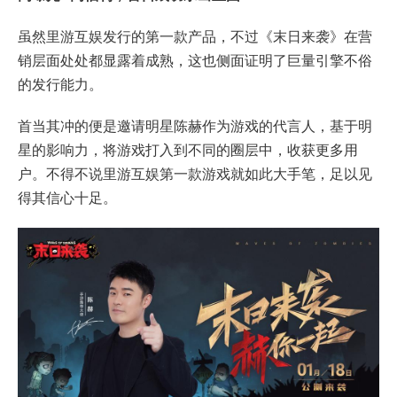
虽然里游互娱发行的第一款产品，不过《末日来袭》在营
销层面处处都显露着成熟，这也侧面证明了巨量引擎不俗
的发行能力。
首当其冲的便是邀请明星陈赫作为游戏的代言人，基于明
星的影响力，将游戏打入到不同的圈层中，收获更多用
户。不得不说里游互娱第一款游戏就如此大手笔，足以见
得其信心十足。