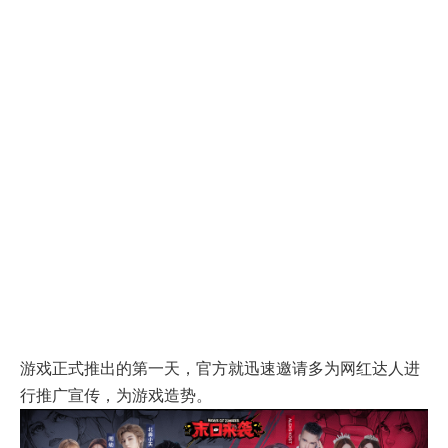
游戏正式推出的第一天，官方就迅速邀请多为网红达人进
行推广宣传，为游戏造势。