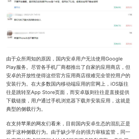
由于众所周知的原因，国内安卓用户无法使用Google
Play服务。尽管各手机厂商都推出了自家的应用商店，但
安卓的开放性使得这些官方应用商店很难完全管控用户的
安装行为。在大多数国内移动端应用的官网上，iOS版往
往是跳转至App Store页面，而安卓版则往往是直接提供
下载链接，用户通过手机浏览器下载并安装应用，这就是
典型的侧载行为。
在支持苹果的网友们看来，目前国内安卓生态的混乱正是
源于这种侧载行为。由于缺少平台的强力审核监管，同一