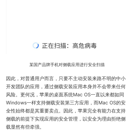
某国产品牌手机对侧载应用进行安全扫描
因此，对普通用户而言，只要不主动安装来路不明的中小
开发团队的应用，通过侧载安装应用本身并不会带来任何
风险。更何况，苹果的桌面系统Mac OS一直以来都如同
Windows一样支持侧载安装第三方应用，而Mac OS的安
全性始终都是其重要卖点。因此，苹果完全有能力在支持
侧载的前提下实现应用的安全管理，以安全为理由拒绝侧
载显然有些牵强。