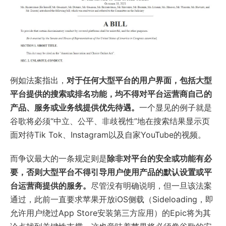
例如法案指出，
对于任何大型平台的用户界面，包括大型
平台提供的搜索或排名功能，均不得对平台运营商自己的
产品、服务或业务线提供优先待遇。
一个显见的例子就是
谷歌将必须“中立、公平、非歧视性”地在搜索结果显示页
面对待Tik Tok、Instagram以及自家YouTube的视频。
而争议最大的一条规定则是
除非对平台的安全或功能有必
要，否则大型平台不得引导用户使用产品的默认设置或平
台运营商提供的服务。
尽管没有明确说明，但一旦该法案
通过，此前一直要求苹果开放iOS侧载（Sideloading，即
允许用户绕过App Store安装第三方应用）的Epic将为其