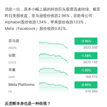
消息一出，原本小幅上扬的科技巨头股票迅速转绿。截至
昨日美股收盘，亚马逊股价收跌2.96%，谷歌母公司
Alphabet股价收跌1.34%，苹果股价收跌1.03%，
Meta（Facebook）股价收跌0.82%。
反垄断本身也是一种歧视？