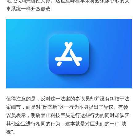
论点找到关键性支撑。这也意味着苹果将必须像谷歌的安
卓系统一样开放侧载。
值得注意的是，反对这一法案的参议员却并没有纠结于法
案细节，而是对“反垄断”这一行为本身提出了异议。有参
议员表示，明确禁止科技巨头进行这些行为的同时却纵容
其他企业进行相同的行为，这本就是对巨头们的一种“歧
视”。