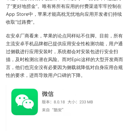
了“更好地捞金”。唯有将所有应用的付费渠道牢牢控制在
App Store中，苹果才能高枕无忧地向应用开发者们持续
收取“过路费”。
在安卓厂商看来，苹果的论点同样站不住脚。目前，所有
主流安卓手机品牌都已提供应用安全性检测功能，用户通
过侧载进行应用安装时，系统都会对安装包进行安全扫
描，及时检测出潜在风险。而对Epic这样的大型开发商而
言，他们也完全没有必要因为侧载就降低对自身应用合规
性的要求，进而导致用户口碑的下降。