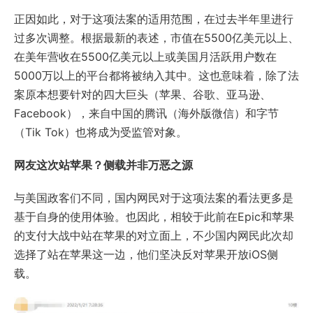
正因如此，对于这项法案的适用范围，在过去半年里进行
过多次调整。根据最新的表述，市值在5500亿美元以上、
在美年营收在5500亿美元以上或美国月活跃用户数在
5000万以上的平台都将被纳入其中。这也意味着，除了法
案原本想要针对的四大巨头（苹果、谷歌、亚马逊、
Facebook），来自中国的腾讯（海外版微信）和字节
（Tik Tok）也将成为受监管对象。
网友这次站苹果？侧载并非万恶之源
与美国政客们不同，国内网民对于这项法案的看法更多是
基于自身的使用体验。也因此，相较于此前在Epic和苹果
的支付大战中站在苹果的对立面上，不少国内网民此次却
选择了站在苹果这一边，他们坚决反对苹果开放iOS侧
载。