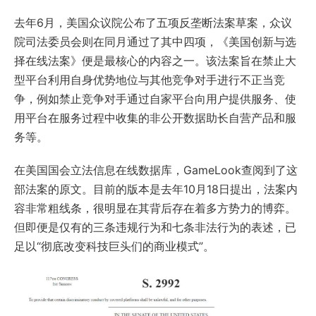
去年6月，美国众议院公布了五项反垄断法案草案，众议
院司法委员会则在同月通过了其中四项，《美国创新与选
择在线法案》便是最核心的内容之一。该法案旨在禁止大
型平台利用自身优势地位与其他竞争对手进行不正当竞
争，例如禁止竞争对手通过自家平台向用户提供服务、使
用平台在服务过程中收集的非公开数据助长自营产品和服
务等。
在美国国会立法信息在线数据库，GameLook查阅到了这
部法案的原文。目前的版本是去年10月18日提出，法案内
容非常粗线条，很明显在其背后存在着多方势力的博弈。
但即便是仅有的三条违规行为和七条非法行为的表述，已
足以“彻底改变科技巨头们的商业模式”。