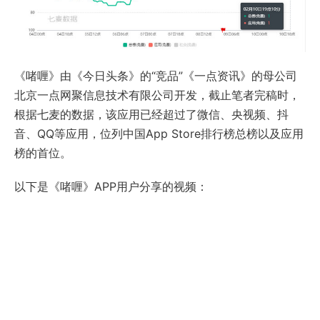
《啫喱》由《今日头条》的“竞品”《一点资讯》的母公司
北京一点网聚信息技术有限公司开发，截止笔者完稿时，
根据七麦的数据，该应用已经超过了微信、央视频、抖
音、QQ等应用，位列中国App Store排行榜总榜以及应用
榜的首位。
以下是《啫喱》APP用户分享的视频：