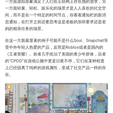
一方面虚拟形象满足了人们在互联网上存在感的需求，另
一方面轻量、轻松、娱乐化的场景才是人人喜欢的社交空
间，而不是在一个特定的时间节点，你看着通知栏的新消
息通知，在打开之前还要思考这是老板的加班要求还是老
妈的相亲任务的场景。
在这一方面最显著的例子可能不是什么Soul、Snapchat等
受中外年轻人热爱的产品，反而是Roblox或者是国内的
《王者荣耀》。前者几乎统治了美国的青少年群体，后者
的“CPDD”在游戏公频中更是日夜不停，它们在某种程度
上已经脱离了纯粹的游戏属性，变成了社交产品一样的存
在。