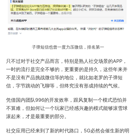
子弹短信也曾一度力压微信，排名第一
只不过对于社交产品而言，特别是熟人社交场景的APP，
一时的流行是完全不够的，更重要的是持久，这些年来并
不是没有产品挑战微信等的地位，就比如老罗的子弹短
信，字节跳动的飞聊等，但终究没有形成持续的气候。
凭借国内团队996的开发效率，跟风复制一个模式恐怕并
不算难，但如何让一个玩家已经感兴趣的模式能够滚雪球
滚起来，才是最重要的部分。
社交应用已经来到了新的时代路口，5G必然会催生新的明