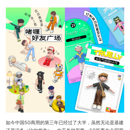
如今中国5G商用的第三年已经过了大半，虽然无论是基建