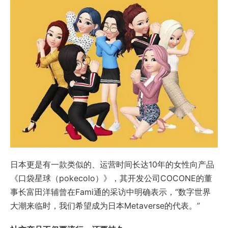
日本更是有一款类似的、运营时间长达10年的女性向产品
《口袋星球（pokecolo）》，其开发公司COCONE的董
事长富田洋辅曾在Fami通的采访中明确表示，“数字世界
大潮来临时，我们希望成为日本Metaverse的代表。”