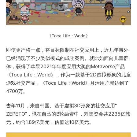
《Toca Life：World》
即使更严格一点，将目标限制在社交应用上，近几年海外
已经涌现了不少类似模式的成功案例。就比如面向儿童群
体，获得了苹果2021年年度应用大奖的Metaverse产品
《Toca Life：World》，作为一款基于2D虚拟形象的儿童
游戏社交产品，《Toca Life：World》月活用户就达到了
4700万。
去年11月，来自韩国、基于虚拟3D形象的社交应用“
ZEPETO”，也在自己的B轮融资中，筹集资金共2235亿韩
元，约合1.89亿美元，估值达10亿美元。