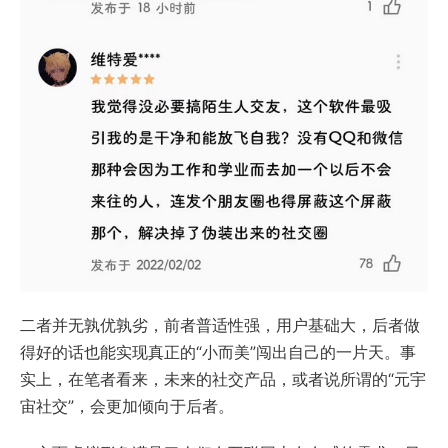
二者并无孰优孰劣，前者普适性强，用户基础大，后者做
得好的话也能实现真正的“小而美”闯出自己的一片天。事
实上，在笔者看来，未来的社交产品，或者说所谓的“元宇
宙社交”，会更加倾向于后者。