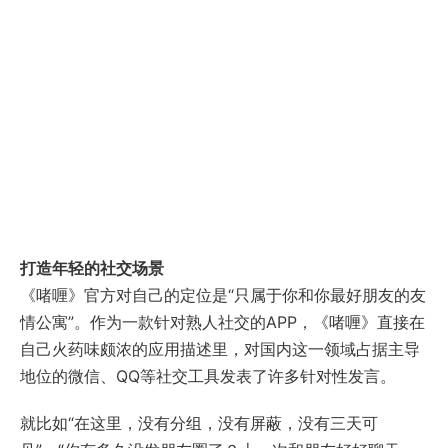
打造年轻的社交场景
《啫喱》官方对自己的定位是“只属于你和你最好朋友的友
情公寓”。作为一款针对熟人社交的APP，《啫喱》直接在
自己火药味颇浓的应用描述里，对国内这一领域占据主导
地位的微信、QQ等社交工具发表了许多针对性发言。
就比如“在这里，没有分组，没有屏蔽，没有三天可