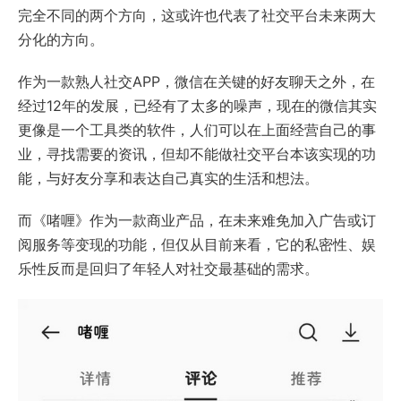
完全不同的两个方向，这或许也代表了社交平台未来两大
分化的方向。
作为一款熟人社交APP，微信在关键的好友聊天之外，在
经过12年的发展，已经有了太多的噪声，现在的微信其实
更像是一个工具类的软件，人们可以在上面经营自己的事
业，寻找需要的资讯，但却不能做社交平台本该实现的功
能，与好友分享和表达自己真实的生活和想法。
而《啫喱》作为一款商业产品，在未来难免加入广告或订
阅服务等变现的功能，但仅从目前来看，它的私密性、娱
乐性反而是回归了年轻人对社交最基础的需求。