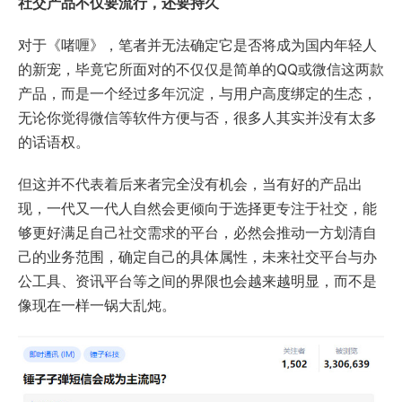
社交产品不仅要流行，还要持久
对于《啫喱》，笔者并无法确定它是否将成为国内年轻人
的新宠，毕竟它所面对的不仅仅是简单的QQ或微信这两款
产品，而是一个经过多年沉淀，与用户高度绑定的生态，
无论你觉得微信等软件方便与否，很多人其实并没有太多
的话语权。
但这并不代表着后来者完全没有机会，当有好的产品出
现，一代又一代人自然会更倾向于选择更专注于社交，能
够更好满足自己社交需求的平台，必然会推动一方划清自
己的业务范围，确定自己的具体属性，未来社交平台与办
公工具、资讯平台等之间的界限也会越来越明显，而不是
像现在一样一锅大乱炖。