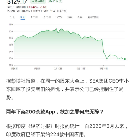
据彭博社报道，在周一的股东大会上，SEA集团CEO李小
东回应了投资者们的担忧，并表示公司已经控制住了局
势。
两年下架200余款App，欲加之罪何患无辞？
根据印度《经济时报》时报的统计，自2020年6月以来，
印度政府已经下架约224款中国应用。