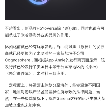
不难看出，新品牌HoYoverse除了新职能，同时也很有可
能承担了米哈游海外业务品牌的作用。
比如此前就已经有玩家发现，Epic商城里《原神》的发行
商就已经更换为了米哈游的一家新加坡子公司
Cognosphere，而根据App Annie的发行商页面显示，该
发行商已经发行了美国日本等部分国家地区的《原神》、
《未定事件簿》、米游社三款应用。
一定程度上，将运营主体划分至海外，能够避免不同国
家、地区对游戏产品监管差异性所导致的法律问题。当
然，在一些极端情况下，就连Garena这样的运营主体为新
加坡企业也未能幸免。