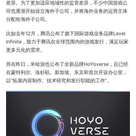
差异。为了更加适应地域性的监管差异，不少中国游戏公
司也逐渐开始设立海外子公司，并将海外业务的运营主体
分配给海外子公司。
比如去年12月，腾讯公布了旗下国际游戏业务品牌Level
Infinite，致力于腾讯在全球范围内的游戏发行，满足玩家
更多元化的需求。
而在昨日，米哈游也公布了全新品牌HoYoverse，且已经
在蒙特利尔、洛杉矶、新加坡、东京和首尔开设办公室，
以“拓展内容制作、技术研究和发行职能的工作”。