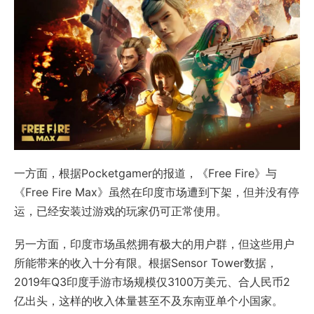
一方面，根据Pocketgamer的报道，《Free Fire》与
《Free Fire Max》虽然在印度市场遭到下架，但并没有停
运，已经安装过游戏的玩家仍可正常使用。
另一方面，印度市场虽然拥有极大的用户群，但这些用户
所能带来的收入十分有限。根据Sensor Tower数据，
2019年Q3印度手游市场规模仅3100万美元、合人民币2
亿出头，这样的收入体量甚至不及东南亚单个小国家。