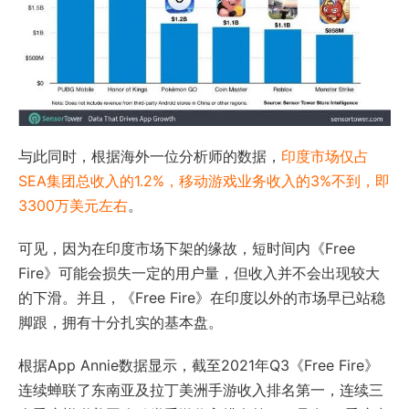
与此同时，根据海外一位分析师的数据，
印度市场仅占
SEA集团总收入的1.2%，移动游戏业务收入的3%不到，即
3300万美元左右
。
可见，因为在印度市场下架的缘故，短时间内《Free
Fire》可能会损失一定的用户量，但收入并不会出现较大
的下滑。并且，《Free Fire》在印度以外的市场早已站稳
脚跟，拥有十分扎实的基本盘。
根据App Annie数据显示，截至2021年Q3《Free Fire》
连续蝉联了东南亚及拉丁美洲手游收入排名第一，连续三