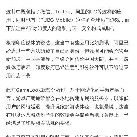
这其中既包括了微信、TikTok、阿里的UC等这样的应
用，同时也有《PUBG Mobile》这样的全球热门游戏，而
下架理由都“对印度人的隐私与国土安全构成威胁”。
根据印度媒体的说法，这当中有些应用比如腾讯、阿里已
经通过一些方法隐藏了自己的身份，但数据可能会托管至
新加坡、中国香港等，但终会回传给中国大陆。并且，该
媒体还表示，印度政府已经注意到部分软件可以不通过应
用商店下载。
此前GameLook就曾分析过，对于网游化的手游产品而
言，游戏厂商通常都会在本地搭建专属的服务器，以降低
用户的网络延迟，提升玩家的游戏体验。也就是说，这些
在印度运营游戏所产生的数据会存储至当地服务器上，已
经满足了印度相关法规的要求。