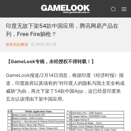
印度无故下架54款中国应用，腾讯网易产品在
列，Free Fire躺枪？
政策动态/解读
2022-02-16
【
GameLook专稿，未经授权不得转载！
】
GameLook报道/2月14日消息，根据印度《经济时报》报
道，印度政府以莫须有的“对印度人的隐私与国土安全构成
威胁”为由，再次下架了54款中国App，这已经是印度第
五次以该理由下架中国应用。