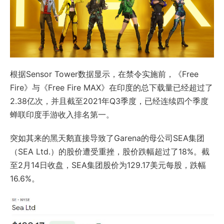
根据Sensor Tower数据显示，在禁令实施前，《Free
Fire》与《Free Fire MAX》在印度的总下载量已经超过了
2.38亿次，并且截至2021年Q3季度，已经连续四个季度
蝉联印度手游收入排名第一。
突如其来的黑天鹅直接导致了Garena的母公司SEA集团
（SEA Ltd.）的股价遭受重挫，股价跌幅超过了18%。截
至2月14日收盘，SEA集团股价为129.17美元每股，跌幅
16.6%。