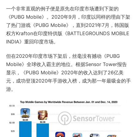
一个非常直观的例子便是原先在印度市场遭到下架的
《PUBG Mobile》。2020年9月，印度以同样的理由下架
了热门游戏《PUBG Mobile》，直到2021年7月，韩国版
权方Krafton在印度特供版《BATTLEGROUNDS MOBILE
INDIA》重回印度市场。
但在2020年印度市场下架后，丝毫没有撼动《PUBG
Mobile》全球收入霸主的地位。根据Sensor Tower报告
显示，《PUBG Mobile》2020年的收入达到了26亿美
元，成功登顶2020年手游收入榜，成为那一年最吸金的手
游。