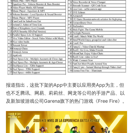
报道指出，这批下架的App中主要以应用类App为主，但
也不乏腾讯、网易、莉莉丝、网龙等公司的手游产品、以
及新加坡游戏公司Garena旗下的热门游戏《Free Fire》。