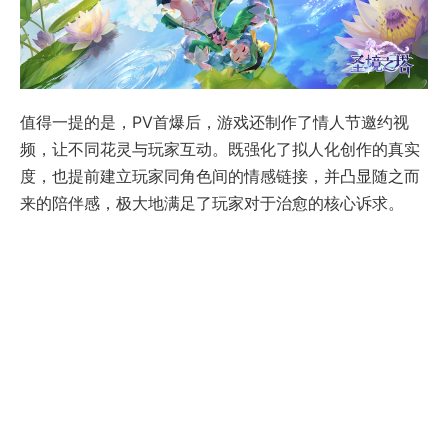
值得一提的是，PV首爆后，游戏还制作了情人节邀约视
频，让不同花灵与玩家互动。既强化了拟人化创作的真实
度，也提前建立玩家同角色间的情感链接，并凸显随之而
来的陪伴感，极大地满足了玩家对于治愈的核心诉求。