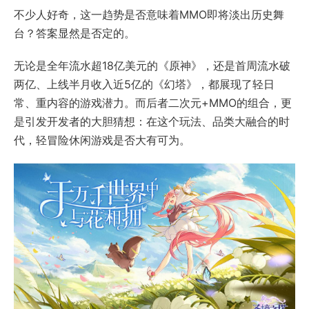
不少人好奇，这一趋势是否意味着MMO即将淡出历史舞
台？答案显然是否定的。
无论是全年流水超18亿美元的《原神》，还是首周流水破
两亿、上线半月收入近5亿的《幻塔》，都展现了轻日
常、重内容的游戏潜力。而后者二次元+MMO的组合，更
是引发开发者的大胆猜想：在这个玩法、品类大融合的时
代，轻冒险休闲游戏是否大有可为。