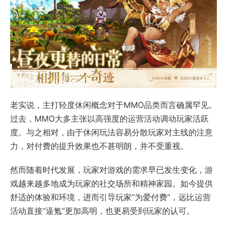
老实说，主打轻度休闲概念对于MMO品类而言确属罕见。
过去，MMO大多主张以高强度的运营活动调动玩家活跃
度。与之相对，由于休闲玩法容易分散玩家对主线的注意
力，对付费的提升效果也不甚明朗，并不受重视。
然而随着时代发展，玩家对游戏的需求早已发生变化，游
戏越来越多地成为玩家的社交场所和精神家园。如今提供
舒适的体验和环境，进而引导玩家“为爱付费”，远比运营
活动直接“逼氪”更加高明，也更易受到玩家的认可。