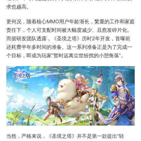
求也越高。
更何况，随着核心MMO用户年龄渐长，繁重的工作和家庭
责任下，个人可支配时间被大幅度减少、且愈发碎片化。
而据研发团队透露，《圣境之塔》历时2年开发，首曝前
还耗费半年多时间的准备。这一系列准备正是为了完成一
个目标，即成为玩家“暂时远离尘世纷扰的小憩角落”。
当然，严格来说，《圣境之塔》并不是第一款提出“轻