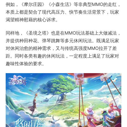
例如，《摩尔庄园》《小森生活》等非典型MMO的走红，
本质上都是契合了现代高压力、快节奏生活背景下，玩家
渴望精神慰藉的核心诉求。
同样地，《圣境之塔》也是在MMO玩法基础上大做减法，
并提供种田种花、弹琴跳舞等多元休闲玩法。既满足玩家
对休闲治愈的精神需求，又与传统高强度MMO拉开了差
距。同时各类有趣的休闲玩法，一定程度上满足了玩家对
趣味性体验的要求。