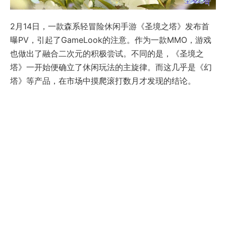
2月14日，一款森系轻冒险休闲手游《圣境之塔》发布首
曝PV，引起了GameLook的注意。作为一款MMO，游戏
也做出了融合二次元的积极尝试。不同的是，《圣境之
塔》一开始便确立了休闲玩法的主旋律。而这几乎是《幻
塔》等产品，在市场中摸爬滚打数月才发现的结论。