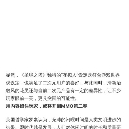
显然，《圣境之塔》独特的“花拟人”设定既符合游戏世界
观设定，也满足了二次元用户的喜好。与此同时，清新治
愈风的花灵还与当前二次元产品有一定的差异性，让不少
玩家眼前一亮，更具突围的可能性。
用内容留住玩家，或将开启MMO第二春
英国哲学家罗素认为，充沛的闲暇时间是人类文明进步的
结果。即时代越是发展，人们对休闲时间的时长和质量要