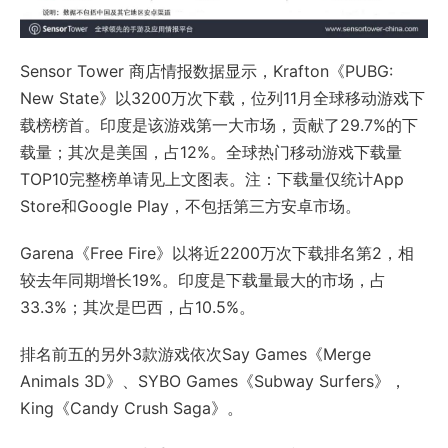
Sensor Tower 商店情报数据显示，Krafton《PUBG:
New State》以3200万次下载，位列11月全球移动游戏下
载榜榜首。印度是该游戏第一大市场，贡献了29.7%的下
载量；其次是美国，占12%。全球热门移动游戏下载量
TOP10完整榜单请见上文图表。注：下载量仅统计App
Store和Google Play，不包括第三方安卓市场。
Garena《Free Fire》以将近2200万次下载排名第2，相
较去年同期增长19%。印度是下载量最大的市场，占
33.3%；其次是巴西，占10.5%。
排名前五的另外3款游戏依次Say Games《Merge
Animals 3D》、SYBO Games《Subway Surfers》，
King《Candy Crush Saga》。