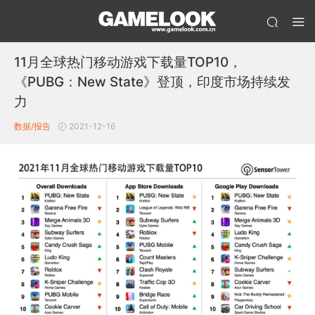
11月全球热门移动游戏下载量TOP10，
《PUBG：New State》登顶，印度市场持续发
力
数据/报告
2021-12-16