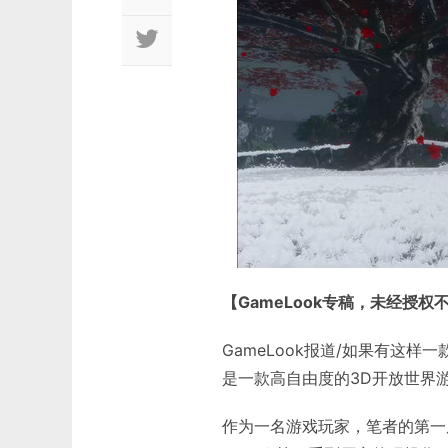
【GameLook专稿，未经授权
GameLook报道/如果有这
是一款高自由度的3D开放世界
作为一名游戏玩家，笔者的第一