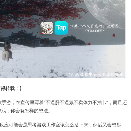
不得转载！】
样一款手游，在宣传里写着“不逼肝不逼氪不卖体力不抽卡”，而且还
游戏，你会有怎样的想法。
反应可能会是思考游戏工作室该怎么活下来，然后又会想起