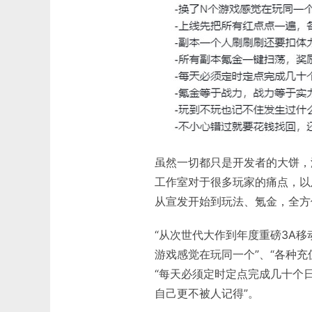
虽然一切都只是开发者的大饼，
工作室对于很多玩家的痛点，以
从宣发开始到玩法、氪金，全方
“从次世代大作到年度重磅3A移
游戏感觉在玩同一个”、“各种充
“每天必须定时定点完成几十个
自己更不被人记得”。