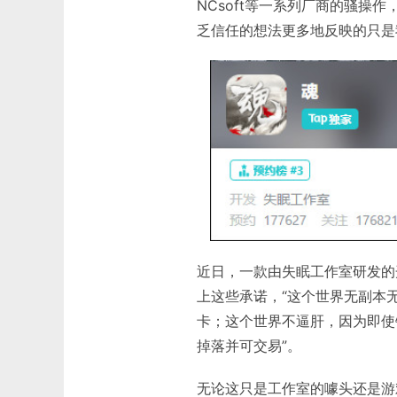
NCsoft等一系列厂商的骚操
乏信任的想法更多地反映的只是
近日，一款由失眠工作室研发的
上这些承诺，“这个世界无副本
卡；这个世界不逼肝，因为即使
掉落并可交易”。
无论这只是工作室的噱头还是游