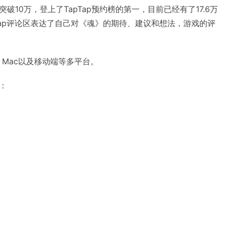
10万，登上了TapTap预约榜的第一，目前已经有了17.6万
pTap评论区表达了自己对《魂》的期待、建议和想法，游戏的评
、Mac以及移动端等多平台。
：