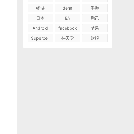
畅游
dena
手游
日本
EA
腾讯
Android
facebook
苹果
Supercell
任天堂
财报