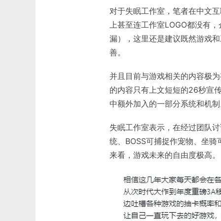
对于失眠工作室，笔者在中文互
上甚至连工作室LOGO都没有
漏），这里还是建议既然游戏和
善。
并且目前与游戏相关的内容极为
的内容只有上文短短的26秒宣
中额外加入的一部分系统和机制
失眠工作室表示，在经过团队讨
统、BOSS可捕捉作宠物、坐骑
来看，游戏未来的自由度极高。