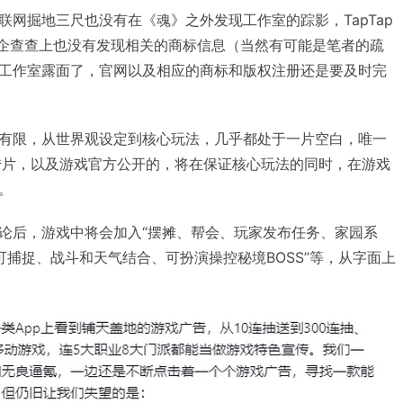
联网掘地三尺也没有在《魂》之外发现工作室的踪影，TapTap
，企查查上也没有发现相关的商标信息（当然有可能是笔者的疏
工作室露面了，官网以及相应的商标和版权注册还是要及时完
有限，从世界观设定到核心玩法，几乎都处于一片空白，唯一
传片，以及游戏官方公开的，将在保证核心玩法的同时，在游戏
。
论后，游戏中将会加入“摆摊、帮会、玩家发布任务、家园系
可捕捉、战斗和天气结合、可扮演操控秘境BOSS”等，从字面上