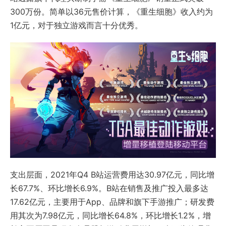
300万份。简单以36元售价计算，《重生细胞》收入约为
1亿元，对于独立游戏而言十分优秀。
支出层面，2021年Q4 B站运营费用达30.97亿元，同比增
长67.7%、环比增长6.9%。B站在销售及推广投入最多达
17.62亿元，主要用于App、品牌和旗下手游推广；研发费
用其次为7.98亿元，同比增长64.8%，环比增长1.2%，增