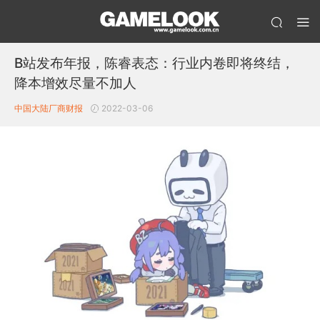
B站发布年报，陈睿表态：行业内卷即将终结，
降本增效尽量不加人
中国大陆厂商财报
2022-03-06