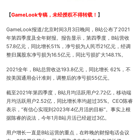
【
GameLook专稿，未经授权不得转载！
】
GameLook报道/北京时间3月3日晚间，B站公布了2021
年第四季度及全年财报。报告显示，第四季度，B站营收
57.8亿元，同比增长51%，净亏损为人民币21亿元，经调
整归属股东净亏损为16.5亿元，同比亏损扩大148.1%。
2021全年，B站总营收达193.8亿元，同比增长 62%，不
按美国通用会计准则，调整后的净亏损55亿元。
截至2021年第四季度，B站月均活跃用户2.72亿，移动端
月均活跃用户2.52亿，同比增长率均超过35%。CEO陈睿
表示，“有信心实现到2023年4亿月活的目标”。事实上根
据陈睿的说法，今年1月B站月活已经超过3亿。
用户增长一直是B站运营的重点，在昨晚的财报电话会议