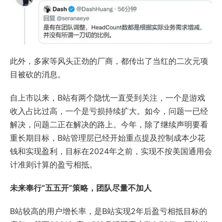
此外，多家等风头正劲的厂商，都传出了当红的二次元项
目被砍的消息。
自上市以来，B站有两个隐忧一直受到关注，一个是游戏
收入占比过高，一个是亏损持续扩大。如今，问题一已经
解决，问题二正在解决的路上。今年，除了继续声明要看
重长期目标，B站管理层已经开始重点提及控制成本少花
钱和实现盈利，目标在2024年之前，实现不按美国通用会
计准则计算的盈亏相抵。
未来奉行“五五开”策略，团队尽量不加人
B站较高的用户增长率，是B站实现2年后盈亏相抵目标的