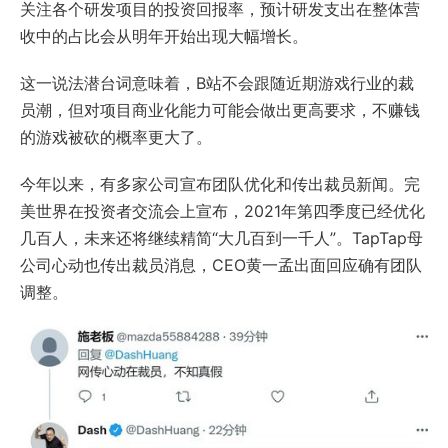
关注各个研发项目的投资回报率，预计研发支出在整体营
收中的占比会从明年开始出现大幅增长。
这一说法潜台词意味着，B站不会跟随近期游戏行业的裁
员潮，但对项目商业化能力可能会做出更高要求，不赚钱
的游戏被砍的概率更大了。
今年以来，有多家公司宣布团队优化和传出裁员新闻。完
美世界在投资者交流会上宣布，2021年第四季度已经优化
几百人，未来还将继续精简“大几百到一千人”。TapTap母
公司心动也传出裁员消息，CEO黄一孟出面回应确有团队
调整。