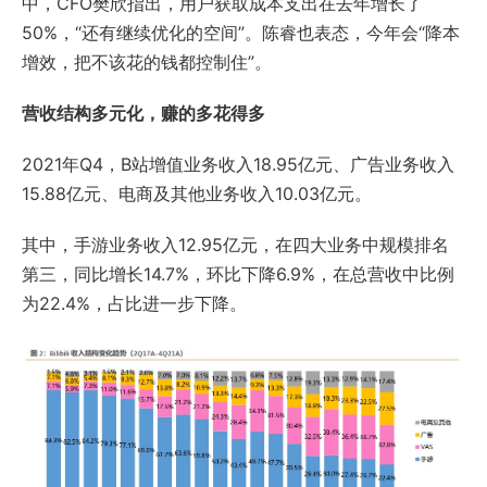
中，CFO樊欣指出，用户获取成本支出在去年增长了
50%，“还有继续优化的空间”。陈睿也表态，今年会“降本
增效，‍‍把不该花的钱都控制住”。
营收结构多元化，赚的多花得多
2021年Q4，B站增值业务收入18.95亿元、广告业务收入
15.88亿元、电商及其他业务收入10.03亿元。
其中，手游业务收入12.95亿元，在四大业务中规模排名
第三，同比增长14.7%，环比下降6.9%，在总营收中比例
为22.4%，占比进一步下降。