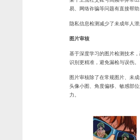
易、网络诈骗等问题有直接帮助
隐私信息检测减少了未成年人泄
图片审核
基于深度学习的图片检测技术，
识别更精准，避免漏检与误伤。
图片审核除了在常规图片、未成
头像小图、角度偏移、敏感部位
力。