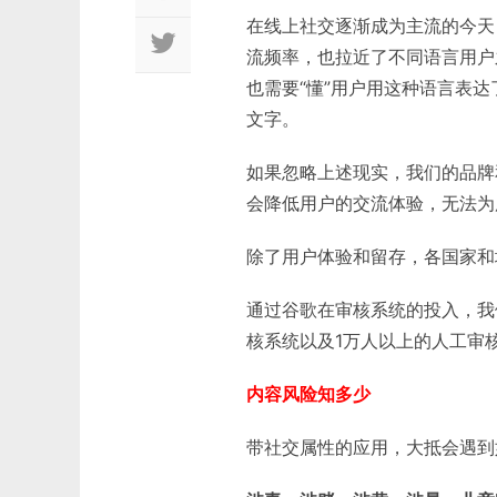
在线上社交逐渐成为主流的今天
流频率，也拉近了不同语言用户
也需要“懂”用户用这种语言表
文字。
如果忽略上述现实，我们的品牌
会降低用户的交流体验，无法为
除了用户体验和留存，各国家和
通过谷歌在审核系统的投入，我
核系统以及1万人以上的人工审
内容风险知多少
带社交属性的应用，大抵会遇到