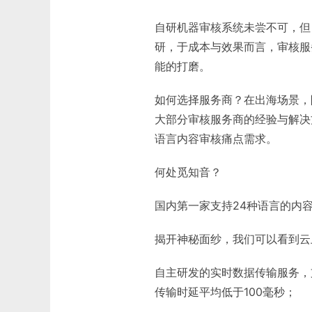
自研机器审核系统未尝不可，但
研，于成本与效果而言，审核服
能的打磨。
如何选择服务商？在出海场景，
大部分审核服务商的经验与解决
语言内容审核痛点需求。
何处觅知音？
国内第一家支持24种语言的内
揭开神秘面纱，我们可以看到云
自主研发的实时数据传输服务，
传输时延平均低于100毫秒；