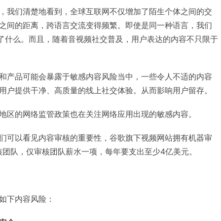
，我们清楚地看到，全球互联网不仅增加了陌生个体之间的交
之间的距离，跨语言交流变得频繁。即使是同一种语言，我们
达了什么。而且，随着音视频社交普及，用户表达的内容不只限于
和产品可能会暴露于敏感内容风险当中，一些令人不适的内容
用户提供干净、高质量的线上社交体验。从而影响用户留存。
地区的网络监管政策也在关注网络应用出现的敏感内容。
们可以看见内容审核的重要性，谷歌旗下视频网站拥有机器审
核团队，仅审核团队薪水一项，每年要支出至少4亿美元。
如下内容风险：