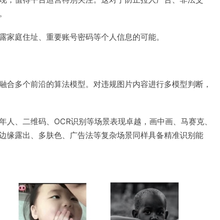
。
露家庭住址、重要账号密码等个人信息的可能。
融合多个前沿的算法模型。对违规图片内容进行多模型判断，
年人、二维码、OCR识别等场景表现卓越，画中画、马赛克、
边缘露出、多肤色、广告法等复杂场景同样具备精准识别能