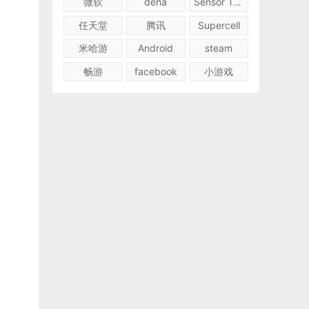
微软
dena
Sensor Tower
任天堂
腾讯
Supercell
米哈游
Android
steam
畅游
facebook
小游戏