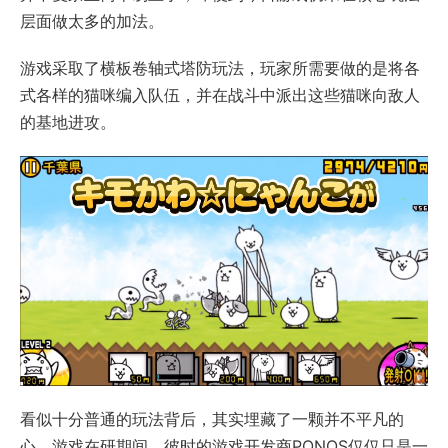
层面做太多的加法。
游戏采取了横板卷轴式塔防玩法，玩家所需要做的是将各
式各样的猫咪编入队伍，并在战斗中派出这些猫咪向敌人
的基地进攻。
看似十分普通的玩法背后，其实埋藏了一颗并不平凡的
心。游戏在研期间，彼时的游戏开发商PONOS仅仅只是一