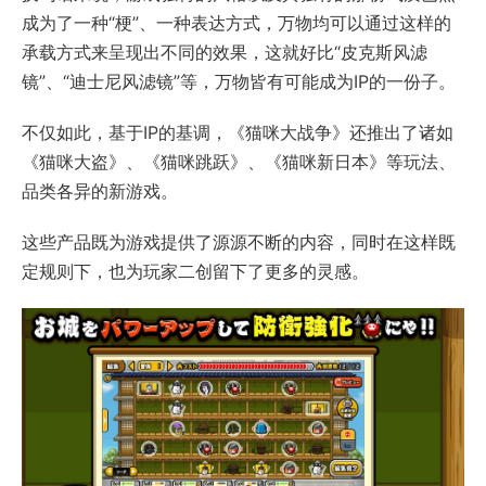
成为了一种“梗”、一种表达方式，万物均可以通过这样的
承载方式来呈现出不同的效果，这就好比“皮克斯风滤
镜”、“迪士尼风滤镜”等，万物皆有可能成为IP的一份子。
不仅如此，基于IP的基调，《猫咪大战争》还推出了诸如
《猫咪大盗》、《猫咪跳跃》、《猫咪新日本》等玩法、
品类各异的新游戏。
这些产品既为游戏提供了源源不断的内容，同时在这样既
定规则下，也为玩家二创留下了更多的灵感。