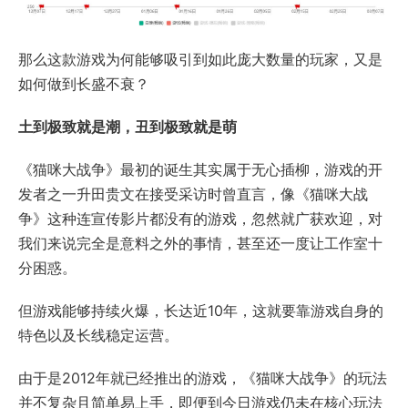
那么这款游戏为何能够吸引到如此庞大数量的玩家，又是
如何做到长盛不衰？
土到极致就是潮，丑到极致就是萌
《猫咪大战争》最初的诞生其实属于无心插柳，游戏的开
发者之一升田贵文在接受采访时曾直言，像《猫咪大战
争》这种连宣传影片都没有的游戏，忽然就广获欢迎，对
我们来说完全是意料之外的事情，甚至还一度让工作室十
分困惑。
但游戏能够持续火爆，长达近10年，这就要靠游戏自身的
特色以及长线稳定运营。
由于是2012年就已经推出的游戏，《猫咪大战争》的玩法
并不复杂且简单易上手，即便到今日游戏仍未在核心玩法