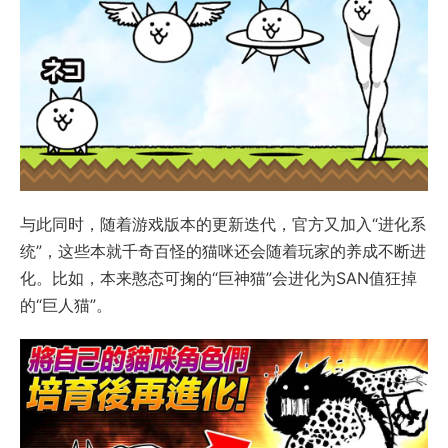
与此同时，随着游戏版本的更新迭代，官方又加入“进化系
统”，这些本就千奇百怪的猫咪还会随着玩家的养成不断进
化。比如，本来憨态可掬的“巨神猫”会进化为SAN值狂掉
的“巨人猫”。