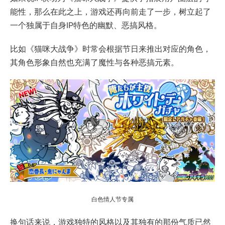
能性，那么在此之上，游戏还再向前走了一步，树立起了
一个独属于自身IP特色的幽默、恶搞风格。
比如《猫咪大战争》时常会根据节日来推出对应的角色，
其角色形象自然也充满了魔性与各种恶搞元素。
白色情人节专属
换句话来说，游戏独特的风格以及其独有的那份气质已然