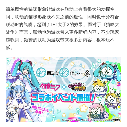
简单魔性的猫咪形象让游戏在联动上有着很大的发挥空
间，联动的猫咪形象既不失之前的魔性，同时也十分符合
联动IP的气质，起到了1+1大于2的效果。而对于《猫咪大
战争》而言，联动也为游戏带来更多新鲜内容，不少玩家
感叹到，频繁的联动为游戏带来很多新内容，根本玩不
腻。