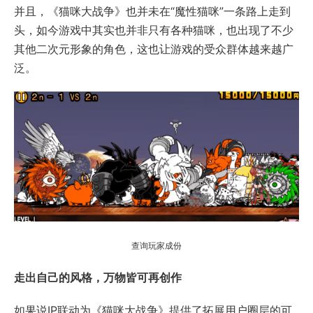
并且，《猫咪大战争》也并未在“魔性猫咪”一条路上走到
头，如今游戏中其实也并非只有各种猫咪，也出现了不少
其他二次元形象的角色，这也让游戏的受众群体越来越广
泛。
查询玩家成份
走出自己的风格，万物皆可再创作
如果说IP联动为《猫咪大战争》提供了拓展用户圈层的可