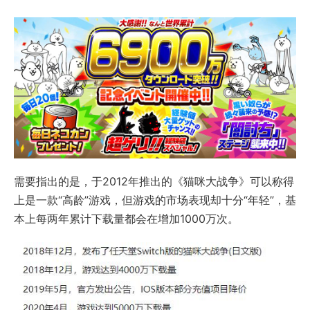
需要指出的是，于2012年推出的《猫咪大战争》可以称得
上是一款“高龄”游戏，但游戏的市场表现却十分“年轻”，基
本上每两年累计下载量都会在增加1000万次。