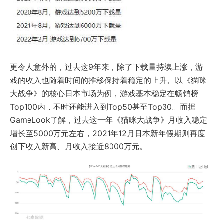
更令人意外的，过去这9年来，除了下载量持续上涨，游
戏的收入也随着时间的推移保持着稳定的上升。以《猫咪
大战争》的核心日本市场为例，游戏基本稳定在畅销榜
Top100内，不时还能进入到Top50甚至Top30。而据
GameLook了解，过去这一年《猫咪大战争》月收入稳定
增长至5000万元左右，2021年12月日本新年假期则再度
创下收入新高、月收入接近8000万元。