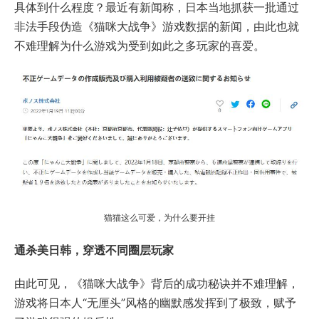
具体到什么程度？最近有新闻称，日本当地抓获一批通过
非法手段伪造《猫咪大战争》游戏数据的新闻，由此也就
不难理解为什么游戏为受到如此之多玩家的喜爱。
猫猫这么可爱，为什么要开挂
通杀美日韩，穿透不同圈层玩家
由此可见，《猫咪大战争》背后的成功秘诀并不难理解，
游戏将日本人“无厘头”风格的幽默感发挥到了极致，赋予