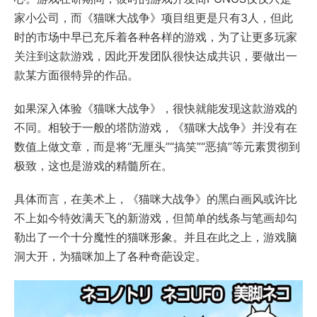
家小公司，而《猫咪大战争》项目组更是只有3人，但此
时的市场中早已充斥着各种各样的游戏，为了让更多玩家
关注到这款游戏，因此开发团队很快达成共识，要做出一
款某方面很特异的作品。
如果深入体验《猫咪大战争》，很快就能发现这款游戏的
不同。相较于一般的塔防游戏，《猫咪大战争》并没有在
数值上做文章，而是将“无厘头”“搞笑”“恶搞”等元素贯彻到
极致，这也是游戏的精髓所在。
具体而言，在美术上，《猫咪大战争》的黑白画风或许比
不上如今特效满天飞的新游戏，但简单的线条与笔画却勾
勒出了一个十分魔性的猫咪形象。并且在此之上，游戏脑
洞大开，为猫咪加上了各种奇葩设定。