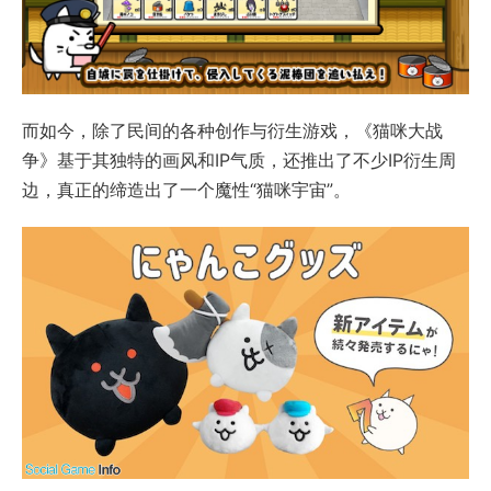
而如今，除了民间的各种创作与衍生游戏，《猫咪大战
争》基于其独特的画风和IP气质，还推出了不少IP衍生周
边，真正的缔造出了一个魔性“猫咪宇宙”。