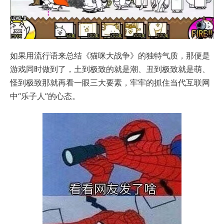
如果用流行语来总结《猫咪大战争》的独特气质，那便是
游戏同时做到了，土到极致的就是潮、丑到极致就是萌、
怪到极致那就再看一眼三大要素，牢牢的抓住当代互联网
中“乐子人”的心态。