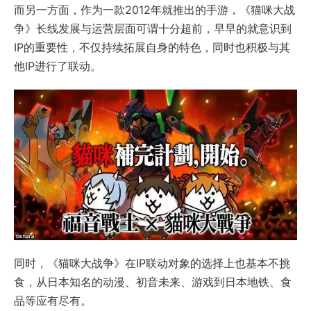
而另一方面，作为一款2012年就推出的手游，《猫咪大战
争》长线发展与运营层面可谓十分超前，早早的就意识到
IP的重要性，不仅持续拓展自身的特色，同时也积极与其
他IP进行了联动。
同时，《猫咪大战争》在IP联动对象的选择上也基本不挑
食，从日本知名的动漫、初音未来、游戏到日本地铁、食
品等应有尽有。