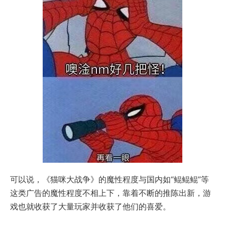
可以说，《猫咪大战争》的魔性程度与国内如“鲲鲲鲲”等
这类广告的魔性程度不相上下，靠着不断的推陈出新，游
戏也就收获了大量玩家并收获了他们的喜爱。