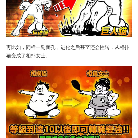
再比如，同样一副面孔，进化之后甚至还会性转，从相扑
猫变成了相扑女士。