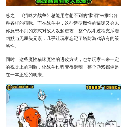
总之，《猫咪大战争》总能用意想不到的“脑洞”来推出各
种各样的猫咪。而在战斗中，这些造型魔性的猫咪又会以
你意想不到的方式对敌人发起进攻，整个战斗过程充斥着
幽默与无厘头元素，几乎让玩家忘记了塔防游戏该有的策
略性。
同时，这些魔性猫咪魔性的进攻方式，也给玩家带来一定
的视觉上的刺激，让战斗过程变得滑稽，整个游戏都像是
在一本正经的胡来。