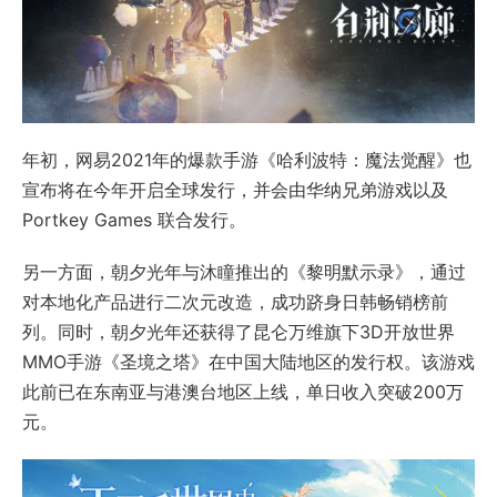
年初，网易2021年的爆款手游《哈利波特：魔法觉醒》也
宣布将在今年开启全球发行，并会由华纳兄弟游戏以及
Portkey Games 联合发行。
另一方面，朝夕光年与沐瞳推出的《黎明默示录》，通过
对本地化产品进行二次元改造，成功跻身日韩畅销榜前
列。同时，朝夕光年还获得了昆仑万维旗下3D开放世界
MMO手游《圣境之塔》在中国大陆地区的发行权。该游戏
此前已在东南亚与港澳台地区上线，单日收入突破200万
元。