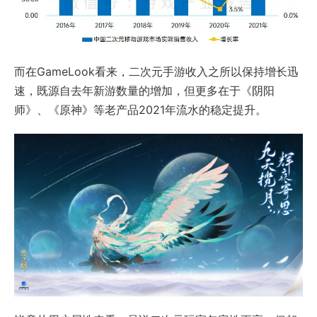
而在GameLook看来，二次元手游收入之所以保持增长迅
速，既源自去年新游数量的增加，但更多在于《阴阳
师》、《原神》等老产品2021年流水的稳定提升。