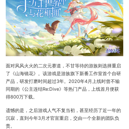
面对风风火火的二次元赛道，不甘等待的游族则选择重启
了《山海镜花》。该游戏是游族旗下新番工作室首个自研
产品，研发打磨时间超过3年。2020年4月上线时曾不输
同期的《公主连结Re:Dive》等热门产品，上线首月便获
得800万下载。
遗憾的是，之后游戏人气不复当初，甚至经历了近一年的
沉寂，直到今年3月才官宣重启，交由一个全新的团队负
责。