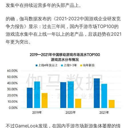
发集中在持续运营多年的头部产品上。
的确，伽马数据发布的《2021-2022中国游戏企业研发竞
争力报告》显示：过去三年间，国内手游市场TOP100的
游戏流水集中在上线一年以上的老产品，且该趋势在2021
年更为突出。
不过GameLook发现，在国内手游市场新游集体萎靡的情