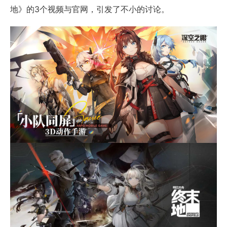
地》的3个视频与官网，引发了不小的讨论。