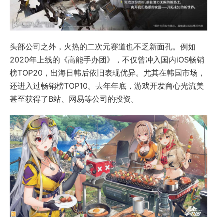
头部公司之外，火热的二次元赛道也不乏新面孔。例如
2020年上线的《高能手办团》，不仅曾冲入国内iOS畅销
榜TOP20，出海日韩后依旧表现优异。尤其在韩国市场，
还进入过畅销榜TOP10。去年年底，游戏开发商心光流美
甚至获得了B站、网易等公司的投资。