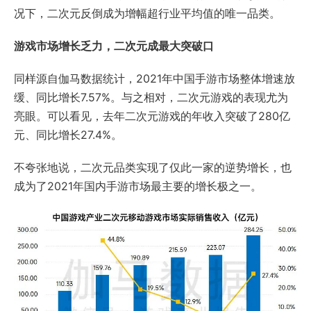
况下，二次元反倒成为增幅超行业平均值的唯一品类。
游戏市场增长乏力，二次元成最大突破口
同样源自伽马数据统计，2021年中国手游市场整体增速放
缓、同比增长7.57%。与之相对，二次元游戏的表现尤为
亮眼。可以看见，去年二次元游戏的年收入突破了280亿
元、同比增长27.4%。
不夸张地说，二次元品类实现了仅此一家的逆势增长，也
成为了2021年国内手游市场最主要的增长极之一。