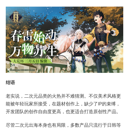
结语
老实说，二次元品类的火热并不难猜测。不仅美术风格更
能被年轻玩家所接受，在题材创作上，缺少了IP的束缚，
开发团队的创作自由度更高，也更适合打造原创性产品。
尽管二次元出海本身也有局限，多数产品只流行于日韩等