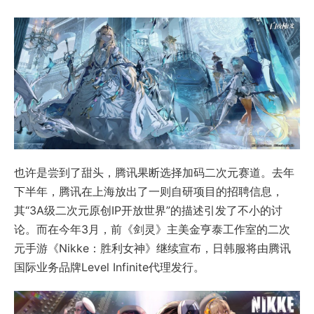
也许是尝到了甜头，腾讯果断选择加码二次元赛道。去年
下半年，腾讯在上海放出了一则自研项目的招聘信息，
其“3A级二次元原创IP开放世界”的描述引发了不小的讨
论。而在今年3月，前《剑灵》主美金亨泰工作室的二次
元手游《Nikke：胜利女神》继续宣布，日韩服将由腾讯
国际业务品牌Level Infinite代理发行。