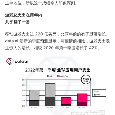
主导地位，所以这一成绩令人印象深刻。
游戏总支出在两年内
几乎翻了一番
移动游戏支出达 220 亿美元，比两年前的有了显著增长。
data.ai 最新的季度预测显示，与疫情前相比，游戏支出发
生惊人的增长，相较 2020 年第一季度增长了 42%。