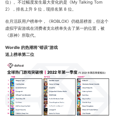
位）。不过幅度发生最大变化的是《My Talking Tom
2》，排名上升 9 位，现排名第 8 位。
在月活跃用户榜单中，《ROBLOX》仍稳居榜首，但这个
虚拟宇宙游戏在消费者支出榜单失去了第一的位置，被
《原神》所取代。
Wordle 的热潮将“错误”游戏
送上榜单第二位