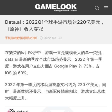
Data.ai：2022Q1全球手游市场达220亿美元，
《原神》收入夺冠
手机游戏数据/报告/分析
2022-03-30
在繁荣的应用经济中，游戏一直是规模最大的单一类别。
data.ai 最新的季度全球市场趋势显示，2022 年第一季
度，游戏在用户支出方面占 Google Play 的 73%，占
iOS 的 60%。
2022 年第一季度的移动游戏总支出约为 220 亿美元。同
时，最新数据还显示，与新冠疫情前相比，游戏支出总体
大幅度上升。