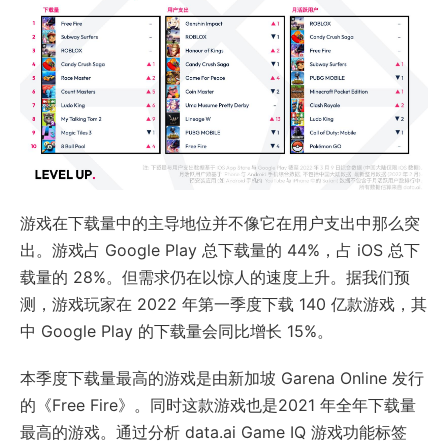
游戏在下载量中的主导地位并不像它在用户支出中那么突
出。游戏占 Google Play 总下载量的 44%，占 iOS 总下
载量的 28%。但需求仍在以惊人的速度上升。据我们预
测，游戏玩家在 2022 年第一季度下载 140 亿款游戏，其
中 Google Play 的下载量会同比增长 15%。
本季度下载量最高的游戏是由新加坡 Garena Online 发行
的《Free Fire》。同时这款游戏也是2021 年全年下载量
最高的游戏。通过分析 data.ai Game IQ 游戏功能标签