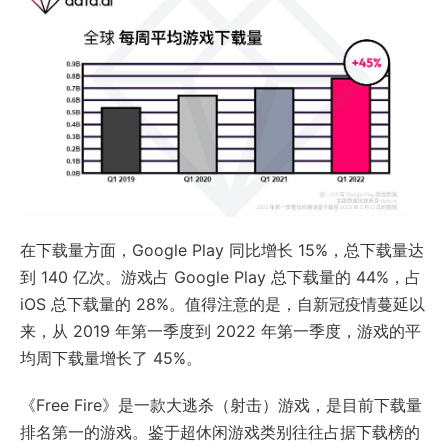
在下载量方面，Google Play 同比增长 15%，总下载量达
到 140 亿次。游戏占 Google Play 总下载量的 44%，占
iOS 总下载量的 28%。值得注意的是，自新冠疫情蔓延以
来，从 2019 年第一季度到 2022 年第一季度，游戏的平
均周下载量增长了 45%。
《Free Fire》是一款大逃杀（射击）游戏，是目前下载量
排名第一的游戏。鉴于超休闲游戏类别往往占据下载榜的