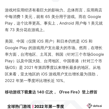
游戏对应用经济有着巨大的影响力。总体而言，应用商店
中每消费 1 美元，就有 65 美分用于游戏。而在 Google
Play，这个比率更高。事实上，Android 用户每 1 美元就
有 73 美分花在游戏上。
美国、中国（仅限 iOS 用户）和日本仍然是 iOS 和
Google Play 的游戏用户支出最大的市场。然而，在增长
率方面，台湾地区、土耳其、韩国（针对三个市场Google
Play）以及中国大陆、台湾地区、中国香港（针对三个市
场iOS）是 2021 年第四季度以来增长最多的地区。从地
区来看，亚太地区的 iOS 游戏用户支出增长最为强劲，
2022 年第一季度环比增长近 10%。
移动游戏下载量达 140 亿次，《Free Fire》登上榜首