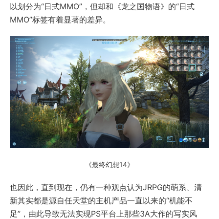
以划分为“日式MMO”，但却和《龙之国物语》的“日式
MMO”标签有着显著的差异。
《最终幻想14》
也因此，直到现在，仍有一种观点认为JRPG的萌系、清
新其实都是源自任天堂的主机产品一直以来的“机能不
足”，由此导致无法实现PS平台上那些3A大作的写实风