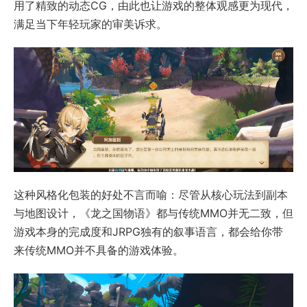
用了精致的动态CG，由此也让游戏的整体观感更为现代，
满足当下年轻玩家的审美诉求。
这种风格化包装的好处不言而喻：尽管从核心玩法到副本
与地图设计，《龙之国物语》都与传统MMO并无二致，但
游戏本身的完成度和JRPG独有的叙事语言，都会给你带
来传统MMO并不具备的游戏体验。