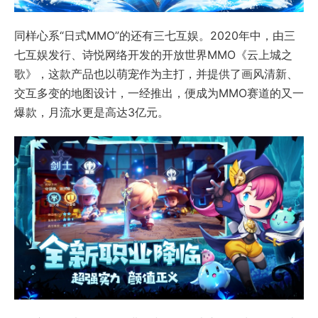
同样心系“日式MMO”的还有三七互娱。2020年中，由三
七互娱发行、诗悦网络开发的开放世界MMO《云上城之
歌》，这款产品也以萌宠作为主打，并提供了画风清新、
交互多变的地图设计，一经推出，便成为MMO赛道的又一
爆款，月流水更是高达3亿元。