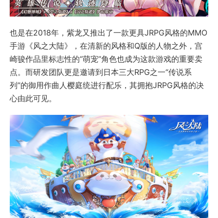
也是在2018年，紫龙又推出了一款更具JRPG风格的MMO
手游《风之大陆》，在清新的风格和Q版的人物之外，宫
崎骏作品里标志性的“萌宠”角色也成为这款游戏的重要卖
点。而研发团队更是邀请到日本三大RPG之一“传说系
列”的御用作曲人樱庭统进行配乐，其拥抱JRPG风格的决
心由此可见。