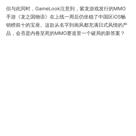
但与此同时，GameLook注意到，紫龙游戏发行的MMO
手游《龙之国物语》在上线一周后仍坐稳了中国区iOS畅
销榜前十的宝座。这款从名字到画风都充满日式风情的产
品，会否是内卷至死的MMO赛道里一个破局的新答案？