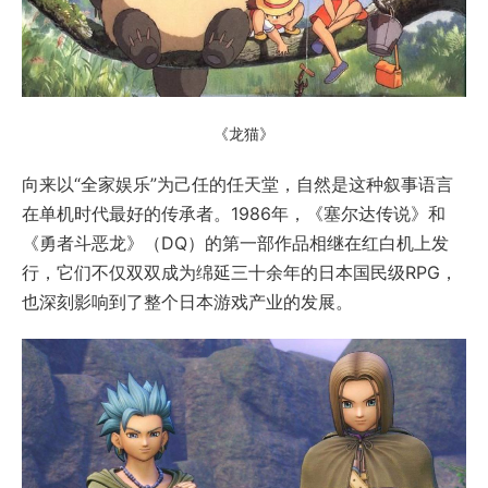
《龙猫》
向来以“全家娱乐”为己任的任天堂，自然是这种叙事语言
在单机时代最好的传承者。1986年，《塞尔达传说》和
《勇者斗恶龙》（DQ）的第一部作品相继在红白机上发
行，它们不仅双双成为绵延三十余年的日本国民级RPG，
也深刻影响到了整个日本游戏产业的发展。