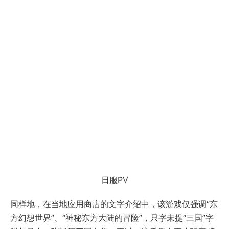
日服PV
同样地，在当地应用商店的文字介绍中，该游戏仅强调“东
方幻想世界”、“神秘东方大陆的冒险”，只字未提“三国”字