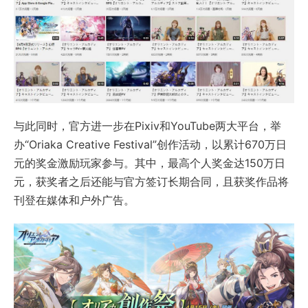
与此同时，官方进一步在Pixiv和YouTube两大平台，举
办“Oriaka Creative Festival”创作活动，以累计670万日
元的奖金激励玩家参与。其中，最高个人奖金达150万日
元，获奖者之后还能与官方签订长期合同，且获奖作品将
刊登在媒体和户外广告。