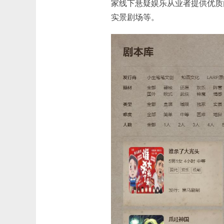
家线下悬疑娱乐从业者提供优质
实景剧场等。