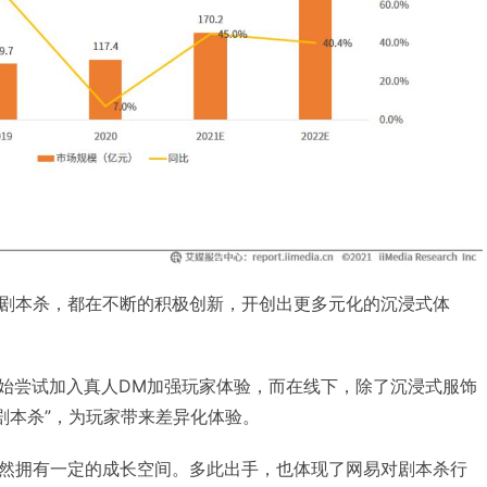
剧本杀，都在不断的积极创新，开创出更多元化的沉浸式体
开始尝试加入真人DM加强玩家体验，而在线下，除了沉浸式服饰
剧本杀”，为玩家带来差异化体验。
然拥有一定的成长空间。多此出手，也体现了网易对剧本杀行