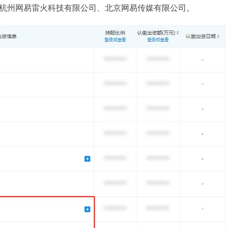
杭州网易雷火科技有限公司、北京网易传媒有限公司。