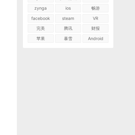
zynga
ios
畅游
facebook
steam
VR
完美
腾讯
财报
苹果
暴雪
Android