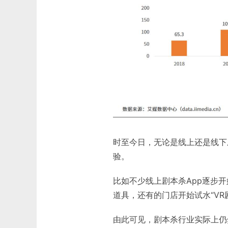
时至今日，无论是线上还是线下
验。
比如不少线上剧本杀App逐步
道具，还有的门店开始试水“VR
由此可见，剧本杀行业实际上仍