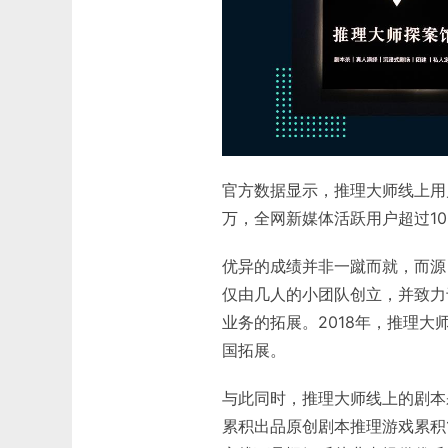
官方数据显示，推理大师线上用户
万，全网新媒体活跃用户超过10
优异的成绩并非一蹴而就，而源自
仅由几人的小团队创立，并致力
业务的拓展。2018年，推理
国拓展。
与此同时，推理大师线上的剧本
累积出品原创剧本推理游戏累积1