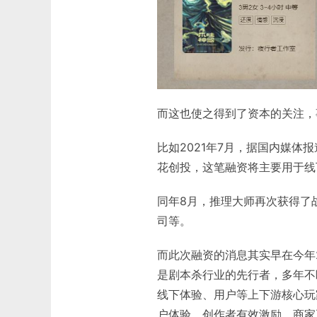
而这也使之得到了资本的关注，
比如2021年7月，据国内媒体
花创投，这笔融资将主要用于线
同年8月，推理大师再次获得了战略
司等。
而此次融资的消息其实早在今年
是剧本杀行业的先行者，多年不
线下体验、用户等上下游核心玩
户体验、创作者有效激励、商家