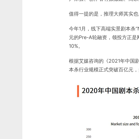
值得一提的是，推理大师其实也
今年1月，线下高端实景剧本杀“
元的Pre-A轮融资，领投方
10%。
根据艾媒咨询的《2021年中国
本杀行业规模正式突破百亿元，并