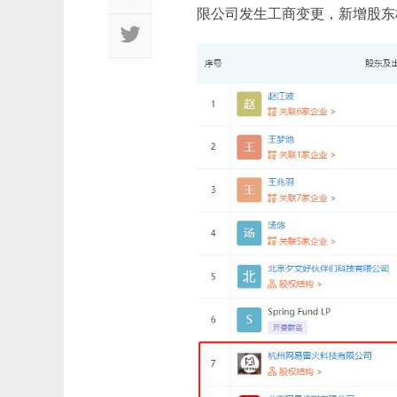
限公司发生工商变更，新增股东