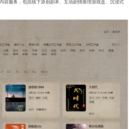
内容服务，包括线下原创剧本、互动剧情推理游戏盒、沉浸式