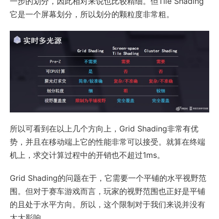
一步的划分，因此相对来说也比较精细。但Tile Shading
它是一个屏幕划分，所以划分的颗粒度非常粗。
所以可看到在以上几个方向上，Grid Shading非常有优
势，并且在移动端上它的性能非常可以接受。就算在终端
机上，求交计算过程中的开销也不超过1ms。
Grid Shading的问题在于，它需要一个平铺的水平视野范
围。但对于赛车游戏而言，玩家的视野范围也正好是平铺
的且处于水平方向。所以，这个限制对于我们来说并没有
太大影响。