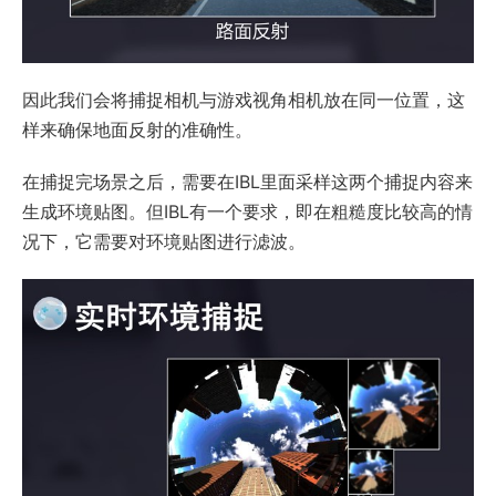
因此我们会将捕捉相机与游戏视角相机放在同一位置，这
样来确保地面反射的准确性。
在捕捉完场景之后，需要在IBL里面采样这两个捕捉内容来
生成环境贴图。但IBL有一个要求，即在粗糙度比较高的情
况下，它需要对环境贴图进行滤波。