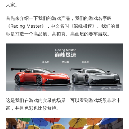
大家。
首先来介绍一下我们的游戏产品，我们的游戏名字叫
《Racing Master》，中文名叫《巅峰极速》。我们的目
标是打造一个高品质、高拟真、高画质的赛车游戏。
这是我们在游戏内实录的场景，可以看到游戏场景非常丰
富，并且色彩也比较鲜艳。