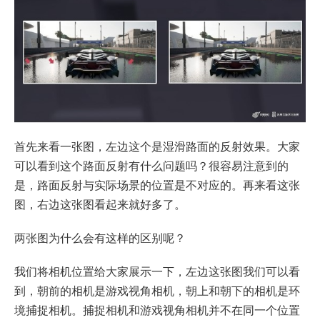
首先来看一张图，左边这个是湿滑路面的反射效果。大家
可以看到这个路面反射有什么问题吗？很容易注意到的
是，路面反射与实际场景的位置是不对应的。再来看这张
图，右边这张图看起来就好多了。
两张图为什么会有这样的区别呢？
我们将相机位置给大家展示一下，左边这张图我们可以看
到，朝前的相机是游戏视角相机，朝上和朝下的相机是环
境捕捉相机。捕捉相机和游戏视角相机并不在同一个位置