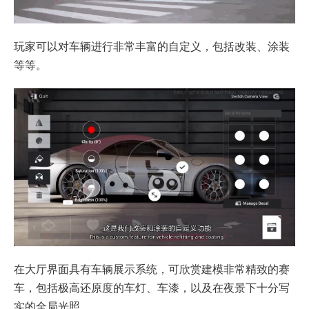
玩家可以对车辆进行非常丰富的自定义，包括改装、涂装
等等。
在大厅界面具有车辆展示系统，可欣赏建模非常精致的赛
车，包括极高还原度的车灯、车漆，以及在夜景下十分写
实的全局光照。