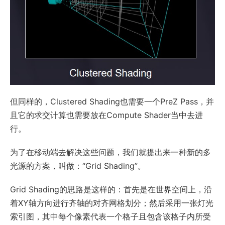
但同样的，Clustered Shading也需要一个PreZ Pass，并
且它的求交计算也需要放在Compute Shader当中去进
行。
为了在移动端去解决这些问题，我们就提出来一种新的多
光源的方案，叫做：“Grid Shading”。
Grid Shading的思路是这样的：首先是在世界空间上，沿
着XY轴方向进行齐轴的对齐网格划分；然后采用一张灯光
索引图，其中每个像素代表一个格子且包含该格子内所受