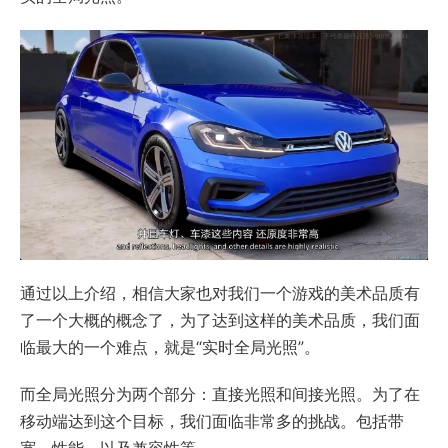
通过以上介绍，相信大家也对我们一个游戏的美术品质有
了一个大概的概念了，为了达到这样的美术品质，我们面
临最大的一个难点，就是“实时全局光照”。
而全局光照分为两个部分：直接光照和间接光照。为了在
移动端达到这个目标，我们面临非常多的挑战。包括带
宽、性能、以及兼容性等。