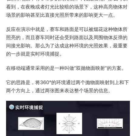
看到，在夜晚或者灯光比较暗的场景下，这种高亮物体对
场景的影响甚至比直接光照所带来的影响更大一点。
反应在演示中就是，赛车和路面是可以被烟花这种物体所
照亮的，而且赛车同时还会受到路面以及周围物体反弹的
间接光影响。那么为了达成这种环境的光照效果，最重要
的一步就是实时环境捕捉。
在移动端通常采用的是一种叫做“双抛物面映射”的方案。
它的思路是，将360°的环境通过两个抛物面映射到上和下
两个方向上，通过两张图来表达整个场景的信息。