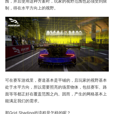
围，并且使用这种方案时，玩家的视野范围也必须受到限
制，得在水平方向上的视野。
可在赛车游戏里，赛道基本是平铺的，且玩家的视野基本
处于水平方向，所以需要照亮的场景物体，包括赛车、路
面等等都正好在覆盖范围之内。因而，产生的网格基本上
能满足我们的需求。
那Grid Shading的流程是怎样的呢？