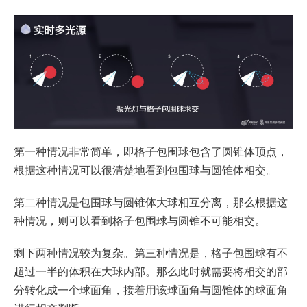
第一种情况非常简单，即格子包围球包含了圆锥体顶点，
根据这种情况可以很清楚地看到包围球与圆锥体相交。
第二种情况是包围球与圆锥体大球相互分离，那么根据这
种情况，则可以看到格子包围球与圆锥不可能相交。
剩下两种情况较为复杂。第三种情况是，格子包围球有不
超过一半的体积在大球内部。那么此时就需要将相交的部
分转化成一个球面角，接着用该球面角与圆锥体的球面角