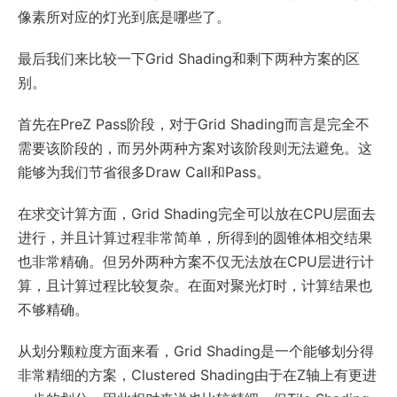
像素所对应的灯光到底是哪些了。
最后我们来比较一下Grid Shading和剩下两种方案的区
别。
首先在PreZ Pass阶段，对于Grid Shading而言是完全不
需要该阶段的，而另外两种方案对该阶段则无法避免。这
能够为我们节省很多Draw Call和Pass。
在求交计算方面，Grid Shading完全可以放在CPU层面去
进行，并且计算过程非常简单，所得到的圆锥体相交结果
也非常精确。但另外两种方案不仅无法放在CPU层进行计
算，且计算过程比较复杂。在面对聚光灯时，计算结果也
不够精确。
从划分颗粒度方面来看，Grid Shading是一个能够划分得
非常精细的方案，Clustered Shading由于在Z轴上有更进