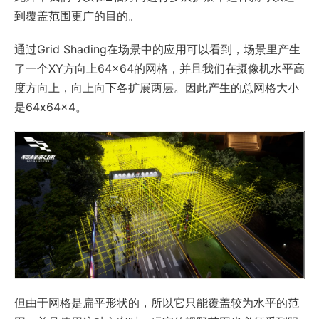
到覆盖范围更广的目的。
通过Grid Shading在场景中的应用可以看到，场景里产生
了一个XY方向上64×64的网格，并且我们在摄像机水平高
度方向上，向上向下各扩展两层。因此产生的总网格大小
是64x64x4。
但由于网格是扁平形状的，所以它只能覆盖较为水平的范