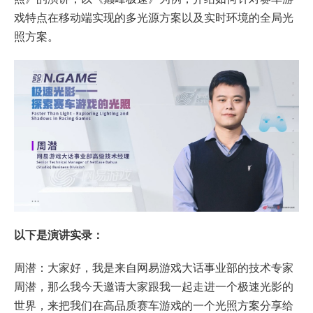
戏特点在移动端实现的多光源方案以及实时环境的全局光
照方案。
以下是演讲实录：
周潜：大家好，我是来自网易游戏大话事业部的技术专家
周潜，那么我今天邀请大家跟我一起走进一个极速光影的
世界，来把我们在高品质赛车游戏的一个光照方案分享给