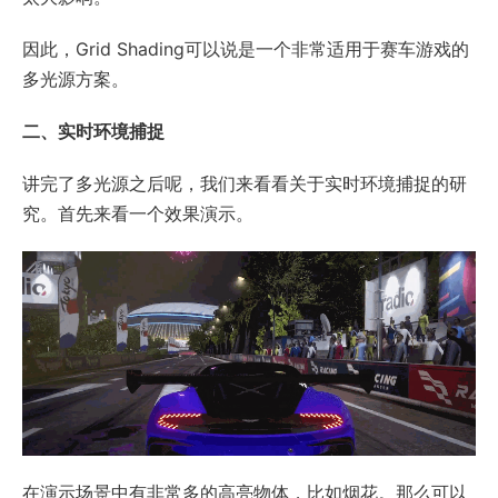
因此，Grid Shading可以说是一个非常适用于赛车游戏的
多光源方案。
二、实时环境捕捉
讲完了多光源之后呢，我们来看看关于实时环境捕捉的研
究。首先来看一个效果演示。
在演示场景中有非常多的高亮物体，比如烟花。那么可以