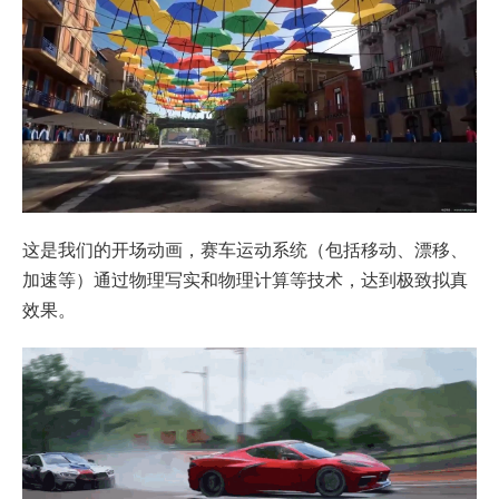
这是我们的开场动画，赛车运动系统（包括移动、漂移、
加速等）通过物理写实和物理计算等技术，达到极致拟真
效果。