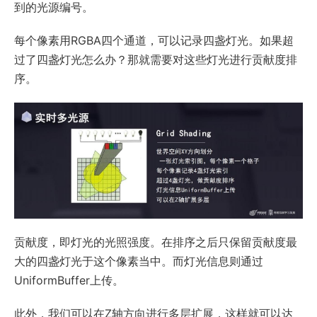
到的光源编号。
每个像素用RGBA四个通道，可以记录四盏灯光。如果超
过了四盏灯光怎么办？那就需要对这些灯光进行贡献度排
序。
贡献度，即灯光的光照强度。在排序之后只保留贡献度最
大的四盏灯光于这个像素当中。而灯光信息则通过
UniformBuffer上传。
此外，我们可以在Z轴方向进行多层扩展，这样就可以达