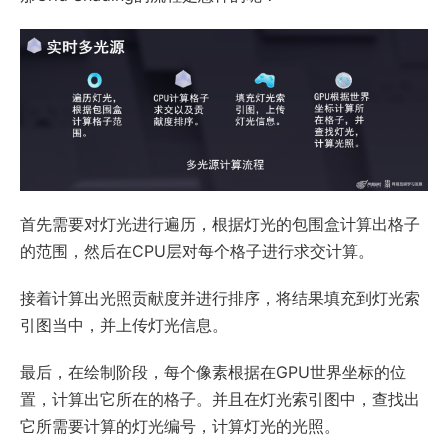
首先需要对灯光进行遍历，根据灯光的包围盒计算出格子
的范围，然后在CPU层对每个格子进行求交计算。
接着计算出光照贡献度并进行排序，将结果填充到灯光索
引图当中，并上传灯光信息。
最后，在绘制阶段，每个像素根据在GPU世界坐标的位
置，计算出它所在的格子。并且在灯光索引图中，查找出
它所需要计算的灯光编号，计算灯光的光照。