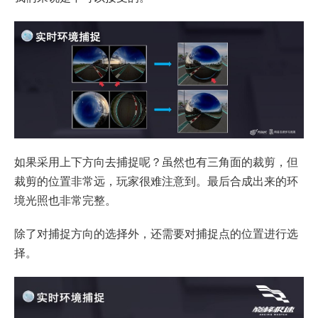
如果采用上下方向去捕捉呢？虽然也有三角面的裁剪，但
裁剪的位置非常远，玩家很难注意到。最后合成出来的环
境光照也非常完整。
除了对捕捉方向的选择外，还需要对捕捉点的位置进行选
择。