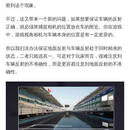
察到这个现象。
不过，这又带来一个新的问题，如果想要保证车辆的反射
正确，就必须将捕捉相机的位置放在车的附近。但在游戏
中，游戏视角相机与车辆本身的位置是有一定差异的。
所以我们没办法保证地面反射与车辆反射处于同时精准的
状态，二者只能选其一。可是对于玩家而言，很难注意到
车辆反射的不准确性，而是更容易注意到地面反射的不准
确性。