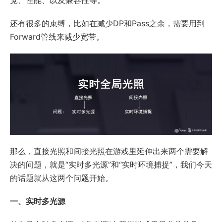
还有很多的束缚，比如在减少DP和Pass之余，需要用到
Forward管线来减少宽带。
那么，直接光照和间接光照在游戏里延伸出来两个需要解
决的问题，就是“实时多光源”和“实时环境捕捉”，我们今天
的话题就从这两个问题开始。
一、实时多光源