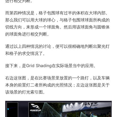
进行相交判断。
而第四种情况是，格子包围球有过半的体积在大球内部。
那么我们可以用大球的球心，与格子包围球球面所构成的
切线方向，来形成一个球面角。然后用该球面角与圆锥体
的球面角进行相交判断。
通过以上四种情况的讨论，便可以很精确地判断出聚光灯
和格子的求交情况了。
接下来，是Grid Shading在实际场景当中的应用。
右边这张图，是在比赛场景里放置的一个路灯，以及车辆
本身的前置灯二者所构成的光照情况；左边这张图是关于
该场景的灯光索引图。