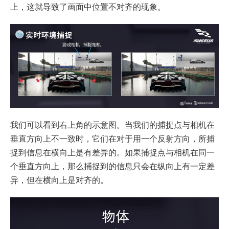
上，这就导致了画面中位置不对齐的现象。
我们可以看到右上角的示意图。当我们的捕捉点与相机在
垂直方向上不一致时，它们在对于用一个反射方向，所捕
捉到信息在横向上是有差异的。如果捕捉点与相机在同一
个垂直方向上，那么捕捉到的信息只会在纵向上有一定差
异，但在横向上是对齐的。