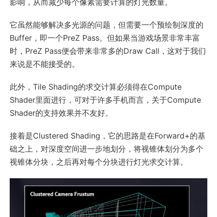
影响，从而减少每个像素需要计算的灯光数量。
它虽然能够解决多光源的问题，但需要一个预绘制深度的
Buffer，即一个PreZ Pass。但如果当游戏场景非常丰富
时，PreZ Pass便会带来非常多的Draw Call，这对于我们
来说是不能接受的。
此外，Tile Shading的求交计算必须得在Compute
Shader里面进行，可对于许多手机而言，关于Compute
Shader的支持效果并不友好。
接着是Clustered Shading，它的思路是在Forward+的基
础之上，对深度空间进一步地划分，将视锥体划分为多个
视锥体分块，之后再对每个分块进行灯光求交计算。