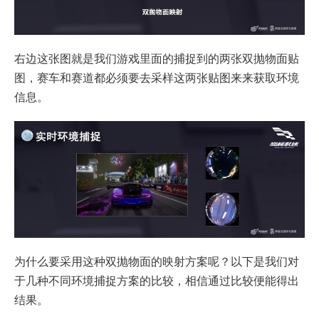
右边这张图就是我们游戏里面的捕捉到的两张双抛物面贴
图，赛车和赛道都必须要去采样这两张贴图来来获取环境
信息。
为什么要采用这种双抛物面的映射方案呢？以下是我们对
于几种不同环境捕捉方案的比较，相信通过比较便能得出
结果。