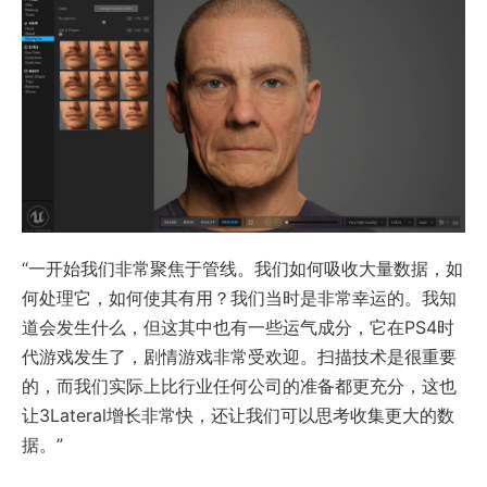
“一开始我们非常聚焦于管线。我们如何吸收大量数据，如
何处理它，如何使其有用？我们当时是非常幸运的。我知
道会发生什么，但这其中也有一些运气成分，它在PS4时
代游戏发生了，剧情游戏非常受欢迎。扫描技术是很重要
的，而我们实际上比行业任何公司的准备都更充分，这也
让3Lateral增长非常快，还让我们可以思考收集更大的数
据。”