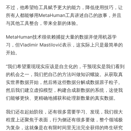
不过，他希望给工具赋予更大的能力，降低使用技巧，让
所有人都能够用MetaHuman工具讲述自己的故事，并且
与其他工具整合，带来全新的体验。
MetaHuman技术很依赖捕捉大量的数据并使用机器学
习，但Vladimir Mastilović表示，这实际上只是最简单的
开始。
“我们希望重现现实应该是自主化的，干预现实是我们看到
的机会之一，我们把自己的方法叫做知识螺旋。从获取真
实世界数据开始，然后将这些数据分解成数据原子粒子。
然后我们建立虚拟模型，构建合成新数据的系统，这使我
们能够更快、更精确地捕获和处理新数量的真实数据。
我们还在起始阶段，还有很多需要学习、发现，我们很大
程度上还聚焦于表面，行为侧还有很多要做，整个领域极
为复杂，这就像是在有限时间里无法完全获得的终生研究