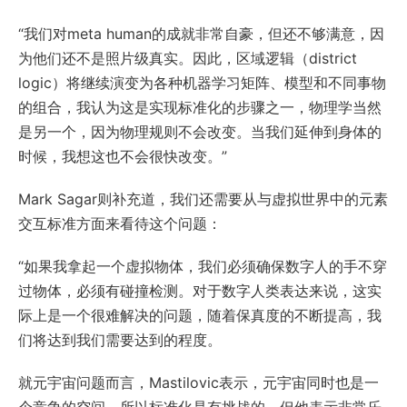
“我们对meta human的成就非常自豪，但还不够满意，因
为他们还不是照片级真实。因此，区域逻辑（district
logic）将继续演变为各种机器学习矩阵、模型和不同事物
的组合，我认为这是实现标准化的步骤之一，物理学当然
是另一个，因为物理规则不会改变。当我们延伸到身体的
时候，我想这也不会很快改变。”
Mark Sagar则补充道，我们还需要从与虚拟世界中的元素
交互标准方面来看待这个问题：
“如果我拿起一个虚拟物体，我们必须确保数字人的手不穿
过物体，必须有碰撞检测。对于数字人类表达来说，这实
际上是一个很难解决的问题，随着保真度的不断提高，我
们将达到我们需要达到的程度。
就元宇宙问题而言，Mastilovic表示，元宇宙同时也是一
个竞争的空间，所以标准化是有挑战的，但他表示非常乐