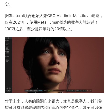
实。
据3Lateral联合创始人兼CEO Vladimir Mastilovic透露，
仅在2021年，使用MetaHuman创造的数字人就超过了
100万之多，至少是四年前的20倍以上。
对于未来，人类的脑洞向来很大，尤其是数字人，我们希
望可以有能够表现情感和同理心的数字角色，甚至可以像