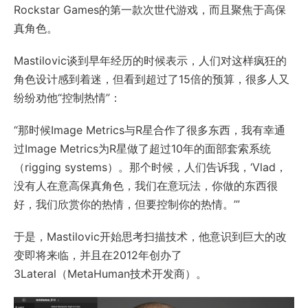
Rockstar Games的第一款次世代游戏，而且聚焦于高保
真角色。
Mastilovic谈到早年经历的时候表示，人们对这样疯狂的
角色设计感到着迷，但看到超过了15倍的预算，很多人又
纷纷劝他“控制热情”：
“那时候Image Metrics与R星合作了很多东西，我有幸通
过Image Metrics为R星做了超过10年的面部套索系统
（rigging systems）。那个时候，人们告诉我，‘Vlad，
没有人在意高保真角色，我们在意玩法，你做的东西很
好，我们欣赏你的热情，但要控制你的热情。’”
于是，Mastilovic开始思考扫描技术，他意识到巨大的改
变即将来临，并且在2012年创办了
3Lateral（MetaHuman技术开发商）。