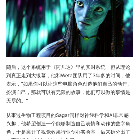
随后，这个系统用于《阿凡达》里的实时系统，但从理论
到真正走到大银幕，他和Weta团队用了3年多的时间，他
表示，“如果你可以让这些电脑角色创造他们自己的动作、
扮演自己，那就可以有无限的故事，他们可以做的事情是
无尽的。”
从事过生物工程项目的Sagar同样对神经科学和AI非常感
兴趣，他希望创造一个能够制造自己表情和动作的数字角
色，于是离开了视觉效果行业创办实验室，后来拆分出了