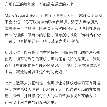
实现真正的智能化，可能是在遥远的未来。
Mark Sagar则表示，让数字人具有互动性，或许实现日期
不会太远。“你可以将将自己当做导演、数字人当做演员，
我希望讲一个故事，给演员高层次的指令，但他们可以有
自己的理解、做自己的事情，但导演可以说，‘你能否在做
一遍，但表情更开心一些’，或者之类的事情。
所以，你可以有高度自主的角色，他们有自己的想法和价
值观，但要达到你的要求，可能还有很长的路要走，我觉
得真正智能的角色可能还需要50年，我们会有大量优秀的
工具，我觉得可以让这个时间更短。”
此外，数字人的互动性，也可以让培训或者学习更有沉浸
感，更容易被人理解。比如数字人可以通过互动的方式向
用户展示，并且根据每个人的学习节奏来调节互动方式，
还可以让用户参与到互动之中。