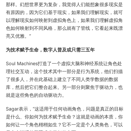
那样。幻想世界更为复杂，我觉得人们能想象很多现实是
有原因的，因为它们基于现实，如果我们理解现实，就可
以理解现实如何映射到虚拟角色上，如果我们理解虚拟角
色如何映射到不同风格，那么就有了管线，它看起来既漂
亮又优雅。”
为技术赋予生命，数字人普及或只需三五年
Soul Machines打造了一个虚拟大脑和神经系统让角色处
理社交互动，这个技术其中一部分是行为系统，他们扫描
了很多人，并在此基础上建立了不同人类学数据的数据
库，然后把它们整合起来。另一部分则聚焦于驱动力，也
就是这些角色的自动驱动力。
Sagar表示，“这适用于任何动画角色，问题是真正的目标
是什么、你如何为技术赋予生命？这就是动画的本质，你
如何让一个角色栩栩如生？它不一定是个人类角色，可以