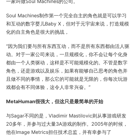
一家叫做Soul Machines的公司。
Soul Machines制作第一个完全自主的角色就是可以学习
和互动的数字婴儿Baby X，但对于元宇宙来说，打造规模
化的自主角色是很大的挑战，
“因为我们要与所有东西互动，而不是所有东西都由活人驱
动。对于一家公司来说，一旦规模化，你不会让每个化身
都由一个人类驱动，这样是不可能规模化的。不管是数字
角色，还是游戏以及娱乐，如果有能够自己思考的角色并
且做不同的事情，那么它的可能就是无限的，你每次玩游
戏都会有不同体验，这令人非常兴奋。”
MetaHuman很强大，但这只是最简单的开始
与Sagar不同的是，Vladimir Mastilovic则从事游戏研发
20多年，并参与过大量3A游戏的制作。2005年的时候，
他在Image Metrics担任技术总监，并有幸参与了