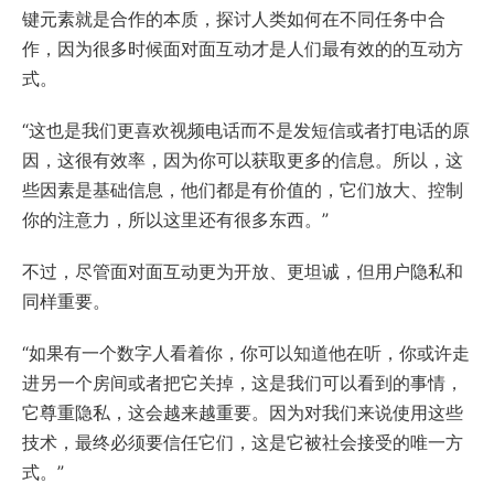
键元素就是合作的本质，探讨人类如何在不同任务中合
作，因为很多时候面对面互动才是人们最有效的的互动方
式。
“这也是我们更喜欢视频电话而不是发短信或者打电话的原
因，这很有效率，因为你可以获取更多的信息。所以，这
些因素是基础信息，他们都是有价值的，它们放大、控制
你的注意力，所以这里还有很多东西。”
不过，尽管面对面互动更为开放、更坦诚，但用户隐私和
同样重要。
“如果有一个数字人看着你，你可以知道他在听，你或许走
进另一个房间或者把它关掉，这是我们可以看到的事情，
它尊重隐私，这会越来越重要。因为对我们来说使用这些
技术，最终必须要信任它们，这是它被社会接受的唯一方
式。”