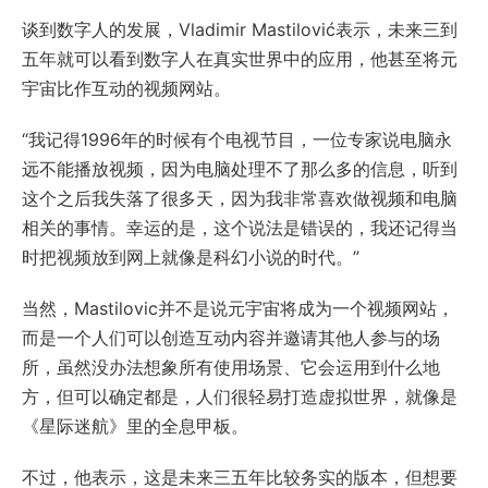
谈到数字人的发展，Vladimir Mastilović表示，未来三到
五年就可以看到数字人在真实世界中的应用，他甚至将元
宇宙比作互动的视频网站。
“我记得1996年的时候有个电视节目，一位专家说电脑永
远不能播放视频，因为电脑处理不了那么多的信息，听到
这个之后我失落了很多天，因为我非常喜欢做视频和电脑
相关的事情。幸运的是，这个说法是错误的，我还记得当
时把视频放到网上就像是科幻小说的时代。”
当然，Mastilovic并不是说元宇宙将成为一个视频网站，
而是一个人们可以创造互动内容并邀请其他人参与的场
所，虽然没办法想象所有使用场景、它会运用到什么地
方，但可以确定都是，人们很轻易打造虚拟世界，就像是
《星际迷航》里的全息甲板。
不过，他表示，这是未来三五年比较务实的版本，但想要