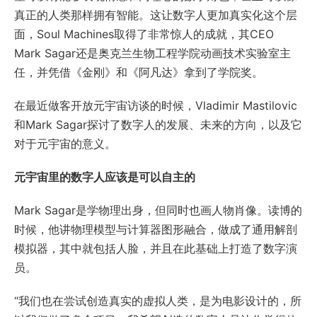
真正的人类那样拥有智能。这让数字人更加真实化这个层
面，Soul Machines取得了非常惊人的成就，其CEO
Mark Sagar还是奥克兰生物工程学院动画技术实验室主
任，并凭借《金刚》和《阿凡达》拿到了学院奖。
在最近做客开放元宇宙访谈的时候，Vladimir Mastilovic
和Mark Sagar探讨了数字人的发展、未来的方向，以及它
对于元宇宙的意义。
元宇宙里的数字人应该是可以自主的
Mark Sagar是学物理出身，但同时也画人物肖像。读博的
时候，他讲物理模型与计算器图形融合，做成了通用解剖
模拟器，其中就包括人脸，并且在此基础上打造了数字演
员。
“我们也在尝试创造真实的虚拟人类，是为电影设计的，所