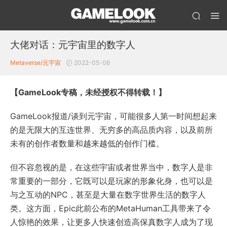
大佬对话：元宇宙里的数字人
Metaverse/元宇宙
2022-05-06
【GameLook专稿，未经授权不得转载！】
GameLook报道/谈到元宇宙，可能很多人第一时间想起来
的是无限大的互连世界、无穷多的高品质内容，以及前所
未有的创作者数量和越来越低的创作门槛。
但不容忽视的是，在这些宇宙或者世界当中，数字人是非
常重要的一部分，它既可以是玩家的形象化身，也可以是
与之互动的NPC，甚至是大量在数字世界生活的数字人
类。这方面，Epic此前公布的MetaHuman工具带来了令
人惊艳的效果，让更多人快速创造高保真数字人成为了现