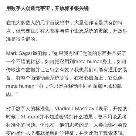
用数字人创造元宇宙，开放标准很关键
在绝大多数人的元宇宙设想中，大量创作者是共有的特
点，但想要让所有人都参与整个生态系统的贡献，开放标
准是很关键的。
Mark Sagar举例称，“如果我有NFT之类的东西并且买了
一个不错的衬衫，如何把它用到meta human身上，如何
传输这个数据并让它行之有效？我想我们可能有通用的装
备、有整个面部动画系统等等。在核心层面上，它就像
meta human一样，你只是在移动不同的面部区域和肌
肉。”
对于数字人的标准化，Vladimir Mastilović表示，开始的
时候，3Lateral并不知道会得到什么结果，更不用谈思考
标准化的问题。但现在，他们思考的是，人类面部不会改
变的是什么？那就是解剖学特征，并为此做了套索逻辑。