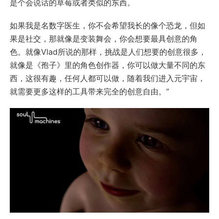
是个会说话的草莓或者类似的东西。
如果我是名数字医生，你不会希望我长的像个恐龙，但如
果是社交，那就像是变装舞会，你会想要最具创意的角
色。就像Vlad所说的那样，挑战是人们想要的创意很多，
就像是《孢子》里的角色创作器，你可以做大量不同的东
西，这很有趣，任何人都可以做，随着我们进入元宇宙，
就需要更多这样的工具带来完全的创意自由。”