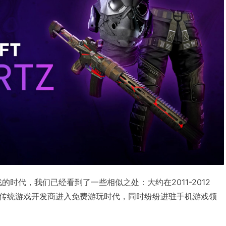
的时代，我们已经看到了一些相似之处：大约在2011-2012
传统游戏开发商进入免费游玩时代，同时纷纷进驻手机游戏领