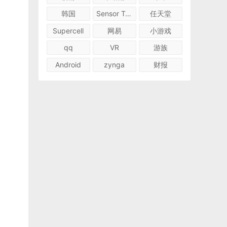
韩国
Sensor Tower
任天堂
Supercell
网易
小游戏
qq
VR
游族
Android
zynga
财报