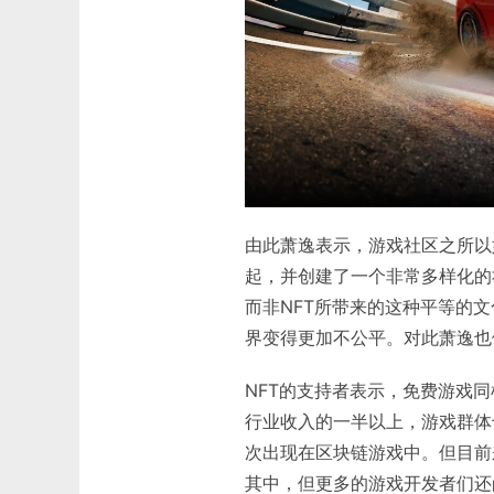
由此萧逸表示，游戏社区之所以
起，并创建了一个非常多样化的
而非NFT所带来的这种平等的
界变得更加不公平。对此萧逸也
NFT的支持者表示，免费游戏
行业收入的一半以上，游戏群体
次出现在区块链游戏中。但目前
其中，但更多的游戏开发者们还