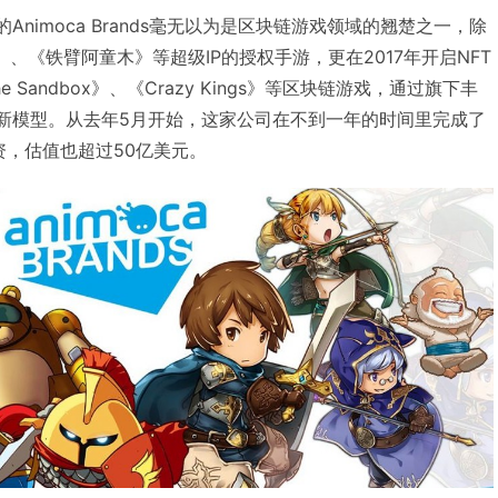
年的Animoca Brands毫无以为是区块链游戏领域的翘楚之一，除
、《铁臂阿童木》等超级IP的授权手游，更在2017年开启NFT
Sandbox》、《Crazy Kings》等区块链游戏，通过旗下丰
济的新模型。从去年5月开始，这家公司在不到一年的时间里完成了
资，估值也超过50亿美元。