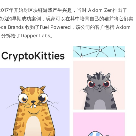
s于2017年开始对区块链游戏产生兴趣，当时 Axiom Zen推出了
，这是NFT游戏的早期成功案例，玩家可以在其中培育自己的猫并将它们卖
a Brands 收购了Fuel Powered，该公司的客户包括 Axiom
s》分拆给了Dapper Labs。