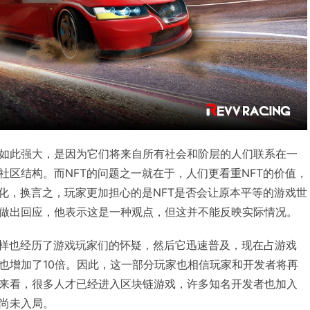
如此强大，是因为它们将来自所有社会和阶层的人们联系在一
社区结构。而NFT的问题之一就在于，人们更看重NFT的价值，
文化，换言之，玩家更加担心的是NFT是否会让原本平等的游戏世
做出回应，他表示这是一种观点，但这并不能反映实际情况。
同样也经历了游戏玩家们的怀疑，然后它迅速普及，现在占游戏
也增加了10倍。因此，这一部分玩家也相信玩家和开发者将再
来看，很多人才已经进入区块链游戏，许多知名开发者也加入
尚未入局。