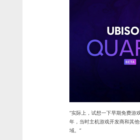
“实际上，试想一下早期免费游戏
年，当时主机游戏开发商和其他
域。”