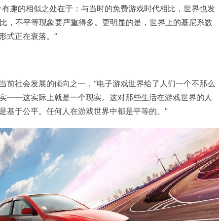
个有趣的相似之处在于：与当时的免费游戏时代相比，世界也发
相比，不平等现象要严重得多。更明显的是，世界上的基尼系数
形式正在衰落。”
当前社会发展的倾向之一，“电子游戏世界给了人们一个不那么
实——这实际上就是一个现实。这对那些生活在游戏世界的人
是基于公平。任何人在游戏世界中都是平等的。”