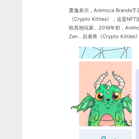
萧逸表示，Animoca Brand
《Crypto Kitties》
给其他玩家。2018年初，Animoc
Zen，后者将《Crypto Kittie