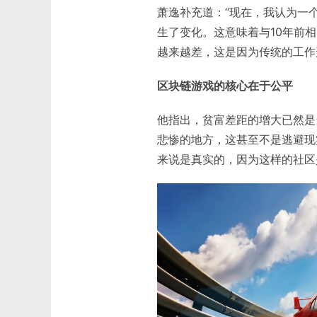
萧逸补充道：“现在，我认为一
生了变化。这意味着与10年前
越来越差，这是因为传统的工作
区块链游戏的核心在于公平
他指出，贫富差距的增大已然是
悲惨的地方，这甚至不是逃避现
来说是真实的，因为这样的社区