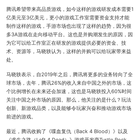
腾讯希望带来高品质游戏，如今这样的游戏研发成本需要1
亿美元至3亿美元，更小的游戏工作室需要资金支持才能
制作这样的游戏，手游市场也出现了这样的趋势，因为很
多3A游戏在走向移动平台。这也是并购潮发生的原因，因
为它可以给工作室正在研发的游戏提供必要的资金、技
术、资源等，马晓轶认为，这样的并购可以给玩家带来益
处。
马晓轶表示，自2019年之后，腾讯将更多的业务转向了全
球市场，去年，腾讯26%的收入来自中国之外的市场，这
个比例增长在未来还会加速，这也是马晓轶投入60%时间
关注中国之外市场的原因。那么，他关注的是什么？玩法
创新、新游戏品类，以及能够令玩家兴奋和推动游戏市场
前进的游戏。
最近，腾讯收购了《喋血复仇（Back 4 Blood）》以及
《求生之路（Left 4 Dead）》游戏开发商Turtle Rock，