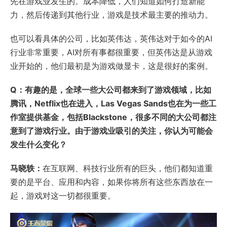
先在游戏业发生的。成本降低，人们知道如何打造新能
力，然后传递到其他行业，游戏是技术最主要的推动力。
也可以看具体的公司，比如英伟达，英伟达对于如今的AI
行业非常重要，AI对所有事都很重要，但英伟达是从游戏
业开始的，他们最初是为游戏做显卡，这是很好的案例。
Q：有趣的是，全球一些大公司都来到了游戏领域，比如
腾讯，Netflix也在进入，Las Vegas Sands也在为一些工
作室提供基金，包括Blackstone，很多不同的大公司都注
意到了游戏行业。由于游戏业吸引的关注，你认为可能会
发生什么变化？
马晓轶：
在互联网、科技行业所有的巨头，他们都知道重
要的是平台、应用和内容，如果你将所有这些东西放在一
起，游戏对这一切都很重要。