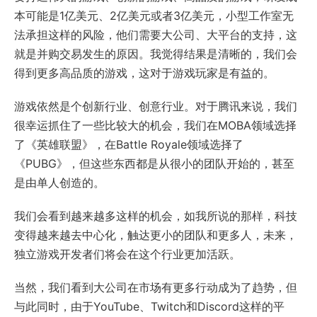
本可能是1亿美元、2亿美元或者3亿美元，小型工作室无
法承担这样的风险，他们需要大公司、大平台的支持，这
就是并购交易发生的原因。我觉得结果是清晰的，我们会
得到更多高品质的游戏，这对于游戏玩家是有益的。
游戏依然是个创新行业、创意行业。对于腾讯来说，我们
很幸运抓住了一些比较大的机会，我们在MOBA领域选择
了《英雄联盟》，在Battle Royale领域选择了
《PUBG》，但这些东西都是从很小的团队开始的，甚至
是由单人创造的。
我们会看到越来越多这样的机会，如我所说的那样，科技
变得越来越去中心化，触达更小的团队和更多人，未来，
独立游戏开发者们将会在这个行业更加活跃。
当然，我们看到大公司在市场有更多行动成为了趋势，但
与此同时，由于YouTube、Twitch和Discord这样的平