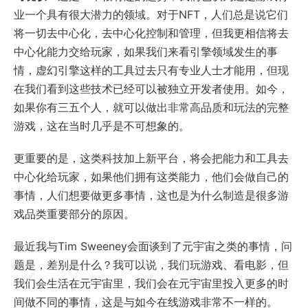
业一个具有很大潜力的领域。对于NFT，人们总是说它们
将一切去中心化，去中心化控制和管理，但我更相信将去
中心化能力交给玩家，如果我们来看引擎领域发生的事
情，虚幻引擎这样的工具过去只有专业人士才能用，但现
在我们看到这些技术已经可以被独立开发者使用。如今，
如果你有三五个人，就可以做出非常高品质和玩法的完整
游戏，这在当时几乎是不可想象的。
更重要的是，这类科技加上新平台，将会把能力和工具去
中心化给玩家，如果他们拥有这类能力，他们会做自己的
事情，人们想要做更多事情，这也是为什么制造是很多游
戏品类重要部分的原因。
最近我与Tim Sweeney会面谈到了元宇宙之类的事情，问
题是，差别是什么？我可以说，我们玩游戏、看电影，但
我们会生活在元宇宙里，我们会在元宇宙里投入更多的时
间做不同的事情，这是与如今在线游戏非常不一样的。