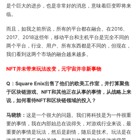
是个巨大的进步，也是非常好的消息，意味着巨变即将来
临。
而且，如我之前所说，所有的平台都在融合。在2016、
2017、2018这些年，移动平台和主机平台是完全不同的
两个平台，行业、用户、所有东西都是不同的，但现在，
我们看到这两个市场的融合越来越多。
NFT并未带来玩法改变，元宇宙并非新事物
Q：Square Enix出售了他们的欧美工作室，并打算聚焦
于区块链游戏、NFT和其他正在从事的事情，从战略上来
说，如何看待NFT和区块链领域的投入？
马晓轶：
这是一个很大的问题。我们将科技是为一件很重
要的事情，我在内部始总在说得失，对游戏行业来说，最
重要的事情是玩法，然后是剧情，随后是技术。玩法是在