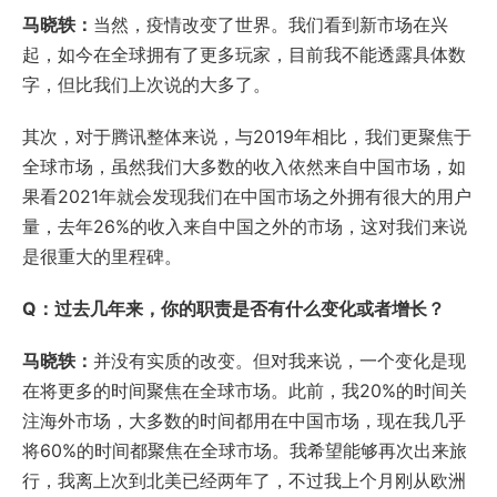
马晓轶：
当然，疫情改变了世界。我们看到新市场在兴
起，如今在全球拥有了更多玩家，目前我不能透露具体数
字，但比我们上次说的大多了。
其次，对于腾讯整体来说，与2019年相比，我们更聚焦于
全球市场，虽然我们大多数的收入依然来自中国市场，如
果看2021年就会发现我们在中国市场之外拥有很大的用户
量，去年26%的收入来自中国之外的市场，这对我们来说
是很重大的里程碑。
Q：过去几年来，你的职责是否有什么变化或者增长？
马晓轶：
并没有实质的改变。但对我来说，一个变化是现
在将更多的时间聚焦在全球市场。此前，我20%的时间关
注海外市场，大多数的时间都用在中国市场，现在我几乎
将60%的时间都聚焦在全球市场。我希望能够再次出来旅
行，我离上次到北美已经两年了，不过我上个月刚从欧洲