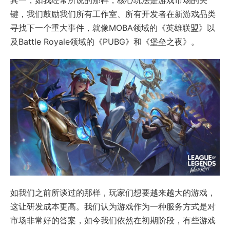
其一，如我经常所说的那样，核心玩法是游戏市场的关
键，我们鼓励我们所有工作室、所有开发者在新游戏品类
寻找下一个重大事件，就像MOBA领域的《英雄联盟》以
及Battle Royale领域的《PUBG》和《堡垒之夜》。
如我们之前所谈过的那样，玩家们想要越来越大的游戏，
这让研发成本更高。我们认为游戏作为一种服务方式是对
市场非常好的答案，如今我们依然在初期阶段，有些游戏