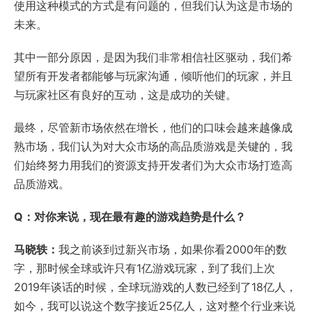
使用这种模式的方式是有问题的，但我们认为这是市场的
未来。
其中一部分原因，是因为我们非常相信社区驱动，我们希
望所有开发者都能够与玩家沟通，倾听他们的玩家，并且
与玩家社区有良好的互动，这是成功的关键。
最终，尽管新市场依然在增长，他们的口味会越来越像成
熟市场，我们认为对大众市场的高品质游戏是关键的，我
们始终努力用我们的资源支持开发者们为大众市场打造高
品质游戏。
Q：对你来说，现在最有趣的游戏趋势是什么？
马晓轶：
我之前谈到过新兴市场，如果你看2000年的数
字，那时候全球或许只有1亿游戏玩家，到了我们上次
2019年谈话的时候，全球玩游戏的人数已经到了18亿人，
如今，我可以说这个数字接近25亿人，这对整个行业来说