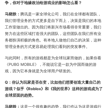
争，你对于地缘政治给游戏业的影响怎么看？
马晓轶：
腾讯是一家全球化公司，我们在全球都有团队，
我们管理业务的方式更多是自下而上，决策是我们的本地
工作室做出的。因为我们将新兴市场看得非常重要，我们
努力在这些区域打造强大的团队，这些团队在我们所有业
务都扮演积极的角色。有本地人做他们自己的决策，这种
管理业务的方式更容易处理我们看到的突发事件。
与此同时，所有的游戏都是为全球玩家而做的，如果你看
《PUBG MOBILE》，不能说它是一款为中国而做的游
戏，因为它本身就是为全球用户研发的。
Q：你认为玩家是否在变，比如他们想要创造大量自己的
游戏？似乎《Roblox》和《我的世界》这样的游戏成为了
全球层面的趋势。
马晓轶：
这是一个很有趣的趋势，我们也认为这是游戏行