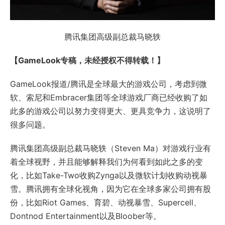
腾讯集团高级副总裁马晓轶
【GameLook专稿，未经授权不得转载！】
GameLook报道/腾讯是全球最大的游戏公司，考虑到微
软、索尼和Embracer集团等全球游戏厂商已经收购了如
此多的游戏公司以努力变得更大、更具竞争力，这说明了
很多问题。
腾讯集团高级副总裁马晓轶（Steven Ma）对游戏行业有
着全球视野，并且能够解释我们为何看到如此之多的变
化，比如Take-Two收购Zynga以及微软计划收购动视暴
雪。腾讯拥有全球化视角，因为它在全球多家公司拥有股
份，比如Riot Games、育碧、动视暴雪、Supercell、
Dontnod Entertainment以及Bloober等。