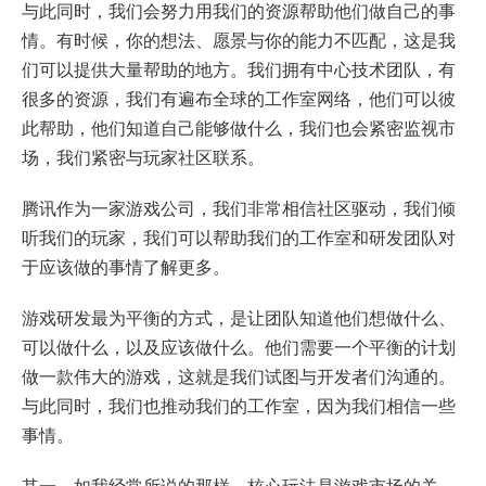
与此同时，我们会努力用我们的资源帮助他们做自己的事
情。有时候，你的想法、愿景与你的能力不匹配，这是我
们可以提供大量帮助的地方。我们拥有中心技术团队，有
很多的资源，我们有遍布全球的工作室网络，他们可以彼
此帮助，他们知道自己能够做什么，我们也会紧密监视市
场，我们紧密与玩家社区联系。
腾讯作为一家游戏公司，我们非常相信社区驱动，我们倾
听我们的玩家，我们可以帮助我们的工作室和研发团队对
于应该做的事情了解更多。
游戏研发最为平衡的方式，是让团队知道他们想做什么、
可以做什么，以及应该做什么。他们需要一个平衡的计划
做一款伟大的游戏，这就是我们试图与开发者们沟通的。
与此同时，我们也推动我们的工作室，因为我们相信一些
事情。