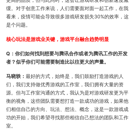
更高的品质，但与此同时，这会让游戏研发和创新速度减
缓。对于创意工作来说，人们需要面对面一起工作，在我
看来，疫情可能会导致很多游戏研发损失30%的效率，这
是个问题。
核心玩法是游戏业关键，游戏平台融合趋势明显
Q：你们如何找到想要与腾讯合作或者为腾讯工作的开发
者？似乎你们可能需要制造比以往更大的声量。
马晓轶：
最好的方式，始终是，我们鼓励打造游戏的人
们，我们支持做优秀游戏的工作室，我们拥有大量的资
源。但与工作室沟通的方式，我认为是对游戏研发更为平
衡的视角，这些团队需要想打造一款成功的游戏，如果他
们相信自己的方向、玩法、想法、概念，这是一款游戏成
功的开始，我们希望寻找那些相信自己想法的团队和工作
室。