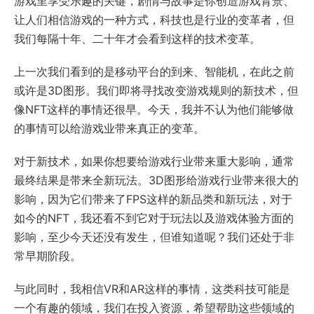
游戏里享受乐趣的关键，剧情与故事是你创造游戏背景、
让人们相信游戏的一种方式，科技也是行业的变革者，但
我们每隔十年、二十年才会看到这样的技术变革。
上一次我们看到的是移动平台的到来、智能机，在此之前
或许是3D图形。我们即将寻找改变游戏规则的新技术，但
像NFT这样的事情还很早。今天，我并不认为他们能够做
的事情可以给游戏业带来真正的变革。
对于新技术，如果你想要给游戏行业带来重大影响，通常
最终结果是带来全新玩法。3D图形给游戏行业带来很大的
影响，因为它们带来了FPS这样的新品类和新玩法，对于
如今的NFT，我还看不到它对于玩法以及游戏体验方面的
影响，至少今天还没有发生，但谁知道呢？我们还处于非
常早期阶段。
与此同时，我相信VR和AR这样的事情，这类科技可能是
一个有趣的领域，我们在投入资源，希望帮助这些领域的