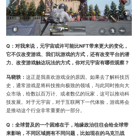
Q：对我来说，元宇宙或许可能比NFT带来更大的变化，
它不仅改变游戏、我们玩游戏的方式，还有改变平台的潜
力、改变游戏触达玩法的方式，你对元宇宙有哪些观察？
马晓轶：
这正是我喜欢游戏业的原因。如果去了解科技历
史，通常游戏是将科技推向极致的领域，与此同时推向大
众市场，给数以百万计、或者数亿的玩家，这可以推动科
技发展。对于元宇宙，对于互联网下一代体验，游戏将会
是推动这个行业非常重要的一部分。
Q：全球普及的一个困难在于，地缘政治往往会给全球带
来影响，不同区域拥有不同问题，比如现在的乌克兰战