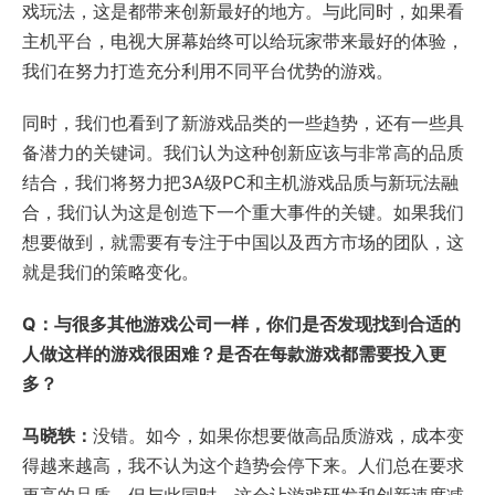
戏玩法，这是都带来创新最好的地方。与此同时，如果看
主机平台，电视大屏幕始终可以给玩家带来最好的体验，
我们在努力打造充分利用不同平台优势的游戏。
同时，我们也看到了新游戏品类的一些趋势，还有一些具
备潜力的关键词。我们认为这种创新应该与非常高的品质
结合，我们将努力把3A级PC和主机游戏品质与新玩法融
合，我们认为这是创造下一个重大事件的关键。如果我们
想要做到，就需要有专注于中国以及西方市场的团队，这
就是我们的策略变化。
Q：与很多其他游戏公司一样，你们是否发现找到合适的
人做这样的游戏很困难？是否在每款游戏都需要投入更
多？
马晓轶：
没错。如今，如果你想要做高品质游戏，成本变
得越来越高，我不认为这个趋势会停下来。人们总在要求