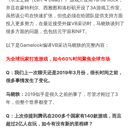
并且在蒙特利尔、西雅图和洛杉矶开设了3A游戏工作室。
虽然该公司在快速扩张，但也必须在给团队提供支持方面
投入更多努力，在最近接受外媒VB采访时，马晓轶谈到了
很多方面的问题，也包括元宇宙和NFT。
以下是Gamelook编译VB采访马晓轶的完整内容：
为全球玩家打造游戏，如今60%时间聚焦全球市场
Q：我们上一次聊天还是2019年3月份，很长时间之前，
很多事情发生了变化。
马晓轶：
2019似乎是很久之前的事了，尽管才刚过了3
年，但整个世界都变了。
Q：上次你提到腾讯在200多个国家有140款游戏，而且
超过2亿人在玩，如今有没有新的里程碑？