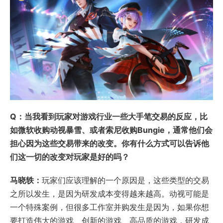
Q：当我看到玩家对游戏行业一些大手笔交易的反应，比
如微软收购动视暴雪、或者索尼收购Bungie，通常他们会
担心因为这些交易带来的改变。你有什么方式可以告诉他
们这一切的改变对玩家是好的吗？
马晓轶：
玩家们应该理解的一个原因是，这些类型的交易
之所以发生，是因为研发成本变得越来越高。动视可能是
一个特殊案例，但很多工作室并购发生是因为，如果你想
要打造伟大的游戏、创新的游戏、高品质的游戏，研发成