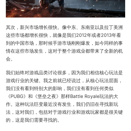
其次，新兴市场增长很快。像中东、东南亚以及拉丁美洲
这些市场都增长很快，就像是我们2012年或者2013年看
到的中国市场，那时候手游市场刚刚爆发，如今同样的事
情在这些市场发生，这对于整个游戏业都带来了全新的机
会。
我们始终对游戏品类讨论很多，因为我们相信核心玩法是
游戏行业的关键。我之前就已经说过，从核心玩法层面，
我们没有看到特别大的影响，我们没有看到任何类似
《PUBG》和《堡垒之夜》那样Battle Royale玩法的大
作。这种玩法巨变最近没有发生，我们仍旧在寻找新玩
法，这对我们，包括对于游戏行业和游戏玩家都是很关键
的，这是我们需要寻找的。