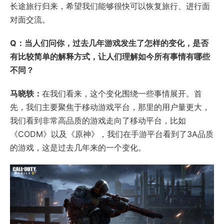
长途旅行归来，希望我们能够很快可以恢复旅行、进行面
对面交流。
Q：当人们问你，过去几年游戏发生了怎样的变化，是否
有比较简单的解释方式，让人们理解如今所有事情有哪些
不同？
马晓轶：
在我们看来，这个变化围绕一些事情展开。首
先，我们主要聚焦于移动游戏平台，那里的用户量更大，
我们看到非常高品质的游戏走向了移动平台，比如
《CODM》以及《原神》，我们在手游平台看到了3A品质
的游戏，这是过去几年来的一个变化。