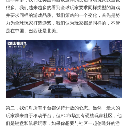
很多。我们越来越多的看到全球玩家要求同样类型的游戏
并要求同样的游戏品质。我们策略的一个变化，首先是努
力为全球玩家打造游戏，我们认为玩家都是同样的，不管
是在中国、巴西还是北美。
第二，我们对所有平台都保持开放的心态。当然，最大的
玩家群来自于移动平台，但PC市场拥有硬核玩家社区，他
们是键盘和鼠标玩家，如果你想要与社区一起创造好的游