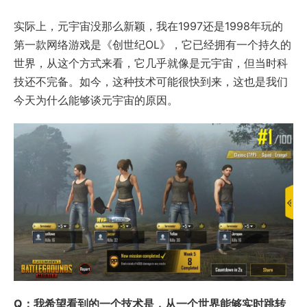
实际上，元宇宙没那么新颖，我在1997还是1998年玩的
第一款网络游戏是《创世纪OL》，它已经拥有一个持久的
世界，从这个方式来看，它几乎就像是元宇宙，但当时科
技还不完备。如今，这种技术可能很快到来，这也是我们
今天为什么能够谈元宇宙的原因。
Q：我希望看到的一个技术是，从一个世界能够实时跳转