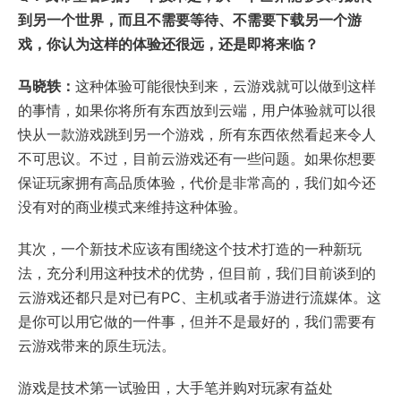
到另一个世界，而且不需要等待、不需要下载另一个游
戏，你认为这样的体验还很远，还是即将来临？
马晓轶：
这种体验可能很快到来，云游戏就可以做到这样
的事情，如果你将所有东西放到云端，用户体验就可以很
快从一款游戏跳到另一个游戏，所有东西依然看起来令人
不可思议。不过，目前云游戏还有一些问题。如果你想要
保证玩家拥有高品质体验，代价是非常高的，我们如今还
没有对的商业模式来维持这种体验。
其次，一个新技术应该有围绕这个技术打造的一种新玩
法，充分利用这种技术的优势，但目前，我们目前谈到的
云游戏还都只是对已有PC、主机或者手游进行流媒体。这
是你可以用它做的一件事，但并不是最好的，我们需要有
云游戏带来的原生玩法。
游戏是技术第一试验田，大手笔并购对玩家有益处