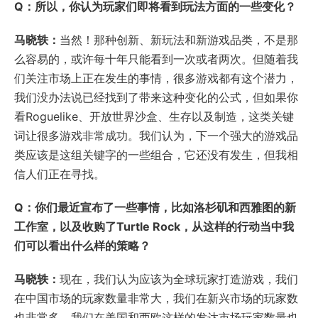
Q：所以，你认为玩家们即将看到玩法方面的一些变化？
马晓轶：
当然！那种创新、新玩法和新游戏品类，不是那
么容易的，或许每十年只能看到一次或者两次。但随着我
们关注市场上正在发生的事情，很多游戏都有这个潜力，
我们没办法说已经找到了带来这种变化的公式，但如果你
看Roguelike、开放世界沙盒、生存以及制造，这类关键
词让很多游戏非常成功。我们认为，下一个强大的游戏品
类应该是这组关键字的一些组合，它还没有发生，但我相
信人们正在寻找。
Q：你们最近宣布了一些事情，比如洛杉矶和西雅图的新
工作室，以及收购了Turtle Rock，从这样的行动当中我
们可以看出什么样的策略？
马晓轶：
现在，我们认为应该为全球玩家打造游戏，我们
在中国市场的玩家数量非常大，我们在新兴市场的玩家数
也非常多，我们在美国和西欧这样的发达市场玩家数量也