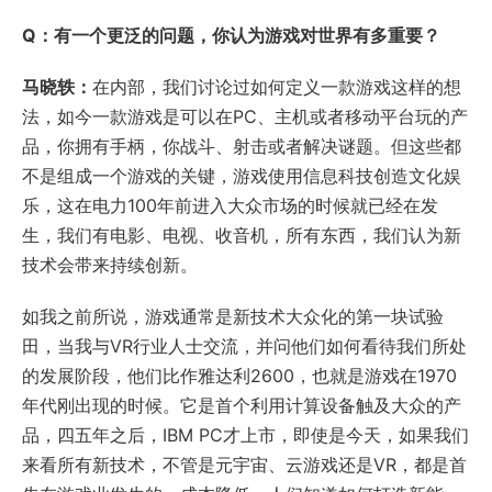
Q：有一个更泛的问题，你认为游戏对世界有多重要？
马晓轶：
在内部，我们讨论过如何定义一款游戏这样的想
法，如今一款游戏是可以在PC、主机或者移动平台玩的产
品，你拥有手柄，你战斗、射击或者解决谜题。但这些都
不是组成一个游戏的关键，游戏使用信息科技创造文化娱
乐，这在电力100年前进入大众市场的时候就已经在发
生，我们有电影、电视、收音机，所有东西，我们认为新
技术会带来持续创新。
如我之前所说，游戏通常是新技术大众化的第一块试验
田，当我与VR行业人士交流，并问他们如何看待我们所处
的发展阶段，他们比作雅达利2600，也就是游戏在1970
年代刚出现的时候。它是首个利用计算设备触及大众的产
品，四五年之后，IBM PC才上市，即使是今天，如果我们
来看所有新技术，不管是元宇宙、云游戏还是VR，都是首