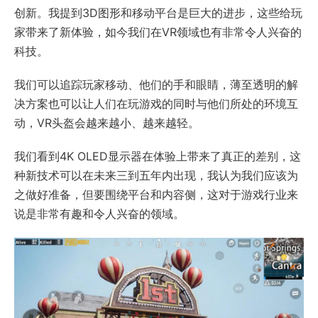
创新。我提到3D图形和移动平台是巨大的进步，这些给玩
家带来了新体验，如今我们在VR领域也有非常令人兴奋的
科技。
我们可以追踪玩家移动、他们的手和眼睛，薄至透明的解
决方案也可以让人们在玩游戏的同时与他们所处的环境互
动，VR头盔会越来越小、越来越轻。
我们看到4K OLED显示器在体验上带来了真正的差别，这
种新技术可以在未来三到五年内出现，我认为我们应该为
之做好准备，但要围绕平台和内容侧，这对于游戏行业来
说是非常有趣和令人兴奋的领域。