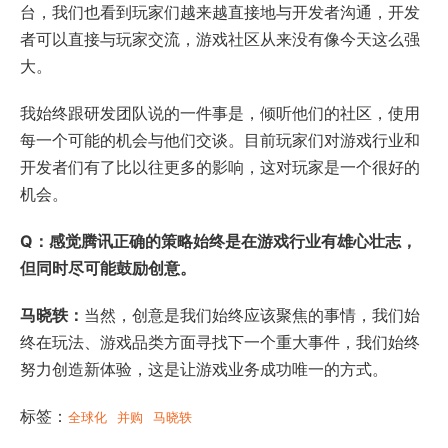
台，我们也看到玩家们越来越直接地与开发者沟通，开发
者可以直接与玩家交流，游戏社区从来没有像今天这么强
大。
我始终跟研发团队说的一件事是，倾听他们的社区，使用
每一个可能的机会与他们交谈。目前玩家们对游戏行业和
开发者们有了比以往更多的影响，这对玩家是一个很好的
机会。
Q：感觉腾讯正确的策略始终是在游戏行业有雄心壮志，
但同时尽可能鼓励创意。
马晓轶：
当然，创意是我们始终应该聚焦的事情，我们始
终在玩法、游戏品类方面寻找下一个重大事件，我们始终
努力创造新体验，这是让游戏业务成功唯一的方式。
标签：
全球化
并购
马晓轶