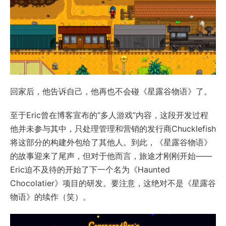
回家后，他告诉自己，他再也不会碰《星露谷物语》了。
至于Eric曾在博客宣布的“多人游戏”内容，这段开发过程
他并未参与其中，只处理管理和营销的发行商Chucklefish
将这部分的构建外包给了其他人。到此，《星露谷物语》
的故事迎来了尾声，但对于他而言，旅途才刚刚开始——
Eric迫不及待的开始了下一个名为《Haunted
Chocolatier》项目的研发。要注意，这绝对不是《星露谷
物语》的续作（笑）。