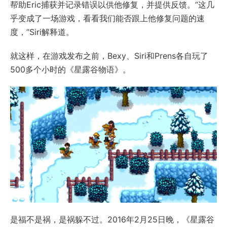
帮助Eric捕获并记录错误以供他修复，并提供反馈。“这几
乎变成了一场游戏，看看我们能否跟上他修复问题的速
度，”Siri解释道。
就这样，在游戏发布之前，Bexy、Siri和Prens各自玩了
500多个小时的《星露谷物语》。
是福不是祸，是祸躲不过。2016年2月25日晚，《星露谷