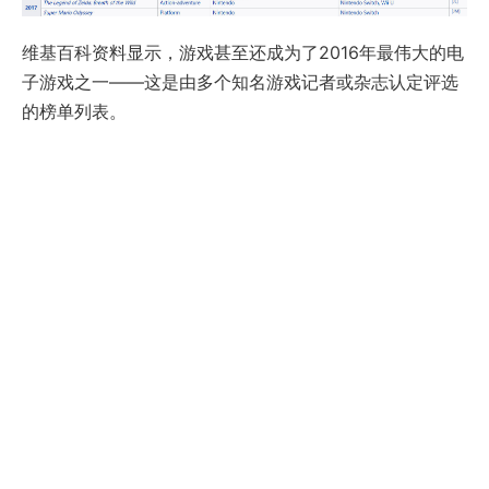
维基百科资料显示，游戏甚至还成为了2016年最伟大的电
子游戏之一——这是由多个知名游戏记者或杂志认定评选
的榜单列表。