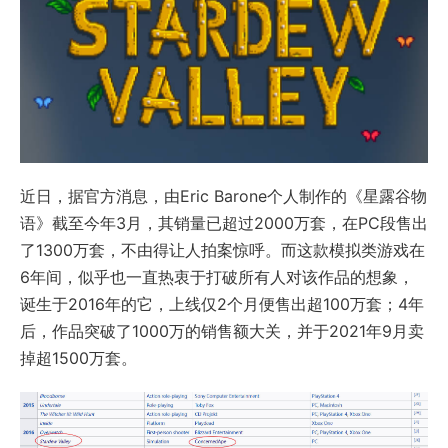
近日，据官方消息，由Eric Barone个人制作的《星露谷物
语》截至今年3月，其销量已超过2000万套，在PC段售出
了1300万套，不由得让人拍案惊呼。而这款模拟类游戏在
6年间，似乎也一直热衷于打破所有人对该作品的想象，
诞生于2016年的它，上线仅2个月便售出超100万套；4年
后，作品突破了1000万的销售额大关，并于2021年9月卖
掉超1500万套。