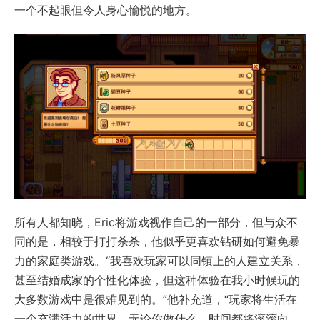
一个不起眼但令人身心愉悦的地方。
所有人都知晓，Eric将游戏视作自己的一部分，但与众不
同的是，相较于打打杀杀，他似乎更喜欢钻研如何避免暴
力的家庭类游戏。“我喜欢玩家可以同镇上的人建立关系，
甚至结婚成家的个性化体验，但这种体验在我小时候玩的
大多数游戏中是很难见到的。”他补充道，“玩家将生活在
一个充满活力的世界，无论你做什么，时间都将滚滚向