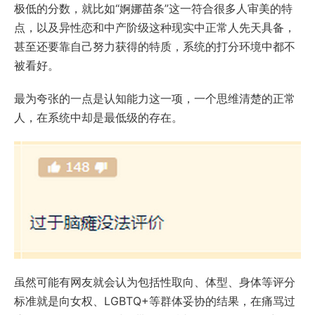
极低的分数，就比如“婀娜苗条”这一符合很多人审美的特
点，以及异性恋和中产阶级这种现实中正常人先天具备，
甚至还要靠自己努力获得的特质，系统的打分环境中都不
被看好。
最为夸张的一点是认知能力这一项，一个思维清楚的正常
人，在系统中却是最低级的存在。
虽然可能有网友就会认为包括性取向、体型、身体等评分
标准就是向女权、LGBTQ+等群体妥协的结果，在痛骂过