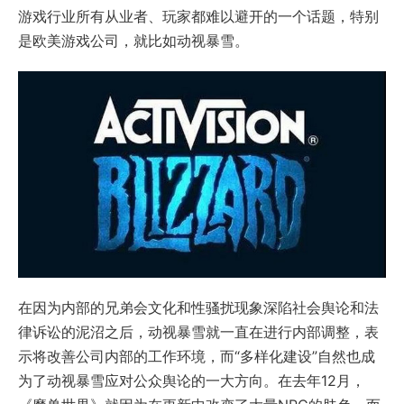
游戏行业所有从业者、玩家都难以避开的一个话题，特别
是欧美游戏公司，就比如动视暴雪。
在因为内部的兄弟会文化和性骚扰现象深陷社会舆论和法
律诉讼的泥沼之后，动视暴雪就一直在进行内部调整，表
示将改善公司内部的工作环境，而“多样化建设”自然也成
为了动视暴雪应对公众舆论的一大方向。在去年12月，