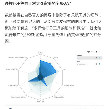
多样化不等同于对大众审美的全盘否定
虽然暴雪在自己官方的博客中删除了有关该工具的细节，
但互联网是有记忆的，从部分网友保留的图片中，我们大
概能够了解这一“多样性打分工具的细节和标准”。就比如
流传最广的那张对游戏《守望先锋》的英雄“安娜”的打分
图。