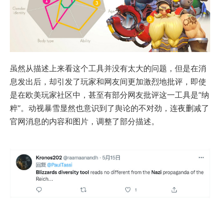
虽然从描述上来看这个工具并没有太大的问题，但是在消
息发出后，却引发了玩家和网友间更加激烈地批评，即使
是在欧美玩家社区中，甚至有部分网友批评这一工具是“纳
粹”。动视暴雪显然也意识到了舆论的不对劲，连夜删减了
官网消息的内容和图片，调整了部分描述。