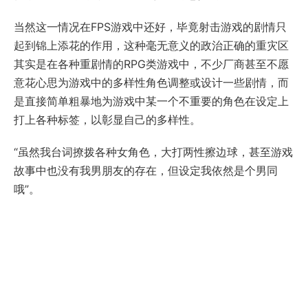
当然这一情况在FPS游戏中还好，毕竟射击游戏的剧情只
起到锦上添花的作用，这种毫无意义的政治正确的重灾区
其实是在各种重剧情的RPG类游戏中，不少厂商甚至不愿
意花心思为游戏中的多样性角色调整或设计一些剧情，而
是直接简单粗暴地为游戏中某一个不重要的角色在设定上
打上各种标签，以彰显自己的多样性。
“虽然我台词撩拨各种女角色，大打两性擦边球，甚至游戏
故事中也没有我男朋友的存在，但设定我依然是个男同
哦”。