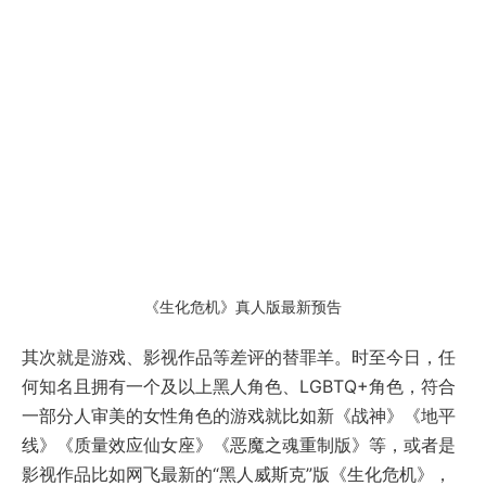
《生化危机》真人版最新预告
其次就是游戏、影视作品等差评的替罪羊。时至今日，任
何知名且拥有一个及以上黑人角色、LGBTQ+角色，符合
一部分人审美的女性角色的游戏就比如新《战神》《地平
线》《质量效应仙女座》《恶魔之魂重制版》等，或者是
影视作品比如网飞最新的“黑人威斯克”版《生化危机》，