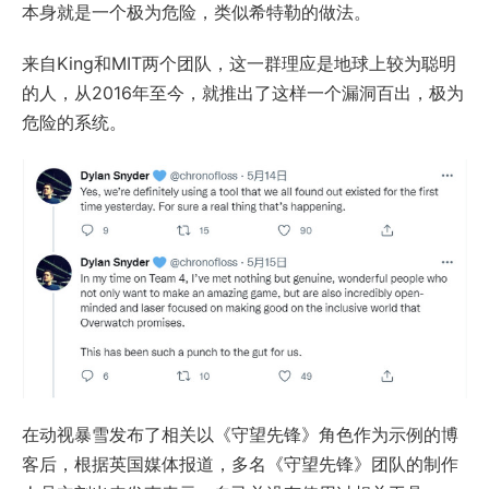
本身就是一个极为危险，类似希特勒的做法。
来自King和MIT两个团队，这一群理应是地球上较为聪明
的人，从2016年至今，就推出了这样一个漏洞百出，极为
危险的系统。
在动视暴雪发布了相关以《守望先锋》角色作为示例的博
客后，根据英国媒体报道，多名《守望先锋》团队的制作