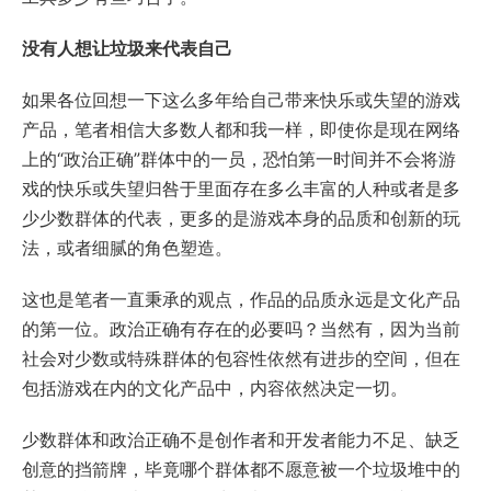
没有人想让垃圾来代表自己
如果各位回想一下这么多年给自己带来快乐或失望的游戏
产品，笔者相信大多数人都和我一样，即使你是现在网络
上的“政治正确”群体中的一员，恐怕第一时间并不会将游
戏的快乐或失望归咎于里面存在多么丰富的人种或者是多
少少数群体的代表，更多的是游戏本身的品质和创新的玩
法，或者细腻的角色塑造。
这也是笔者一直秉承的观点，作品的品质永远是文化产品
的第一位。政治正确有存在的必要吗？当然有，因为当前
社会对少数或特殊群体的包容性依然有进步的空间，但在
包括游戏在内的文化产品中，内容依然决定一切。
少数群体和政治正确不是创作者和开发者能力不足、缺乏
创意的挡箭牌，毕竟哪个群体都不愿意被一个垃圾堆中的