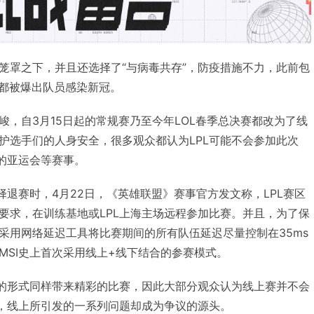
笼罩之下，并且还选择了“与病毒共存”，防疫措施不力，此前包
战队都被爆出队员感染新冠。
峻，自3月15日起的常规赛乃至今年LOL春季总决赛都改为了线
护选手们的人身安全，很多观众都认为LPL可能不会参加此次
来的亚运会等赛事。
择退赛时，4月22日，《英雄联盟》赛事官方发文称，LPL赛区
要求，在训练基地或LPL上海主场远程参加比赛。并且，为了保
采用网络延迟工具将比赛期间的所有队伍延迟尽量控制在35ms
MSI史上首次采用线上+线下结合的参赛模式。
上赛的形式同样带来精彩的比赛，因此大部分观众认为线上赛并不会
中，线上所引发的一系列问题却成为争议的源头。