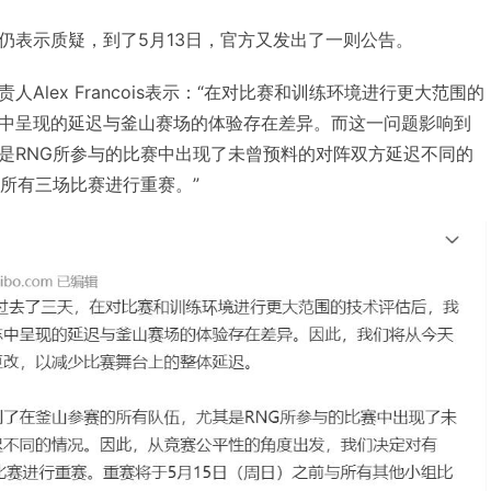
仍表示质疑，到了5月13日，官方又发出了一则公告。
Alex Francois表示：“在对比赛和训练环境进行更大范围的
中呈现的延迟与釜山赛场的体验存在差异。而这一问题影响到
是RNG所参与的比赛中出现了未曾预料的对阵双方延迟不同的
的所有三场比赛进行重赛。”