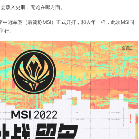
I注定会载入史册，无论在哪方面。
季中冠军赛（后简称MSI）正式开打，和去年一样，此次MSI同
举行。