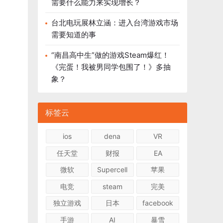
需要什么能力来实现增长？
台北电玩展林立涵：进入台湾游戏市场
需要知道的事
“南昌高中生”做的游戏Steam爆红！
《完蛋！我被男同学包围了！》多抽
象？
标签云
ios
dena
VR
任天堂
财报
EA
微软
Supercell
苹果
电竞
steam
完美
独立游戏
日本
facebook
手游
AI
暴雪