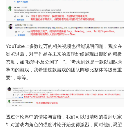
YouTube上多数过万的相关视频也很能说明问题，观众在
浏览过后，对于作品在未来的表现纷纷展现出期盼的积极
态度，如“我等不及公测了！”、“考虑到这是一款以团队为
导向的游戏，我希望这款游戏的团队阵容比整体等级更重
要”，等等。
透过评论席中的情绪与言语，我们可以很清晰的看到玩家
针对游戏内角色的强度讨论开始变得激烈，同时他们渴望