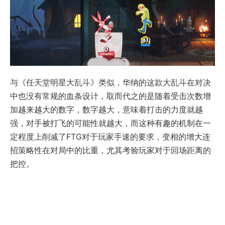
与《任天堂明星大乱斗》类似，华纳的这款大乱斗在对决
中也没有常规的血条设计，取而代之的是随着受击次数增
加越来越大的数字，数字越大，意味着打击的力度就越
强，对手被打飞的可能性就越大，而这种有趣的机制在一
定程度上削减了FTG对于玩家手速的要求，变相的增大连
招策略性在对局中的比重，尤其考验玩家对于回场距离的
把控。