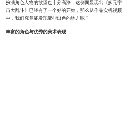
扮演角色人物的欲望也十分高涨，这侧面显现出《多元宇
宙大乱斗》已经有了一个好的开始，那么从作品实机视频
中，我们究竟能发现哪些出色的地方呢？
丰富的角色与优秀的美术表现