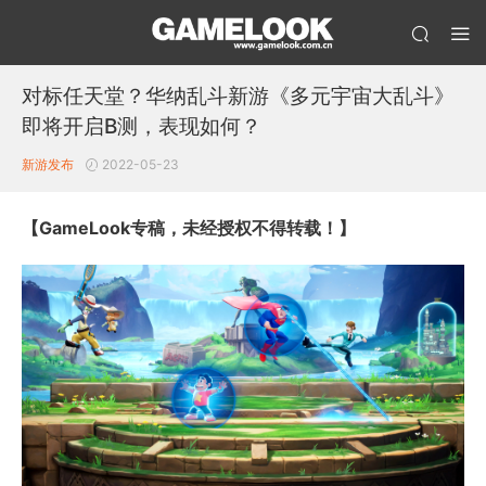
对标任天堂？华纳乱斗新游《多元宇宙大乱斗》
即将开启B测，表现如何？
新游发布
2022-05-23
【GameLook专稿，未经授权不得转载！】