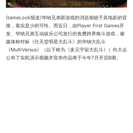
GameLook报道/华纳兄弟新游戏的消息相较于其电影的宣
推，着实是少的可怜。而近日，由Player First Games开
发、华纳兄弟互动娱乐公司发行的免费跨界格斗游戏，被
媒体称对标《任天堂明星大乱斗》的华纳大乱斗
《MultiVersus》（以下称为《多元宇宙大乱斗》）向大众
公布了实机演示视频并宣布作品将于今年7月开启B测。