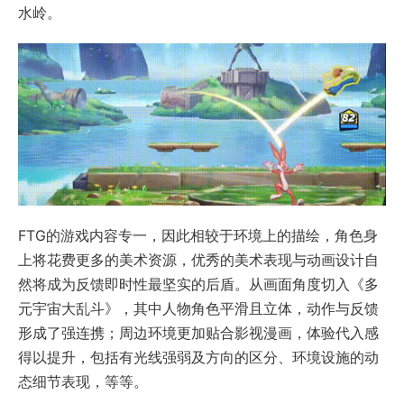
水岭。
FTG的游戏内容专一，因此相较于环境上的描绘，角色身
上将花费更多的美术资源，优秀的美术表现与动画设计自
然将成为反馈即时性最坚实的后盾。从画面角度切入《多
元宇宙大乱斗》，其中人物角色平滑且立体，动作与反馈
形成了强连携；周边环境更加贴合影视漫画，体验代入感
得以提升，包括有光线强弱及方向的区分、环境设施的动
态细节表现，等等。