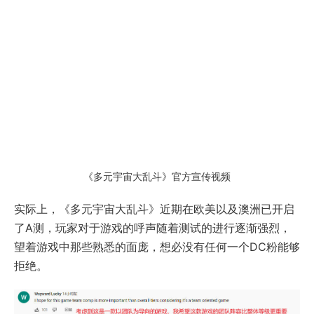
《多元宇宙大乱斗》官方宣传视频
实际上，《多元宇宙大乱斗》近期在欧美以及澳洲已开启
了A测，玩家对于游戏的呼声随着测试的进行逐渐强烈，
望着游戏中那些熟悉的面庞，想必没有任何一个DC粉能够
拒绝。