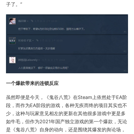
子了。”
一个爆款带来的连锁反应
虽然即便是今天，《鬼谷八荒》在Steam上依然处于EA阶
段，而作为EA阶段的游戏，各种无疾而终的项目其实也不
少，这种与玩家意见相左的更新在其他很多游戏中更是多
如牛毛，但作为2021年国产独立游戏的第一个爆款，无论
是《鬼谷八荒》自身的动向，还是围绕其爆发的舆论场，