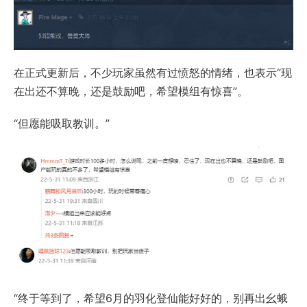
在正式更新后，不少玩家虽然有过愤怒的情绪，也表示“现
在出还不算晚，还是鼓励吧，希望模组有惊喜”。
“但愿能吸取教训。”
“终于等到了，希望6月的羽化登仙能好好的，别再出幺蛾