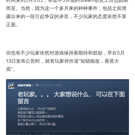
时间来到5月31日，承诺中5月底的Steam创意工坊也如期
而至。当然，因为这一个多月来的种种事件，包括之前泄
露出来的一段引起争议的录音，不少玩家的态度依然不算
正面。
但也有不少玩家依然对游戏保持着期待和鼓励，早在5月
13日发布公告时，就有玩家评价道“知错能改，善莫大
焉”。