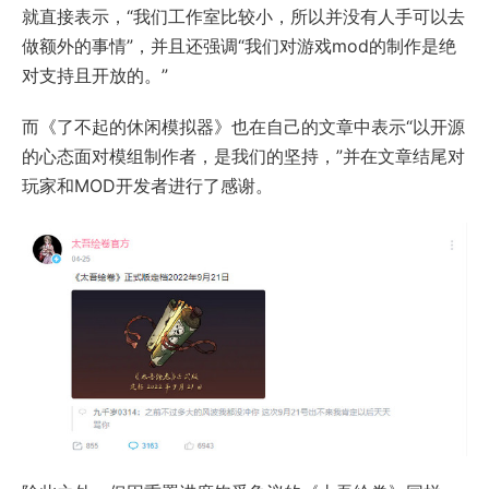
就直接表示，“我们工作室比较小，所以并没有人手可以去
做额外的事情”，并且还强调“我们对游戏mod的制作是绝
对支持且开放的。”
而《了不起的休闲模拟器》也在自己的文章中表示“以开源
的心态面对模组制作者，是我们的坚持，”并在文章结尾对
玩家和MOD开发者进行了感谢。