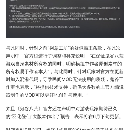
与此同时，针对之前“创意工坊”的疑似霸王条款，在此次
声明中，官方也进行了调整和补充说明，“在保证鬼谷八荒
游戏自身素材所有权的同时，明确模组中作者原创素材的
所有权属于作者本人”，与此同时，针对玩家对官方在更新
时加入混淆代码，导致民间MOD无法使用的质疑，鬼谷工
作室也表示，“将提供技术支持，确保大多数的非官方编辑
器制作的MOD可以更好地创作与使用。”
并且《鬼谷八荒》官方还在声明中对游戏玩家期待已久
的“羽化登仙”大版本作出了预告，表示将在6月下旬更新。