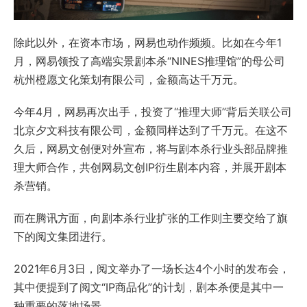
除此以外，在资本市场，网易也动作频频。比如在今年1
月，网易领投了高端实景剧本杀“NINES推理馆”的母公司
杭州橙愿文化策划有限公司，金额高达千万元。
今年4月，网易再次出手，投资了“推理大师”背后关联公司
北京夕文科技有限公司，金额同样达到了千万元。在这不
久后，网易文创便对外宣布，将与剧本杀行业头部品牌推
理大师合作，共创网易文创IP衍生剧本内容，并展开剧本
杀营销。
而在腾讯方面，向剧本杀行业扩张的工作则主要交给了旗
下的阅文集团进行。
2021年6月3日，阅文举办了一场长达4个小时的发布会，
其中便提到了阅文“IP商品化”的计划，剧本杀便是其中一
种重要的落地场景。