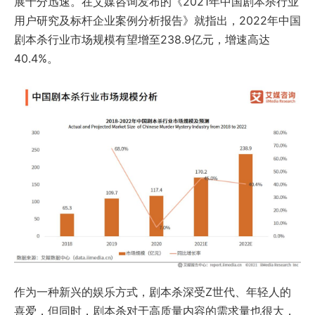
展十分迅速。在艾媒咨询发布的《2021年中国剧本杀行业
用户研究及标杆企业案例分析报告》就指出，2022年中国
剧本杀行业市场规模有望增至238.9亿元，增速高达
40.4%。
作为一种新兴的娱乐方式，剧本杀深受Z世代、年轻人的
喜爱，但同时，剧本杀对于高质量内容的需求量也很大，