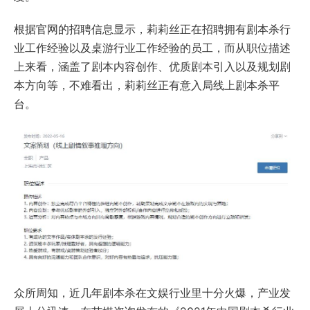
根据官网的招聘信息显示，莉莉丝正在招聘拥有剧本杀行
业工作经验以及桌游行业工作经验的员工，而从职位描述
上来看，涵盖了剧本内容创作、优质剧本引入以及规划剧
本方向等，不难看出，莉莉丝正有意入局线上剧本杀平
台。
众所周知，近几年剧本杀在文娱行业里十分火爆，产业发