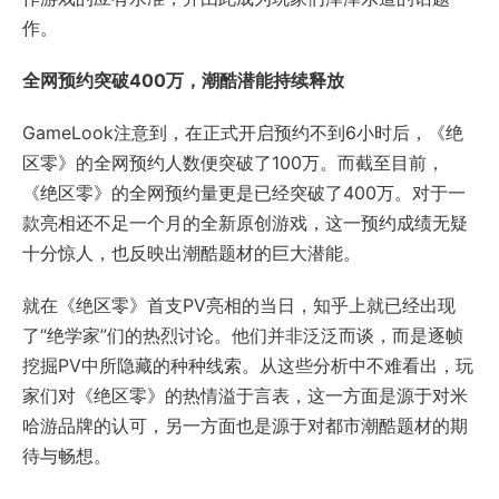
作。
全网预约突破400万，潮酷潜能持续释放
GameLook注意到，在正式开启预约不到6小时后，《绝
区零》的全网预约人数便突破了100万。而截至目前，
《绝区零》的全网预约量更是已经突破了400万。对于一
款亮相还不足一个月的全新原创游戏，这一预约成绩无疑
十分惊人，也反映出潮酷题材的巨大潜能。
就在《绝区零》首支PV亮相的当日，知乎上就已经出现
了“绝学家”们的热烈讨论。他们并非泛泛而谈，而是逐帧
挖掘PV中所隐藏的种种线索。从这些分析中不难看出，玩
家们对《绝区零》的热情溢于言表，这一方面是源于对米
哈游品牌的认可，另一方面也是源于对都市潮酷题材的期
待与畅想。