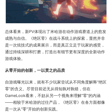
总体看来，新PV体现出了米哈游在动作游戏赛道上的愈发
成熟与自信。《绝区零》在战斗系统上的探索，显然并非
是一次炫技式的成果展示，而是真正立足于玩家的感受，
通过持续深耕和打磨，打造出有细节更有深度的全新动作
游戏体验。
从零开始的创新，一以贯之的品质
自游戏曝光以来，就有不少玩家尝试从不同角度解释“绝区
零”的含义。尽管目前还无从得知孰对孰错，但在
GameLook看来，不妨从另一个视角来理解“零”的内涵
——相较于米哈游的过往产品，《绝区零》在各方面都像
是一次从“零”开始的创新实践。