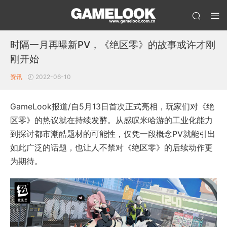
时隔一月再曝新PV，《绝区零》的故事或许才刚
刚开始
资讯
2022-06-10
GameLook报道/自5月13日首次正式亮相，玩家们对《绝
区零》的热议就在持续发酵。从感叹米哈游的工业化能力
到探讨都市潮酷题材的可能性，仅凭一段概念PV就能引出
如此广泛的话题，也让人不禁对《绝区零》的后续动作更
为期待。