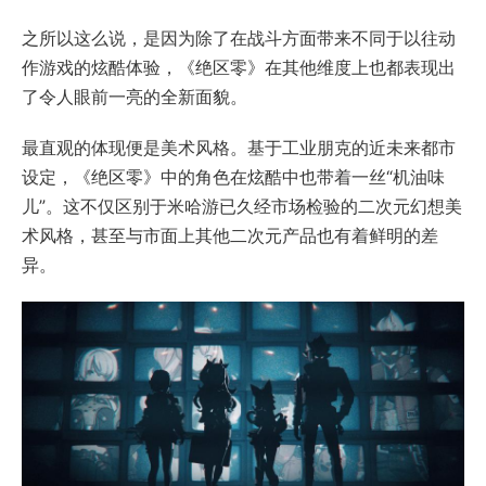
之所以这么说，是因为除了在战斗方面带来不同于以往动
作游戏的炫酷体验，《绝区零》在其他维度上也都表现出
了令人眼前一亮的全新面貌。
最直观的体现便是美术风格。基于工业朋克的近未来都市
设定，《绝区零》中的角色在炫酷中也带着一丝“机油味
儿”。这不仅区别于米哈游已久经市场检验的二次元幻想美
术风格，甚至与市面上其他二次元产品也有着鲜明的差
异。