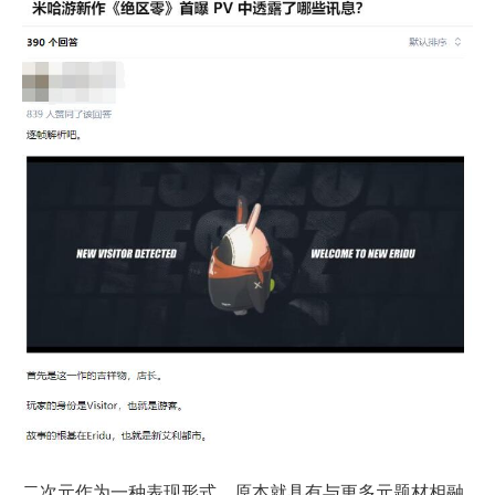
二次元作为一种表现形式，原本就具有与更多元题材相融