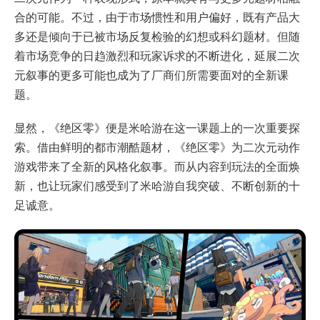
合的可能。不过，由于市场惯性和用户偏好，既有产品大
多还是倾向于已被市场反复检验的幻想或科幻题材。但随
着市场竞争的日趋激烈和玩家诉求的不断进化，延展二次
元叙事的更多可能也成为了厂商们所需要面对的全新课
题。
显然，《绝区零》便是米哈游在这一课题上的一次重要探
索。借由鲜明的都市潮酷题材，《绝区零》为二次元动作
游戏带来了全新的风格化叙事。而从内容到玩法的全面焕
新，也让玩家们感受到了米哈游自我突破、不断创新的十
足诚意。