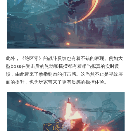
此外，《绝区零》的战斗反馈也有着不错的表现。例如大
型boss在受击后的晃动和摇摆都有着相当拟真的实时反
馈，由此带来了拳拳到肉的打击感。这当然不止是视效层
面的提升，也为玩家带来了更有质感的操控体验。