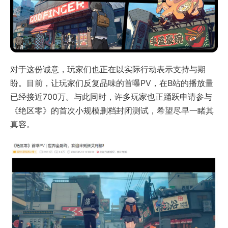
对于这份诚意，玩家们也正在以实际行动表示支持与期
盼。目前，让玩家们反复品味的首曝PV，在B站的播放量
已经接近700万。与此同时，许多玩家也正踊跃申请参与
《绝区零》的首次小规模删档封闭测试，希望尽早一睹其
真容。