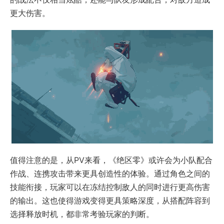
更大伤害。
值得注意的是，从PV来看，《绝区零》或许会为小队配合
作战、连携攻击带来更具创造性的体验。通过角色之间的
技能衔接，玩家可以在冻结控制敌人的同时进行更高伤害
的输出。这也使得游戏变得更具策略深度，从搭配阵容到
选择释放时机，都非常考验玩家的判断。