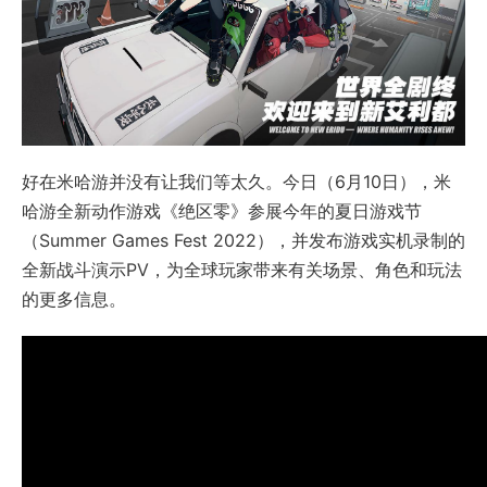
好在米哈游并没有让我们等太久。今日（6月10日），米
哈游全新动作游戏《绝区零》参展今年的夏日游戏节
（Summer Games Fest 2022），并发布游戏实机录制的
全新战斗演示PV，为全球玩家带来有关场景、角色和玩法
的更多信息。