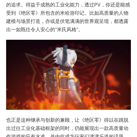
的追求。得益于成熟的工业化能力，透过PV，你还是能感
受到《绝区零》所包含的米哈游印记。比如高质量的人物
建模与场景打造，亦或是伏笔满满的世界观呈现，都透露
出一如既往令人安心的“米氏风格”。
也正是这种继承与创新的兼顾，让《绝区零》得以在跳脱
出过往工业化基础框架的同时，仍能展现出一款高质量动
作游戏的应有水准，并由此成为玩家们津津乐道的话题