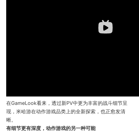
在GameLook看来，透过新PV中更为丰富的战斗细节呈
现，米哈游在动作游戏品类上的全新探索，也正愈发清
晰。
有细节更有深度，动作游戏的另一种可能