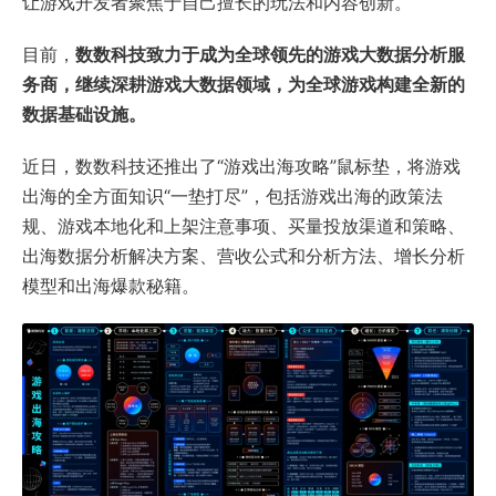
让游戏开发者聚焦于自己擅长的玩法和内容创新。
目前，
数数科技致力于成为全球领先的游戏大数据分析服
务商，继续深耕游戏大数据领域，为全球游戏构建全新的
数据基础设施。
近日，数数科技还推出了“游戏出海攻略”鼠标垫，将游戏
出海的全方面知识“一垫打尽”，包括游戏出海的政策法
规、游戏本地化和上架注意事项、买量投放渠道和策略、
出海数据分析解决方案、营收公式和分析方法、增长分析
模型和出海爆款秘籍。