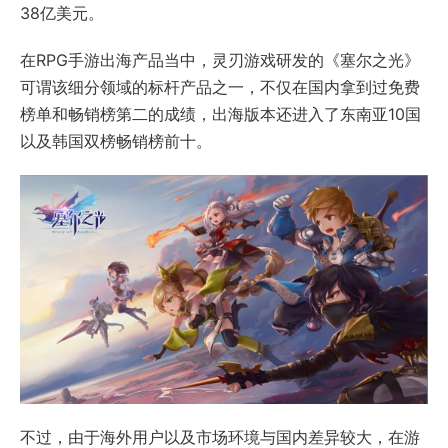
38亿美元。
在RPG手游出海产品当中，灵刃游戏研发的《塞尔之光》
可谓该细分领域的标杆产品之一，不仅在国内拿到过免费
榜单和畅销榜第二的成绩，出海版本还进入了东南亚10国
以及韩国双榜畅销榜前十。
不过，由于海外用户以及市场环境与国内差异较大，在游