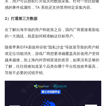
关，用户可以授权打开或关闭数据采集。针对一些比较敏
感的事件或属性，TA 系统还支持禁用特定采集内容。
2）打通第三方数据
在了解出海市场的用户和政策之后，国内厂商紧接着面临
的一大挑战，就是如何精准触达目标用户。
随着苹果IDFA新政和谷歌“隐私沙盒”等政策导致的用户精
准定位功能消失，游戏厂商想要准确覆盖高价值用户变得
越来越难，加上海内外营销渠道的差异，如果没有足够的
了解，往往很难知道某个品类在哪个平台投放效率最高，
导致不必要的试错开销。