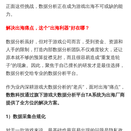
正面这些挑战，数据分析正在成为游戏出海不可或缺的能
力。
解决出海痛点，这个“出海利器”好在哪？
数据分析虽好，但对于游戏公司而言，受到资金、资源和
人手的限制，打造内部数据分析团队不仅难度较大，还让
原本就不够的预算捉襟见肘，而且很容易造成“重复造轮
子”的现象。因此，聚焦于自己擅长的研发才是最佳选择，
数据分析交给专业的数据分析平台。
作为业内深耕游戏大数据分析的“老兵”，面对出海“痛点”，
数数科技通过旗下游戏大数据分析平台TA系统为出海厂商
提供了全方位的解决方案。
1）数据采集合规化
对于一款游戏来说，最基础也最容易出现的问题是隐私政