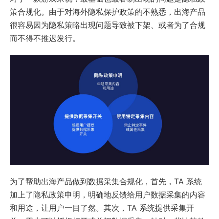
策合规化。由于对海外隐私保护政策的不熟悉，出海产品
很容易因为隐私策略出现问题导致被下架、或者为了合规
而不得不推迟发行。
为了帮助出海产品做到数据采集合规化，首先，TA 系统
加上了隐私政策申明，明确地反馈给用户数据采集的内容
和用途，让用户一目了然。其次，TA 系统提供采集开