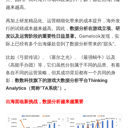
越来越高。
再加上研发精品化、运营精细化带来的成本提升，海外发
行的试错成本越来越高。因此，
数据分析在游戏立项、研
发以及运营阶段的重要性日益显著。
Gamelook发现，实
际上已经有多个出海爆款尝到了数据分析带来的“甜头”。
比如《弓箭传说》、《塞尔之光》、《最强蜗牛》以及
《高能手办团》等，它们虽然分别属于不同的品类、有着
各自不同的运营策略，但其成功背后都有一个共同的身
影：
数数科技旗下的游戏大数据分析平台Thinking
Analytics（简称“TA系统”）。
出海面临新挑战，数据分析越来越重要