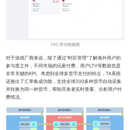
TA汇率功能截图
对于游戏厂商来说，除了通过“时区管理”了解海外用户的
参与度之外，不同市场的玩家付费、用户LTV等数据也是
非常关键的KPI。考虑到全球多货币支付的特点，TA系统
还推出了汇率集成功能，支持全球200多种货币自动采集
并转换为同一种货币，帮助开发者实时查看、分析用户付
费情况。