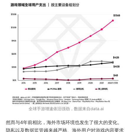
全球手游增速依旧强劲，数据来自data.ai
然而与4年前相比，海外市场环境也发生了很大的变化。
隐私以及数据监管越来越严格、海外用户对游戏内容要求