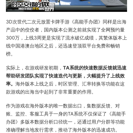
3D次世代二次元放置卡牌手游《高能手办团》同样是出海
产品中的佼佼者，国内版本公测之前就实现了全网预约量
300万，上线3周更是实现了流水破亿成绩，其繁体版本上
线中国港澳台地区之后，还迅速登顶双平台免费和畅销
榜。
实际上，在游戏研发初期，
TA系统的快速数据反馈就迅速
帮助研发团队实现了快速迭代与更新，大幅提升了上线效
率。
海外版本上线之后，时区管理、汇率转换等功能在这
款游戏的出海当中起到了非常重要的作用。
作为游戏在海外版本的唯一数据出口，集数据反馈、对
账、监控、客服工具于一身的TA系统不仅保证了《高能手
办团》多版本数据分析口径统一，还通过用户分群等功能
准确理解当地发行需求，推动了海外版本的迅速成功。