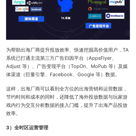
为帮助出海厂商提升投放效率、快速挖掘高价值用户，TA
系统已打通主流第三方广告归因平台（AppsFlyer、
Adjust 等）、广告变现平台（TopOn、MoPub 等）及媒
体渠道（巨量引擎、Facebook、Google 等）数据。
这样，出海厂商可以看到全方位的出海营销和运营数据，
节约时间和成本的同时，还降低了海外投放数据与玩家游
戏内行为交互分析数据的接入门槛，提升了出海产品投放
效率。
3）全时区运营管理