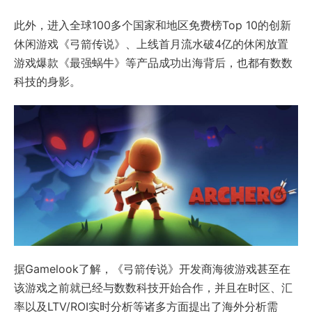
此外，进入全球100多个国家和地区免费榜Top 10的创新
休闲游戏《弓箭传说》、上线首月流水破4亿的休闲放置
游戏爆款《最强蜗牛》等产品成功出海背后，也都有数数
科技的身影。
据Gamelook了解，《弓箭传说》开发商海彼游戏甚至在
该游戏之前就已经与数数科技开始合作，并且在时区、汇
率以及LTV/ROI实时分析等诸多方面提出了海外分析需