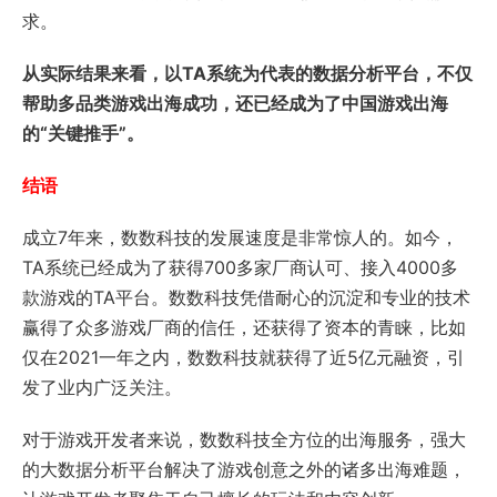
求。
从实际结果来看，以TA系统为代表的数据分析平台，不仅
帮助多品类游戏出海成功，还已经成为了中国游戏出海
的“关键推手”。
结语
成立7年来，数数科技的发展速度是非常惊人的。如今，
TA系统已经成为了获得700多家厂商认可、接入4000多
款游戏的TA平台。数数科技凭借耐心的沉淀和专业的技术
赢得了众多游戏厂商的信任，还获得了资本的青睐，比如
仅在2021一年之内，数数科技就获得了近5亿元融资，引
发了业内广泛关注。
对于游戏开发者来说，数数科技全方位的出海服务，强大
的大数据分析平台解决了游戏创意之外的诸多出海难题，