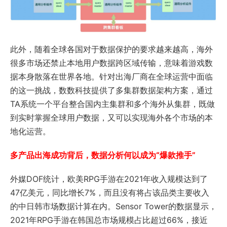
此外，随着全球各国对于数据保护的要求越来越高，海外
很多市场还禁止本地用户数据跨区域传输，意味着游戏数
据本身散落在世界各地。针对出海厂商在全球运营中面临
的这一挑战，数数科技提供了多集群数据架构方案，通过
TA系统一个平台整合国内主集群和多个海外从集群，既做
到实时掌握全球用户数据，又可以实现海外各个市场的本
地化运营。
多产品出海成功背后，数据分析何以成为“爆款推手”
外媒DOF统计，欧美RPG手游在2021年收入规模达到了
47亿美元，同比增长7%，而且没有将占该品类主要收入
的中日韩市场数据计算在内。Sensor Tower的数据显示，
2021年RPG手游在韩国总市场规模占比超过66%，接近