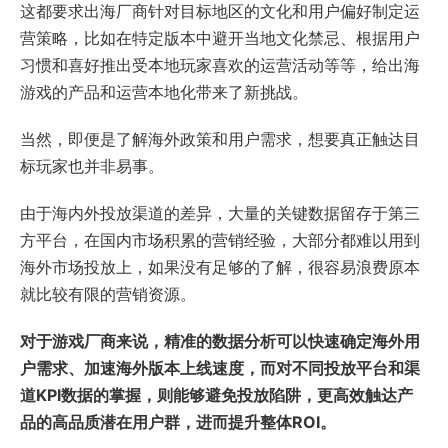
这都要求出海厂商针对目标地区的文化和用户偏好制定运
营策略，比如在特定版本中避开当地文化禁忌、根据用户
习惯和喜好推出受本地玩家喜欢的运营活动等等，给出海
游戏的产品和运营本地化带来了新挑战。
当然，即便是了解海外政策和用户需求，想要真正触达目
标玩家也并非易事。
由于海内外投放渠道的差异，大量的关键数据留存于第三
方平台，在国内市场积累的营销经验，大部分都难以用到
海外市场投放上，如果没有足够的了解，很容易浪费原本
就比较有限的营销资源。
对于游戏厂商来说，精准的数据分析可以快速确定海外用
户需求、加速海外版本上线速度，而对不同投放平台和渠
道KPI数据的掌握，则能够避免投放陷阱，更高效触达产
品的高品质潜在用户群，进而提升整体ROI。