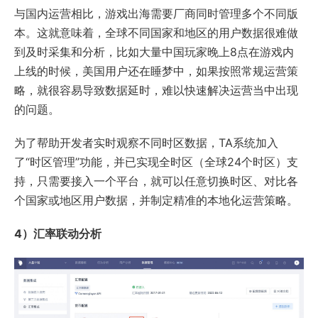
与国内运营相比，游戏出海需要厂商同时管理多个不同版
本。这就意味着，全球不同国家和地区的用户数据很难做
到及时采集和分析，比如大量中国玩家晚上8点在游戏内
上线的时候，美国用户还在睡梦中，如果按照常规运营策
略，就很容易导致数据延时，难以快速解决运营当中出现
的问题。
为了帮助开发者实时观察不同时区数据，TA系统加入
了“时区管理”功能，并已实现全时区（全球24个时区）支
持，只需要接入一个平台，就可以任意切换时区、对比各
个国家或地区用户数据，并制定精准的本地化运营策略。
4）汇率联动分析