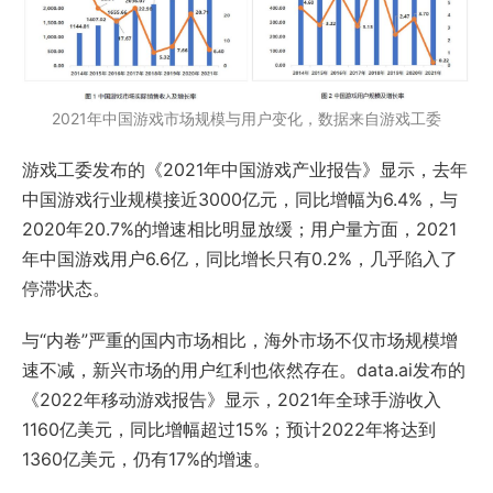
2021年中国游戏市场规模与用户变化，数据来自游戏工委
游戏工委发布的《2021年中国游戏产业报告》显示，去年
中国游戏行业规模接近3000亿元，同比增幅为6.4%，与
2020年20.7%的增速相比明显放缓；用户量方面，2021
年中国游戏用户6.6亿，同比增长只有0.2%，几乎陷入了
停滞状态。
与“内卷”严重的国内市场相比，海外市场不仅市场规模增
速不减，新兴市场的用户红利也依然存在。data.ai发布的
《2022年移动游戏报告》显示，2021年全球手游收入
1160亿美元，同比增幅超过15%；预计2022年将达到
1360亿美元，仍有17%的增速。