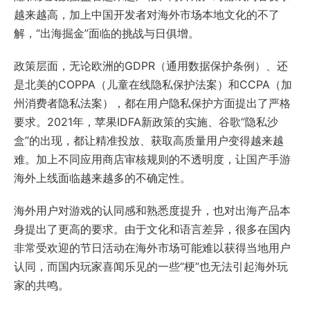
越来越高，加上中国开发者对海外市场本地文化的不了
解，“出海掘金”面临的挑战与日俱增。
政策层面，无论欧洲的GDPR（通用数据保护条例）、还
是北美的COPPA（儿童在线隐私保护法案）和CCPA（加
州消费者隐私法案），都在用户隐私保护方面提出了严格
要求。2021年，苹果IDFA新政策的实施、谷歌“隐私沙
盒”的出现，都让精准投放、获取高质量用户变得越来越
难。加上不同应用商店审核规则的不透明度，让国产手游
海外上线面临越来越多的不确定性。
海外用户对游戏的认同感和熟悉度提升，也对出海产品本
身提出了更高的要求。由于文化和语言差异，很多在国内
非常受欢迎的节日活动在海外市场可能难以获得当地用户
认同，而国内玩家喜闻乐见的一些“梗”也无法引起海外玩
家的共鸣。