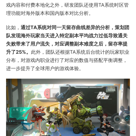
戏内容和付费本地化之外，研发团队还使用TA系统时区管
理功能对海外版本和国内版本对比分析。
比如，
通过TA系统对同一天留存曲线差异的分析，策划团
队发现海外玩家当天进入特定副本平均战力过低导致通关
失败带来了用户流失，对应调整副本难度之后，留存率提
升了25%。
此外，团队还根据TA系统后台统计的玩家职业
分布，对游戏内职业进行了对应的数值与搭配平衡调整，
进一步提升了全球用户的游戏体验。