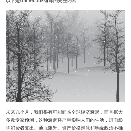
以下是GameLook编译的完整内容：
未来几个月，我们很有可能面临全球经济衰退，而且据大
多数专家预测，这种衰退将严重影响人们的生活，进而影
响消费者支出。通胀飙升、资产价格泡沫和地缘政治不确