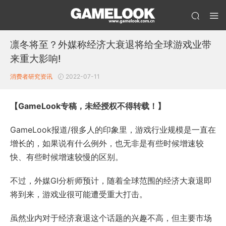
凛冬将至？外媒称经济大衰退将给全球游戏业带
来重大影响!
消费者研究
资讯
2022-07-11
【GameLook专稿，未经授权不得转载！】
GameLook报道/很多人的印象里，游戏行业规模是一直在
增长的，如果说有什么例外，也无非是有些时候增速较
快、有些时候增速较慢的区别。
不过，外媒GI分析师预计，随着全球范围的经济大衰退即
将到来，游戏业很可能遭受重大打击。
虽然业内对于经济衰退这个话题的兴趣不高，但主要市场