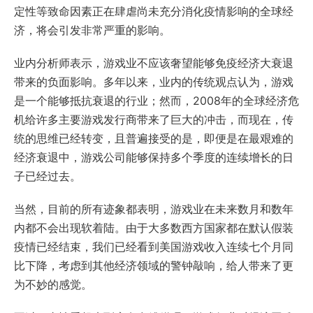
定性等致命因素正在肆虐尚未充分消化疫情影响的全球经
济，将会引发非常严重的影响。
业内分析师表示，游戏业不应该奢望能够免疫经济大衰退
带来的负面影响。多年以来，业内的传统观点认为，游戏
是一个能够抵抗衰退的行业；然而，2008年的全球经济危
机给许多主要游戏发行商带来了巨大的冲击，而现在，传
统的思维已经转变，且普遍接受的是，即便是在最艰难的
经济衰退中，游戏公司能够保持多个季度的连续增长的日
子已经过去。
当然，目前的所有迹象都表明，游戏业在未来数月和数年
内都不会出现软着陆。由于大多数西方国家都在默认假装
疫情已经结束，我们已经看到美国游戏收入连续七个月同
比下降，考虑到其他经济领域的警钟敲响，给人带来了更
为不妙的感觉。