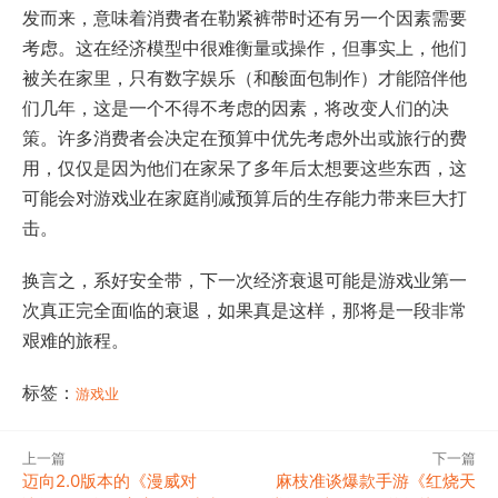
发而来，意味着消费者在勒紧裤带时还有另一个因素需要
考虑。这在经济模型中很难衡量或操作，但事实上，他们
被关在家里，只有数字娱乐（和酸面包制作）才能陪伴他
们几年，这是一个不得不考虑的因素，将改变人们的决
策。许多消费者会决定在预算中优先考虑外出或旅行的费
用，仅仅是因为他们在家呆了多年后太想要这些东西，这
可能会对游戏业在家庭削减预算后的生存能力带来巨大打
击。
换言之，系好安全带，下一次经济衰退可能是游戏业第一
次真正完全面临的衰退，如果真是这样，那将是一段非常
艰难的旅程。
标签：
游戏业
上一篇
下一篇
迈向2.0版本的《漫威对
麻枝准谈爆款手游《红烧天