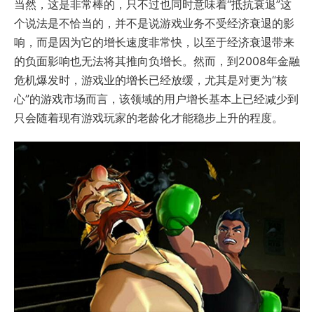
当然，这是非常棒的，只不过也同时意味着“抵抗衰退”这
个说法是不恰当的，并不是说游戏业务不受经济衰退的影
响，而是因为它的增长速度非常快，以至于经济衰退带来
的负面影响也无法将其推向负增长。然而，到2008年金融
危机爆发时，游戏业的增长已经放缓，尤其是对更为“核
心”的游戏市场而言，该领域的用户增长基本上已经减少到
只会随着现有游戏玩家的老龄化才能稳步上升的程度。