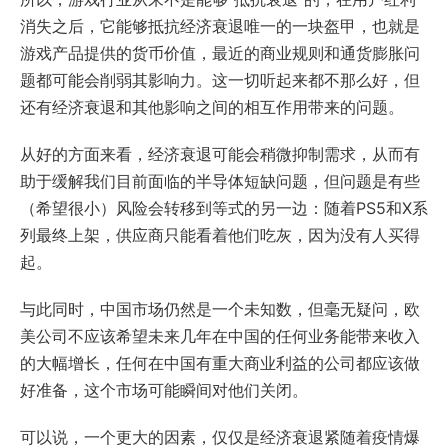
消失之后，它能够抵抗经济衰退唯一的一块盔甲，也就是
游戏产品提供的货币价值，最近的商业规则和通货膨胀问
题都可能会削弱其影响力。这一切听起来都不那么好，但
还有经济衰退和其他影响之间的相互作用带来的问题。
从好的方面来看，经济衰退可能会稍微抑制需求，从而有
助于缓解我们目前面临的半导体短缺问题，但问题是有些
（希望很小）风险会转移到等式的另一边：随着PS5和X系
列最终上架，供应商只能看着他们吃灰，因为没有人买得
起。
与此同时，中国市场仍然是一个未知数，但毫无疑问，欧
美公司不应该希望未来几年在中国的任何业务能带来收入
的大幅增长，任何在中国有重大商业利益的公司都应该做
好准备，这个市场可能瞬间对他们关闭。
可以说，一个更大的因素，仅仅是经济衰退紧随着疫情爆