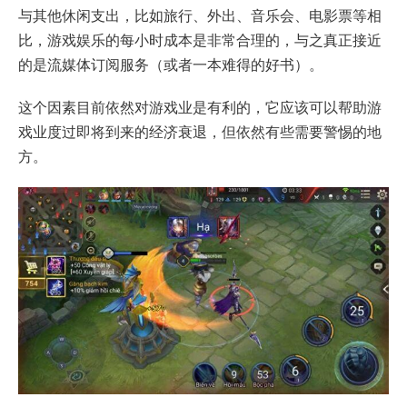
与其他休闲支出，比如旅行、外出、音乐会、电影票等相
比，游戏娱乐的每小时成本是非常合理的，与之真正接近
的是流媒体订阅服务（或者一本难得的好书）。
这个因素目前依然对游戏业是有利的，它应该可以帮助游
戏业度过即将到来的经济衰退，但依然有些需要警惕的地
方。