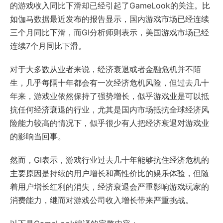
的游戏收入同比下滑却已经引起了GameLook的关注。比
如伽马数据最近发布的报告显示，国内游戏市场已经连续
三个月同比下滑，而GI分析师则表示，美国游戏市场已经
连续7个月同比下滑。
对于大多数从业者来说，经济衰退或者金融危机并不陌
生，几乎每隔十年都会有一次经济危机风险，但过去几十
年来，游戏业依然保持了强势增长，似乎游戏业是可以抵
抗任何经济衰退的行业，尤其是国内市场抵抗全球经济风
险能力较高的情况下，似乎很少有人把经济衰退对游戏业
的影响当回事。
然而，GI表示，游戏行业过去几十年能够抗住经济危机的
主要原因是持续的用户增长和高性价比的娱乐体验，但随
着用户增长红利的消失，经济衰退会严重影响游戏玩家的
消费能力，继而对游戏公司收入增长带来严重挑战。