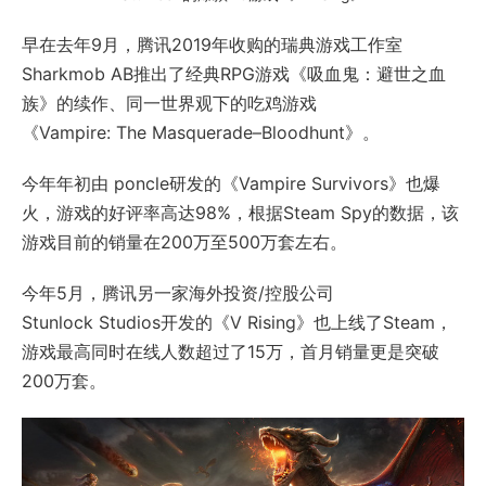
早在去年9月，腾讯2019年收购的瑞典游戏工作室
Sharkmob AB推出了经典RPG游戏《吸血鬼：避世之血
族》的续作、同一世界观下的吃鸡游戏
《Vampire: The Masquerade–Bloodhunt》。
今年年初由 poncle研发的《Vampire Survivors》也爆
火，游戏的好评率高达98%，根据Steam Spy的数据，该
游戏目前的销量在200万至500万套左右。
今年5月，腾讯另一家海外投资/控股公司
Stunlock Studios开发的《V Rising》也上线了Steam，
游戏最高同时在线人数超过了15万，首月销量更是突破
200万套。