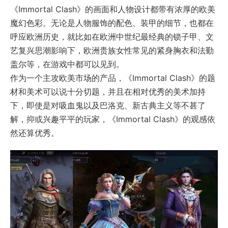
《Immortal Clash》的画面和人物设计都带有浓厚的欧美
魔幻色彩。无论是人物服饰的配色、装甲的细节，也都在
呼应欧洲历史，就比如在欧洲中世纪最经典的锁子甲、文
艺复兴思潮影响下，欧洲贵族女性常见的紧身胸衣和法勤
盖尔等，在游戏中都可以见到。
作为一个主攻欧美市场的产品，《Immortal Clash》的题
材和美术可以说十分切题，并且在相对优秀的美术加持
下，即使是对吸血鬼以及巴洛克、新古典主义等不甚了
解，抑或兴趣平平的玩家，《Immortal Clash》的观感依
然还算优秀。