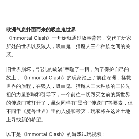
欧洲气息扑面而来的吸血鬼世界
《Immortal Clash》一开始就通过故事背景，交代了玩家
所处的世界以及狼人，吸血鬼、猎魔人三个种族之间的关
系。
旧世界崩坏，“混沌的旋涡”吞噬了一切，为了保护自己的
故土，《Immortal Clash》的玩家踏上了前往深渊，拯救
世界的旅程，在狼人，吸血鬼、猎魔人三大种族的三位先
祖的力量影响和引导下，一个前往一切毁灭之前的新世界
的传送门被打开了，虽然同样有“黑暗”“传送门”等要素，但
不同于《魔兽世界》里的入侵和毁灭，玩家将在这片土地
上寻找新的希望。
以下是《Immortal Clash》的游戏试玩视频：