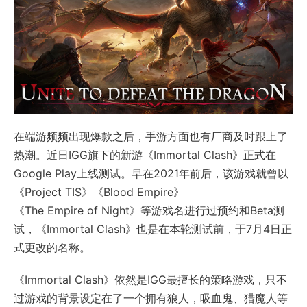
在端游频频出现爆款之后，手游方面也有厂商及时跟上了
热潮。近日IGG旗下的新游《Immortal Clash》正式在
Google Play上线测试。早在2021年前后，该游戏就曾以
《Project TIS》《Blood Empire》
《The Empire of Night》等游戏名进行过预约和Beta测
试，《Immortal Clash》也是在本轮测试前，于7月4日正
式更改的名称。
《Immortal Clash》依然是IGG最擅长的策略游戏，只不
过游戏的背景设定在了一个拥有狼人，吸血鬼、猎魔人等