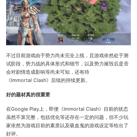
不过目前游戏由于势力尚未完全上线，且游戏依然处于测
试阶段，势力战的具体形式和细节，以及势力摧毁后是否
会对剧情造成影响等尚未可知，还有待
《Immortal Clash》后续的持续更新。
好的题材真的很重要
在Google Play上，即便《Immortal Clash》目前的状态
虽然不算完整，包括优化等还存在一定的问题，但不少玩
家依然为游戏目前的素质以及吸血鬼的游戏设定等给出了
好评。