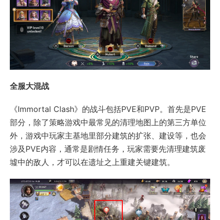
全服大混战
《Immortal Clash》的战斗包括PVE和PVP。首先是PVE
部分，除了策略游戏中最常见的清理地图上的第三方单位
外，游戏中玩家主基地里部分建筑的扩张、建设等，也会
涉及PVE内容，通常是剧情任务，玩家需要先清理建筑废
墟中的敌人，才可以在遗址之上重建关键建筑。