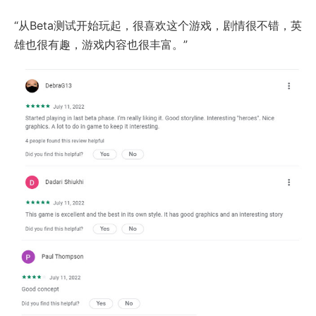
“从Beta测试开始玩起，很喜欢这个游戏，剧情很不错，英
雄也很有趣，游戏内容也很丰富。”