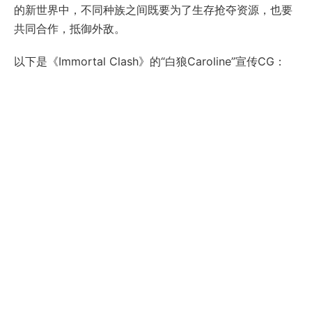
的新世界中，不同种族之间既要为了生存抢夺资源，也要
共同合作，抵御外敌。
以下是《Immortal Clash》的“白狼Caroline”宣传CG：