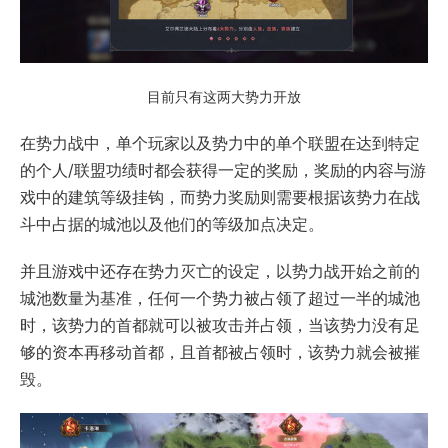
目前只有这两大势力开放
在势力战中，单个玩家以及势力中的单个联盟在达到特定
的个人/联盟功绩时都会获得一定的奖励，奖励的内容与游
戏中的建筑等级挂钩，而势力奖励则需要根据该势力在战
斗中占据的城池以及他们的等级加点决定。
并且游戏中还存在势力灭亡的设定，以势力战开始之前的
城池数量为基准，任何一个势力被占领了超过一半的城池
时，该势力的首都就可以被攻击并占领，当该势力没有足
够的资本再移动首都，且首都被占领时，该势力就会被摧
毁。