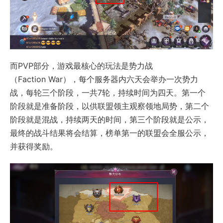
而PVP部分，游戏最核心的玩法是势力战
（Faction War），每个服务器内六天会举办一次势力
战，每轮三个阶段，一共7轮，持续时间为四天。第一个
阶段就是准备阶段，以供联盟领主观察领地局势，第二个
阶段就是混战，持续两天的时间，第三个阶段就是公示，
最终的战斗结果将会结算，榜单第一的联盟会全服公示，
并获得奖励。