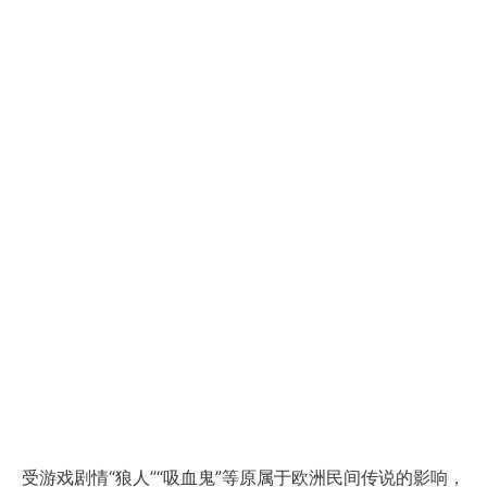
受游戏剧情“狼人”“吸血鬼”等原属于欧洲民间传说的影响，