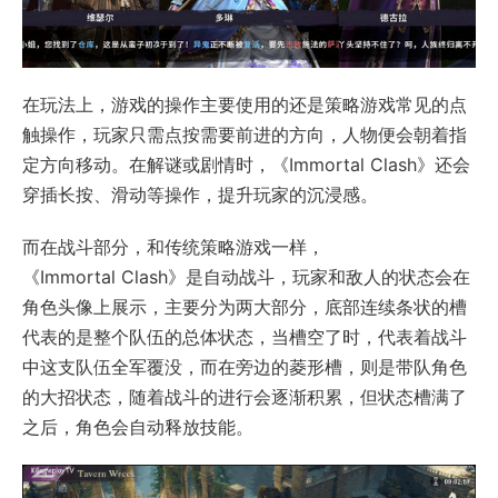
在玩法上，游戏的操作主要使用的还是策略游戏常见的点
触操作，玩家只需点按需要前进的方向，人物便会朝着指
定方向移动。在解谜或剧情时，《Immortal Clash》还会
穿插长按、滑动等操作，提升玩家的沉浸感。
而在战斗部分，和传统策略游戏一样，
《Immortal Clash》是自动战斗，玩家和敌人的状态会在
角色头像上展示，主要分为两大部分，底部连续条状的槽
代表的是整个队伍的总体状态，当槽空了时，代表着战斗
中这支队伍全军覆没，而在旁边的菱形槽，则是带队角色
的大招状态，随着战斗的进行会逐渐积累，但状态槽满了
之后，角色会自动释放技能。