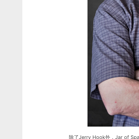
除了Jerry Hook外，Jar