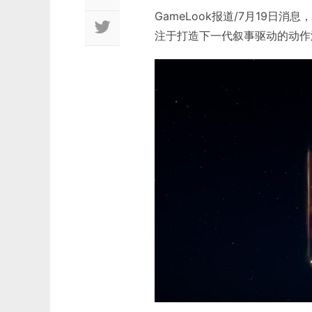
GameLook报道/7月19日消息
注于打造下一代叙事驱动的动作