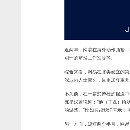
近两年，网易在海外动作频繁，
刚一的草蜢工作室等等。
综合来看，网易在北美设立的第
深业内人士牵头，且更加尊重开
不久前，在一篇彭博社的报道中
陈星汉曾说道：“他（丁磊）给
的游戏。”比如名越稔洋表示：“
另一方面，短短两个半月，网易