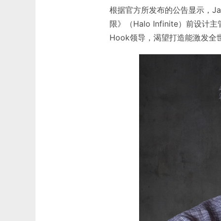
根据官方所发布的公告显示，Jar
限》（Halo Infinite）前设
Hook领导，渴望打造能激发