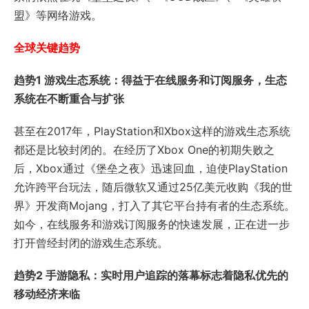
盟》等网络游戏。
全球关键趋势
趋势1 游戏生态系统：得益于在线服务和订阅服务，生态
系统在不断重合与扩张
甚至在2017年，PlayStation和Xbox这样的游戏生态系统
都还是比较封闭的。在经历了Xbox One的初期失败之
后，Xbox通过《堡垒之夜》迅速回血，迫使PlayStation
允许跨平台玩法，随后微软又通过25亿美元收购《我的世
界》开发商Mojang，打入了其它平台持有者的生态系统。
如今，在线服务和游戏订阅服务的快速发展，正在进一步
打开曾经封闭的游戏生态系统。
趋势2 手游隐私：实时用户追踪的落幕标志着隐私优先的
移动经济来临