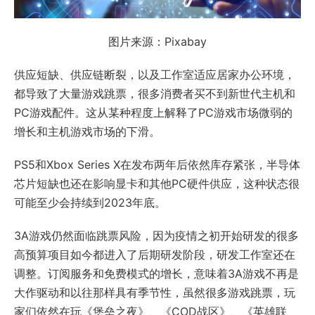
图片来源：Pixabay
供应短缺、供应链断裂，以及工作室适应居家办公环境，
都导致了大量游戏跳票，很多消费者买不到新世代主机和
PC游戏配件。这从某种程度上解释了PC游戏市场微弱的
增长和主机游戏市场的下滑。
PS5和Xbox Series X在发布两年后依然库存紧张，半导体
芯片短缺也还在影响显卡和其他PC硬件供应，这种状态很
可能至少会持续到2023年底。
3A游戏仍然面临跳票风险，因为疫情之初开始研发的很多
高预算项目如今都进入了后期研发阶段，研发工作室还在
调整。订阅服务和免费模式的增长，意味着3A游戏不再是
大作驱动和以往那样具有季节性，虽然很多游戏跳票，玩
家们依然在玩《堡垒之夜》、《COD战区》、《英雄联