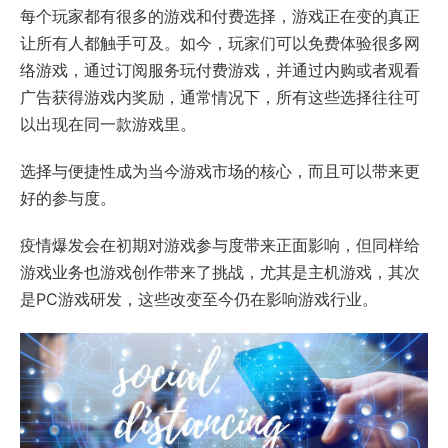
每个玩家都有很多的游戏和付费选择，游戏正在变的真正
让所有人都触手可及。如今，玩家们可以免费体验很多网
络游戏，通过订阅服务玩付费游戏，并通过内购或者观看
广告获得游戏内奖励，通常情况下，所有这些选择往往可
以出现在同一款游戏里。
选择与便捷性成为当今游戏市场的核心，而且可以带来更
好的参与度。
疫情爆发会在初期对游戏参与度带来正面影响，但同样给
游戏业务也游戏创作带来了挑战，尤其是主机游戏，其次
是PC游戏研发，这些改变至今仍在影响游戏行业。