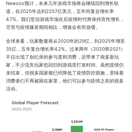
Newzoo预计，未来几年游戏市场将会继续回到增长轨
道，在2025年达到2257亿美元，五年间复合增长率
4.7%。我们坚信游戏市场在后疫情时代将保持良性增长，
尽管与疫情爆发期间相比，增速会有所放缓。
全球来看，玩家数量将从2020年的29亿，到2025年增至
35亿，五年复合增长率4.2%。过来两年（2020和2021）
不仅出现了创纪录的参与度和消费，还带来了很多新玩
家，不少流失玩家也回归到游戏里打发时间。虽然疫情仍
未结束，但很多国家都已经降低了疫情防控措施，意味着
消费者们不再被困在家里，他们可以参与疫情之前的很多
活动。