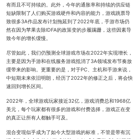
有而且不可持续的。此外，今年的通胀率和持续的供应链
短缺限制了人们购买游戏硬件和内容的能力，游戏跳票导
致很多3A作品发布计划拖延到了2022年底，手游市场仍
然在因为苹果去除IDFA的政策变的步履蹒跚，这些因素导
致今年的增长缓慢。
尽管如此，我们仍预测全球游戏市场在2022年实现增长，
主要是因为手游和在线服务游戏抵消了3A领域发布节奏放
缓带来的影响。更重要的是，对于PC、主机和手游来说，
中短期未来依旧明朗，经历了2022年的修正之后，将会快
速回到增长区间。
2022年，全球游戏玩家接近32亿，游戏消费总和1968亿
美元，每个玩家都有很多的游戏和付费选择，游戏正在变
的真正让所有人都触手可及。
混合变现似乎成为了如今大型游戏的标准，不管是带有沉