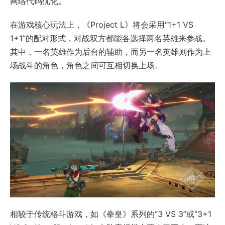
网络代码优化。
在游戏核心玩法上，《Project L》将会采用“1+1 VS
1+1”的配对形式，对战双方都能各选择两名英雄来参战。
其中，一名英雄作为后台的辅助，而另一名英雄则作为上
场战斗的角色，角色之间可互相切换上场。
相较于传统格斗游戏，如《拳皇》系列的“3 VS 3”或“3+1