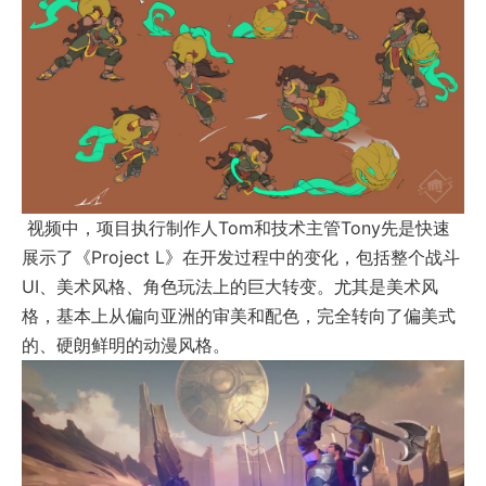
视频中，项目执行制作人Tom和技术主管Tony先是快速
展示了《Project L》在开发过程中的变化，包括整个战斗
UI、美术风格、角色玩法上的巨大转变。尤其是美术风
格，基本上从偏向亚洲的审美和配色，完全转向了偏美式
的、硬朗鲜明的动漫风格。