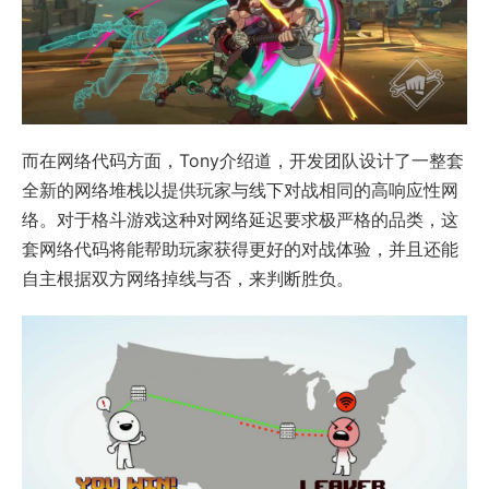
而在网络代码方面，Tony介绍道，开发团队设计了一整套
全新的网络堆栈以提供玩家与线下对战相同的高响应性网
络。对于格斗游戏这种对网络延迟要求极严格的品类，这
套网络代码将能帮助玩家获得更好的对战体验，并且还能
自主根据双方网络掉线与否，来判断胜负。