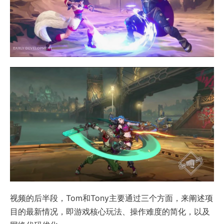
视频的后半段，Tom和Tony主要通过三个方面，来阐述项
目的最新情况，即游戏核心玩法、操作难度的简化，以及