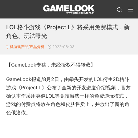
LOL格斗游戏《Project L》将采用免费模式，新
角色、玩法曝光
手机游戏产品/产品分析
2022-08-03
【GameLook专稿，未经授权不得转载】
GameLook报道/8月2日，由拳头开发的LOL衍生2D格斗
游戏《Project L》公布了全新的开发进度介绍视频，官方
确认本作采用类似LOL等竞技游戏一样的免费游玩模式，
游戏的付费点将放在角色和皮肤售卖上，并放出了新的角
色俄洛依。