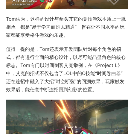
Tom认为，这样的设计与拳头其它的竞技游戏本质上一脉
相承，都是“易于学习而难以精通”，旨在让不同水平的玩
家都能享受格斗游戏的乐趣。
值得一提的是，Tom还表示开发团队针对每个角色的招
式，都有进行全面的精心设计，以尽可能凸显角色的核心
标志。Tom专门以时间刺客艾克举例，在《Project L》
中，艾克的招式不仅包含了LOL中的Q技能“时间卷曲器”，
还在连招中融入了大招“时空断裂”的回溯效果，玩家触发
效果后，能任意中断连招回到幻影的位置。