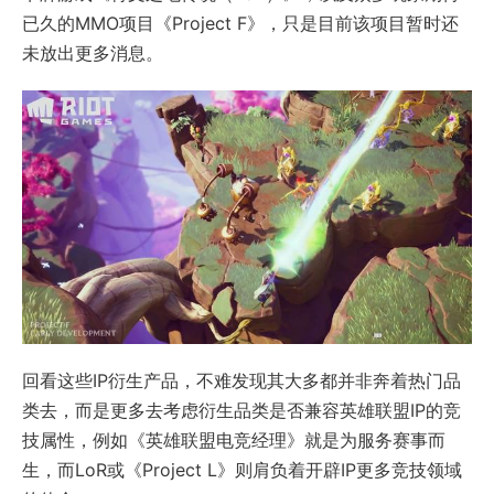
已久的MMO项目《Project F》，只是目前该项目暂时还
未放出更多消息。
回看这些IP衍生产品，不难发现其大多都并非奔着热门品
类去，而是更多去考虑衍生品类是否兼容英雄联盟IP的竞
技属性，例如《英雄联盟电竞经理》就是为服务赛事而
生，而LoR或《Project L》则肩负着开辟IP更多竞技领域