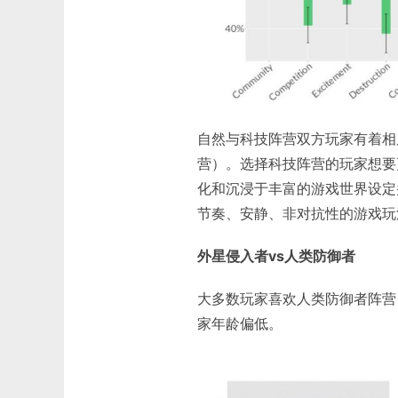
自然与科技阵营双方玩家有着相
营）。选择科技阵营的玩家想要
化和沉浸于丰富的游戏世界设定
节奏、安静、非对抗性的游戏玩
外星侵入者vs人类防御者
大多数玩家喜欢人类防御者阵营
家年龄偏低。