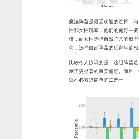
魔法阵营是最受欢迎的选择，与
性和女性玩家，他们的偏好主要
倍，而女性选择自然阵营的概率
匀，选择自然阵营的玩家年龄相
比较令人惊讶的是，这组阵营选
示了更显著的审美偏好。而且，
就不必被迫简单的二选一。