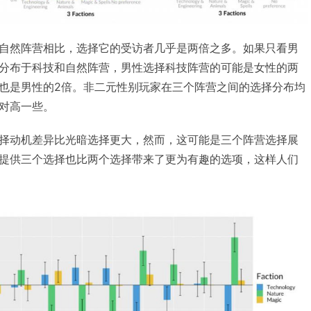
自然阵营相比，选择它的受访者几乎是两倍之多。如果只看男
分布于科技和自然阵营，男性选择科技阵营的可能是女性的两
也是男性的2倍。非二元性别玩家在三个阵营之间的选择分布均
对高一些。
择动机差异比光暗选择更大，然而，这可能是三个阵营选择展
提供三个选择也比两个选择带来了更为有趣的选项，这样人们