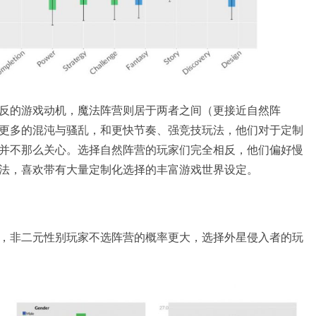
反的游戏动机，魔法阵营则居于两者之间（更接近自然阵
更多的混沌与骚乱，和更快节奏、强竞技玩法，他们对于定制
并不那么关心。选择自然阵营的玩家们完全相反，他们偏好慢
法，喜欢带有大量定制化选择的丰富游戏世界设定。
，非二元性别玩家不选阵营的概率更大，选择外星侵入者的玩