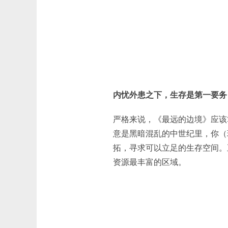
内忧外患之下，生存是第一要务
严格来说，《最远的边境》应该
意是黑暗混乱的中世纪里，你（
拓，寻求可以立足的生存空间。
资源最丰富的区域。