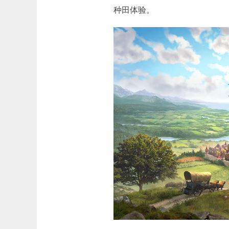
种田体验。