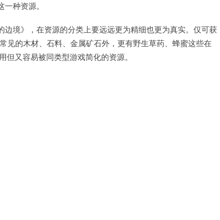
这一种资源。
远的边境》，在资源的分类上要远远更为精细也更为真实。仅可获
了常见的木材、石料、金属矿石外，更有野生草药、蜂蜜这些在
用但又容易被同类型游戏简化的资源。