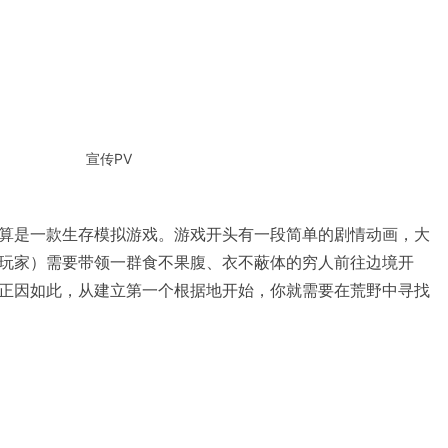
宣传PV
算是一款生存模拟游戏。游戏开头有一段简单的剧情动画，大
玩家）需要带领一群食不果腹、衣不蔽体的穷人前往边境开
正因如此，从建立第一个根据地开始，你就需要在荒野中寻找