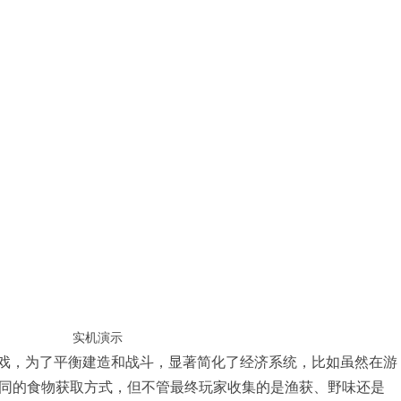
实机演示
游戏，为了平衡建造和战斗，显著简化了经济系统，比如虽然在游
同的食物获取方式，但不管最终玩家收集的是渔获、野味还是