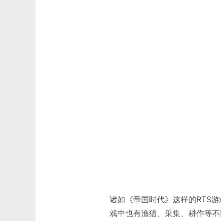
诸如《帝国时代》这样的RTS
戏中也有渔猎、采集、耕作等不