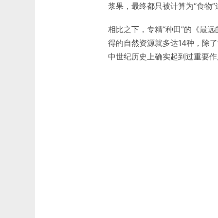
浆果，最终都只被计算为“食物”
相比之下，专精“种田”的《最
得的自然资源就多达14种，除
中世纪历史上确实起到过重要作