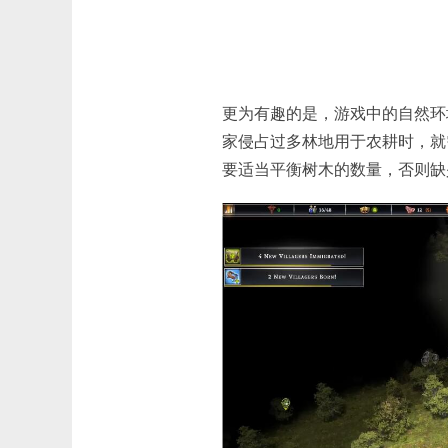
更为有趣的是，游戏中的自然环
家侵占过多林地用于农耕时，就
要适当平衡树木的数量，否则缺