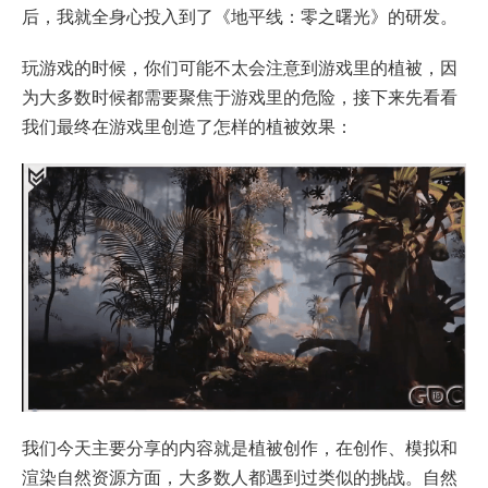
后，我就全身心投入到了《地平线：零之曙光》的研发。
玩游戏的时候，你们可能不太会注意到游戏里的植被，因
为大多数时候都需要聚焦于游戏里的危险，接下来先看看
我们最终在游戏里创造了怎样的植被效果：
我们今天主要分享的内容就是植被创作，在创作、模拟和
渲染自然资源方面，大多数人都遇到过类似的挑战。自然