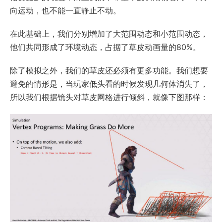
向运动，也不能一直静止不动。
在此基础上，我们分别增加了大范围动态和小范围动态，
他们共同形成了环境动态，占据了草皮动画量的80%。
除了模拟之外，我们的草皮还必须有更多功能。我们想要
避免的情形是，当玩家低头看的时候发现几何体消失了，
所以我们根据镜头对草皮网格进行倾斜，就像下图那样：