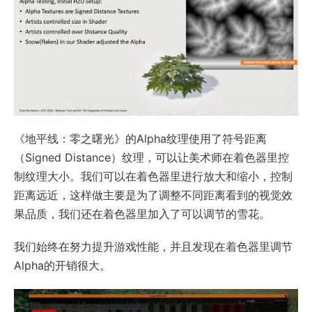
《地平线：零之曙光》的Alpha纹理使用了符号距离
（Signed Distance）纹理，可以让美术师在着色器里控
制纹理大小。我们可以在着色器里进行放大和缩小，控制
距离远近，这样做主要是为了调整不同距离看到的视觉效
果品质，我们还在着色器里加入了可以调节的雪花。
我们始终在努力提升游戏性能，并且发现在着色器里调节
Alpha的开销很大。