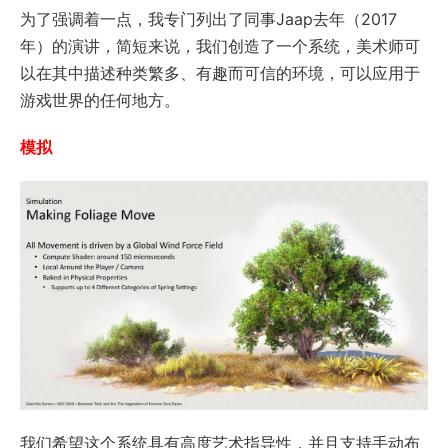
为了强调着一点，我专门列出了同事Jaap去年（2017
年）的演讲，简短来说，我们创造了一个系统，美术师可
以在其中描述种类繁多、有趣而可信的环境，可以应用于
游戏世界的任何地方。
模拟
我们希望这个系统具有高度艺术指导性，并且支持手动布