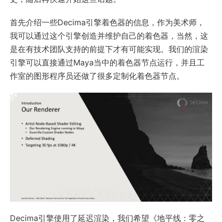
首先介绍一些Decima引擎着色器的信息，作为美术师，
我可以通过这个引擎创造并维护自己的着色器，当然，这
是在有技术团队支持的前提下才有可能实现。我们的渲染
引擎可以直接通过Maya当中的着色器节点运行，并且工
作室的图形程序员还做了很多定制化着色器节点。
Decima引擎使用了延迟渲染，我们希望《地平线：零之