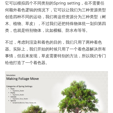
它可以模拟四个不同类别的Spring setting，在不需要任
何额外着色逻辑的情况下，它可以让我们为三种资源类型
创造四种不同的运动，我们将这些资源分为三种类型（树
木、植物、草皮），不过我们还把特殊物体统一划归第四
类，也就是特别物体，比如横幅、防水布等等。
不过，考虑到渲染和着色的目的，我们只用了两种着色
器。实际上，我们开始的时候只用了一个着色器解决所有
事情，但后来发现，草皮需要特别的方法，所以我们专门
给他打造了一个着色器。