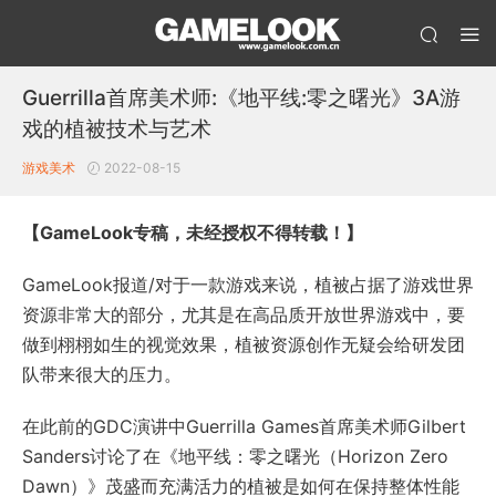
Guerrilla首席美术师:《地平线:零之曙光》3A游
戏的植被技术与艺术
游戏美术
2022-08-15
【GameLook专稿，未经授权不得转载！】
GameLook报道/对于一款游戏来说，植被占据了游戏世界
资源非常大的部分，尤其是在高品质开放世界游戏中，要
做到栩栩如生的视觉效果，植被资源创作无疑会给研发团
队带来很大的压力。
在此前的GDC演讲中Guerrilla Games首席美术师Gilbert
Sanders讨论了在《地平线：零之曙光（Horizon Zero
Dawn）》茂盛而充满活力的植被是如何在保持整体性能