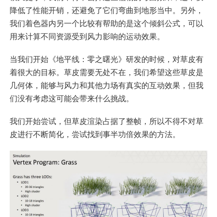
降低了性能开销，还避免了它们弯曲到地形当中。另外，
我们着色器内另一个比较有帮助的是这个倾斜公式，可以
用来计算不同资源受到风力影响的运动效果。
当我们开始《地平线：零之曙光》研发的时候，对草皮有
着很大的目标。草皮需要无处不在，我们希望这些草皮是
几何体，能够与风力和其他力场有真实的互动效果，但我
们没有考虑这可能会带来什么挑战。
我们开始尝试，但草皮渲染占据了整帧，所以不得不对草
皮进行不断简化，尝试找到事半功倍效果的方法。