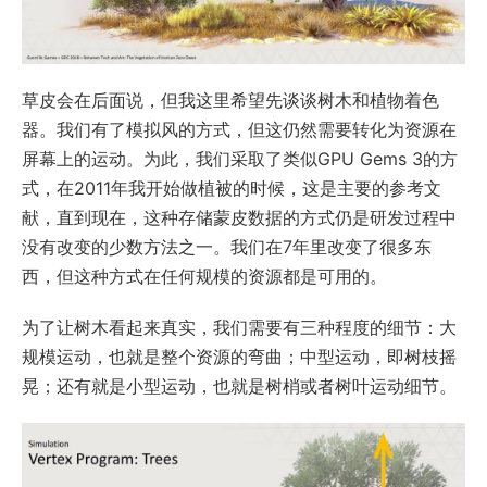
草皮会在后面说，但我这里希望先谈谈树木和植物着色
器。我们有了模拟风的方式，但这仍然需要转化为资源在
屏幕上的运动。为此，我们采取了类似GPU Gems 3的方
式，在2011年我开始做植被的时候，这是主要的参考文
献，直到现在，这种存储蒙皮数据的方式仍是研发过程中
没有改变的少数方法之一。我们在7年里改变了很多东
西，但这种方式在任何规模的资源都是可用的。
为了让树木看起来真实，我们需要有三种程度的细节：大
规模运动，也就是整个资源的弯曲；中型运动，即树枝摇
晃；还有就是小型运动，也就是树梢或者树叶运动细节。