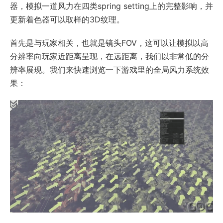
器，模拟一道风力在四类spring setting上的完整影响，并
更新着色器可以取样的3D纹理。
首先是与玩家相关，也就是镜头FOV，这可以让模拟以高
分辨率向玩家近距离呈现，在远距离，我们以非常低的分
辨率展现。我们来快速浏览一下游戏里的全局风力系统效
果：