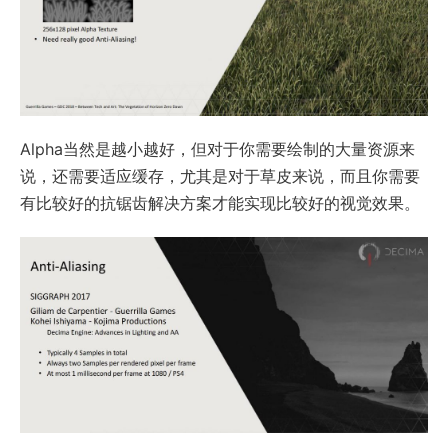
Alpha当然是越小越好，但对于你需要绘制的大量资源来
说，还需要适应缓存，尤其是对于草皮来说，而且你需要
有比较好的抗锯齿解决方案才能实现比较好的视觉效果。