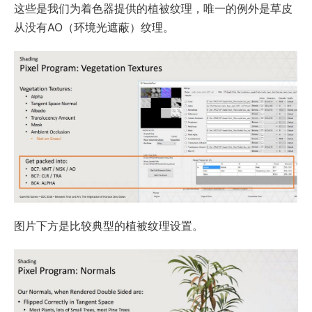
这些是我们为着色器提供的植被纹理，唯一的例外是草皮
从没有AO（环境光遮蔽）纹理。
图片下方是比较典型的植被纹理设置。