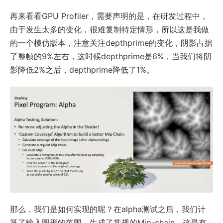
再来看看GPU Profiler，需要声明的是，在研发过程中，
由于发生太多的变化，很难复制特定情形，所以这是我做
的一个模仿版本，注意关注depthprime的变化，阴影占据
了整帧的9%左右，这时候depthprime是6%，当我们将阴
影降低2%之后，depthprime降低了1%。
那么，我们是如何实现的呢？在alpha测试之后，我们计
算了输入图形的范围，生成了常规的Mip-chain，这是有