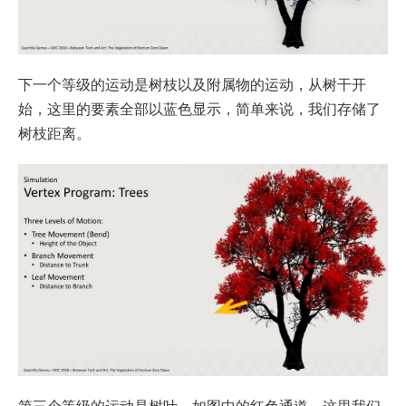
下一个等级的运动是树枝以及附属物的运动，从树干开
始，这里的要素全部以蓝色显示，简单来说，我们存储了
树枝距离。
第三个等级的运动是树叶，如图中的红色通道，这里我们