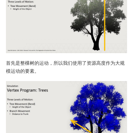
首先是整棵树的运动，所以我们使用了资源高度作为大规
模运动的要素。