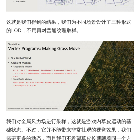
这就是我们得到的结果，我们为不同场景设计了三种形式
的LOD，不用再对普通纹理取样。
我们对全局风力场进行采样，这就是游戏内草皮运动的基
础状态。不过，它并不能带来非常壮观的视觉效果，我们
需要更多的动态，而且我们不希望草皮长期朝着同一个方