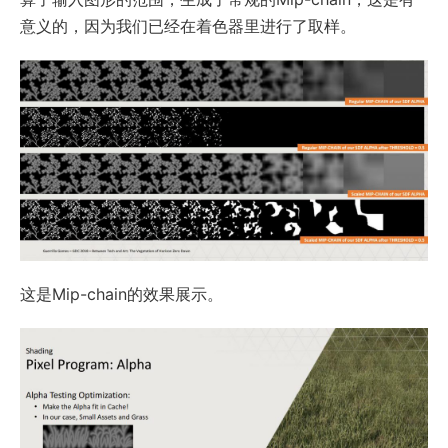
意义的，因为我们已经在着色器里进行了取样。
这是Mip-chain的效果展示。