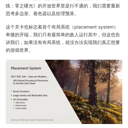
线：零之曙光》的开放世界里是行不通的，我们需要重新
思考多边形、着色器以及纹理预算。
这个关卡也标志着首个布局系统（placement system）
卑微的开端，我们只有最简单的敌人运行其中，但这也告
诉我们，如果没有布局系统，就没办法实现我们真正想要
的游戏世界。