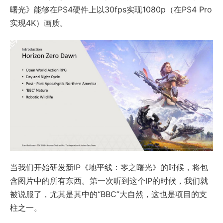
曙光》能够在PS4硬件上以30fps实现1080p（在PS4 Pro
实现4K）画质。
当我们开始研发新IP《地平线：零之曙光》的时候，将包
含图片中的所有东西。第一次听到这个IP的时候，我们就
被说服了，尤其是其中的“BBC”大自然，这也是项目的支
柱之一。