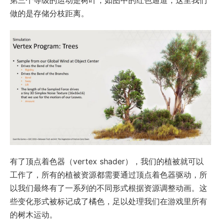
做的是存储分枝距离。
有了顶点着色器（vertex shader），我们的植被就可以
工作了，所有的植被资源都需要通过顶点着色器驱动，所
以我们最终有了一系列的不同形式根据资源调整动画。这
些变化形式被标记成了橘色，足以处理我们在游戏里所有
的树木运动。