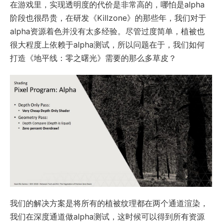
在游戏里，实现透明度的代价是非常高的，哪怕是alpha
阶段也很昂贵，在研发《Killzone》的那些年，我们对于
alpha资源着色并没有太多经验。尽管过度简单，植被也
很大程度上依赖于alpha测试，所以问题在于，我们如何
打造《地平线：零之曙光》需要的那么多草皮？
我们的解决方案是将所有的植被纹理都在两个通道渲染，
我们在深度通道做alpha测试，这时候可以得到所有资源