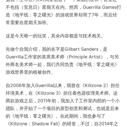
不包括（安息日）星期天在内。然而，Guerrilla Games打
造《地平线：零之曙光》的游戏世界却用了7年，而且经
常需要在星期天加班。
这是今天唯一的玩笑，其余内容都是与技术相关。
先做个自我介绍，我的名字是Gilbert Sanders，是
Guerrilla工作室的首席美术师（Principle Artist），与另
外两名美术师一起，我们共同负责《地平线：零之曙光》
游戏世界里的植被创作。
自2006年加入Guerrilla以来，我曾在《Killzone 2》担任
环境美术，在《Killzone 3》担任着色器纹理美术师。这
两款游戏之后，2011年初，我加入了工作室内部的一个小
团队，并开始了一个项目的原型创意和测试，也就是后来
的《地平线：零之曙光》。在此期间，我也参与了
《Killzone：Shadow Fall》的研发，不过，自2014年之