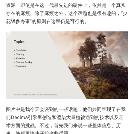
资源，即使是在这一代最先进的硬件上，依然是一个真实
存在的麻烦。除了麻烦之外，这个话题也是很有趣的，“少
花钱多办事”的原则在这里仍是可行的。
图片中是我今天会谈到的一些话题，他们共同呈现了在我
们Decima引擎里创造和渲染大量植被遇到的技术以及艺
术方面的挑战。不过，首先我们来说一些整体信息、历
史，随后再快速开始这些话题。