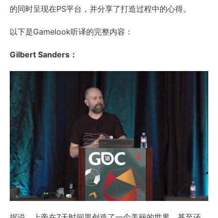
的同时呈现在PS平台，并分享了打造过程中的心得。
以下是Gamelook听译的完整内容：
Gilbert Sanders：
据说，上帝在7天时间里创造了一个美丽的世界，甚至还