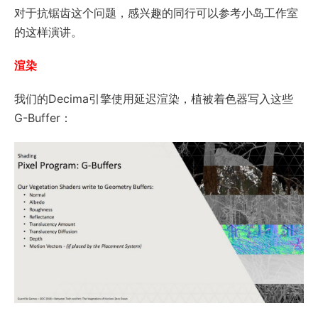
对于抗锯齿这个问题，感兴趣的同行可以参考小岛工作室
的这样演讲。
渲染
我们的Decima引擎使用延迟渲染，植被着色器写入这些
G-Buffer：