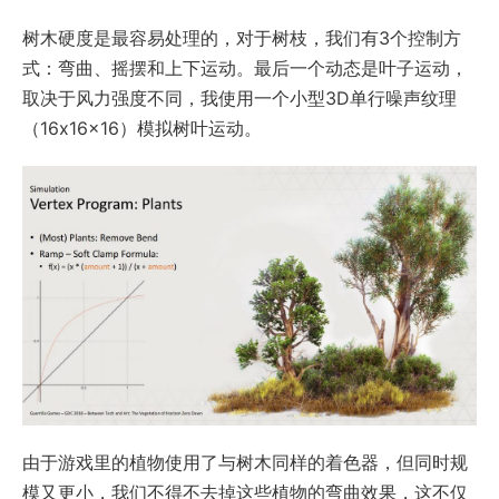
树木硬度是最容易处理的，对于树枝，我们有3个控制方
式：弯曲、摇摆和上下运动。最后一个动态是叶子运动，
取决于风力强度不同，我使用一个小型3D单行噪声纹理
（16x16x16）模拟树叶运动。
由于游戏里的植物使用了与树木同样的着色器，但同时规
模又更小，我们不得不去掉这些植物的弯曲效果，这不仅