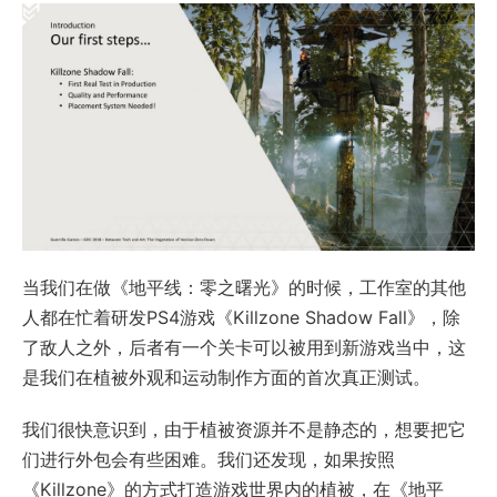
当我们在做《地平线：零之曙光》的时候，工作室的其他
人都在忙着研发PS4游戏《Killzone Shadow Fall》，除
了敌人之外，后者有一个关卡可以被用到新游戏当中，这
是我们在植被外观和运动制作方面的首次真正测试。
我们很快意识到，由于植被资源并不是静态的，想要把它
们进行外包会有些困难。我们还发现，如果按照
《Killzone》的方式打造游戏世界内的植被，在《地平