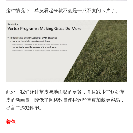
这种情况下，草皮看起来就不会是一成不变的卡片了。
此外，我们还让草皮与地面贴的更紧，并且减少了远处草
皮的动画量，降低了网格数量使得这些草皮加载更容易，
提高了游戏性能。
着色