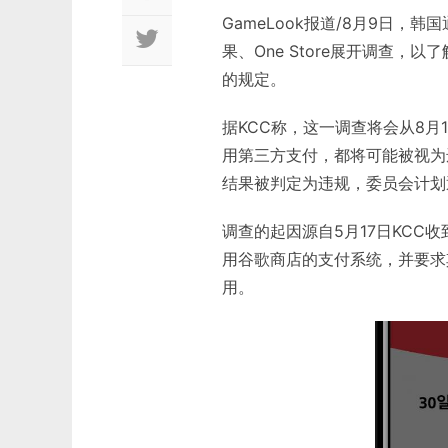
GameLook报道/8月9日
果、One Store展开调查
的规定。
据KCC称，这一调查将会从8月
用第三方支付，都将可能被视为
结果被判定为违规，委员会计划
调查的起因源自5月17日KC
用谷歌商店的支付系统，并要求
用。