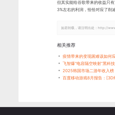
但其实能给谷歌带来的收益只有
3%左右的利润，恰恰对应了削
如若转载，请注明出处：http://www.gam
相关推荐