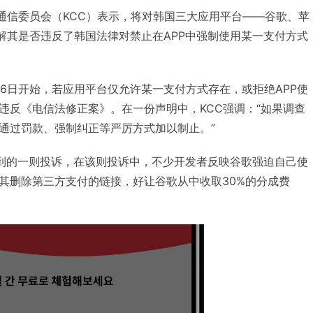
，韩国通信委员会（KCC）表示，将对韩国三大应用平台——谷歌、苹
，以了解其是否违反了韩国法律对禁止在APP中强制使用某一支付方式
16日开始，若应用平台仅允许某一支付方式存在，或拒绝APP使
违反《电信法修正案》。在一份声明中，KCC强调：“如果调查
通过罚款、强制纠正等严厉方式加以制止。”
C收到的一则投诉，在该则投诉中，不少开发者反映谷歌强迫自己使
其删除第三方支付的链接，好让谷歌从中收取30%的分成费