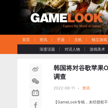
首页
资讯
手游
主机
独立游戏
深度话题
对话人物
游戏美术
韩国将对谷歌苹果On
调查
2022-08-11
•
资讯
【GameLook专稿，未经授权