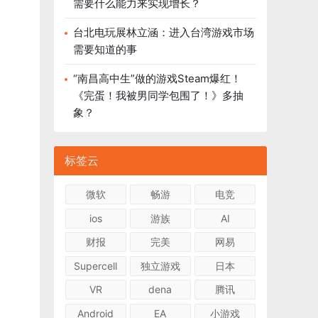
需要什么能力来实现增长？
台北电玩展林立涵：进入台湾游戏市场
需要知道的事
“南昌高中生”做的游戏Steam爆红！
《完蛋！我被男同学包围了！》多抽
象？
标签云
微软
畅游
电竞
ios
游族
AI
财报
完美
网易
Supercell
独立游戏
日本
VR
dena
腾讯
Android
EA
小游戏