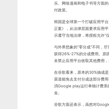
乐、网络漫画和电子书等方面的
付政策。
韩国是全球第一个打破应用平台
正案》，从法律层面要求应用平
示遵守当地法律，将授权允许“仅
与外界想象的“零分成”不同，
获得26%-27%的分成费用
未禁止应用平台收取其他费用，
在谷歌看来，原本的30%抽成是
渠道能免去支付分成这部分费用
消Google play运行单独计费系
金。
谷歌方面还表示，虽然对Googl