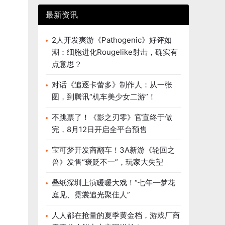
最新资讯
2人开发爽游《Pathogenic》好评如
潮：细胞进化Rougelike射击，确实有
点意思？
对话《追逐卡蕾多》制作人：从一张
图，到腾讯“机车美少女二游”！
不跳票了！《影之刃零》官宣终于做
完，8月12日开启全平台预售
宝可梦开发商翻车！3A新游《轮回之
兽》发售“褒贬不一”，玩家大失望
叠纸深圳上演暖暖大戏！“七年一梦花
庭见、霓裳追光聚佳人”
人人都在抢量的夏季黄金档，游戏厂商